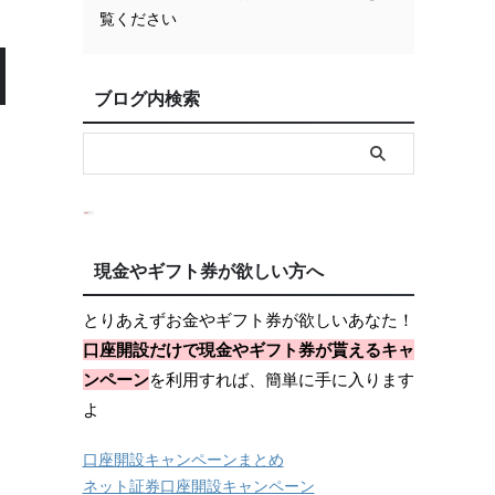
覧ください
ブログ内検索
現金やギフト券が欲しい方へ
とりあえずお金やギフト券が欲しいあなた！
口座開設だけで現金やギフト券が貰えるキャ
ンペーン
を利用すれば、簡単に手に入ります
よ
口座開設キャンペーンまとめ
ネット証券口座開設キャンペーン