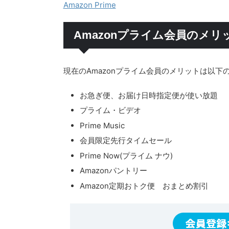
Amazon Prime
Amazonプライム会員のメリ
現在のAmazonプライム会員のメリットは以下
お急ぎ便、お届け日時指定便が使い放題
プライム・ビデオ
Prime Music
会員限定先行タイムセール
Prime Now(プライム ナウ)
Amazonパントリー
Amazon定期おトク便 おまとめ割引