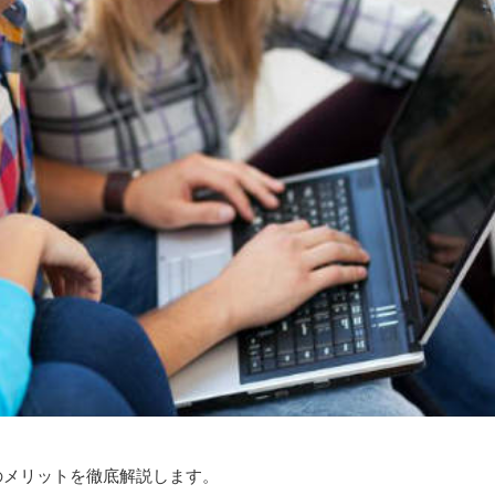
のメリットを徹底解説します。