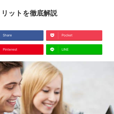
メリットを徹底解説
Share
Pocket
Pinterest
LINE