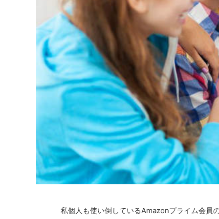
私個人も使い倒しているAmazonプライム会員