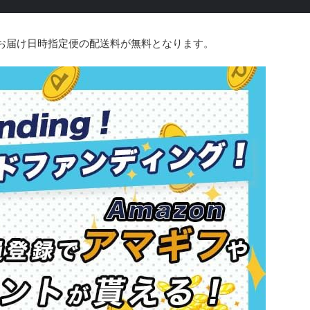
などのお届け日時指定便の配送料が無料となります。