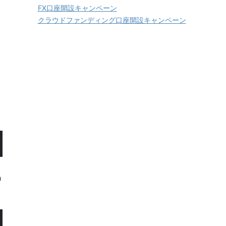
FX口座開設キャンペーン
クラウドファンディング口座開設キャンペーン
0