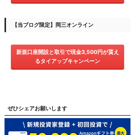
【当ブログ限定】岡三オンライン
新規口座開設と取引で現金3,500円が貰え
るタイアップキャンペーン
ぜひシェアお願いします