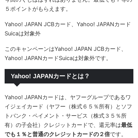
５ポイントがもらえます。
Yahoo! JAPAN JCBカード、Yahoo! JAPANカード
Suicaは対象外
このキャンペーンはYahoo! JAPAN JCBカード、
Yahoo! JAPANカードSuicaは対象外です。
Yahoo! JAPANカードとは？
Yahoo! JAPANカードは、ヤフーグループであるワ
イジェイカード（ヤフー（株式６５％所有）とソフ
トバンク・ペイメント・サービス（株式３５％所
有）の子会社）クレジットカードで、還元率は
最低
でも１％と普通のクレジットカードの２倍
です。