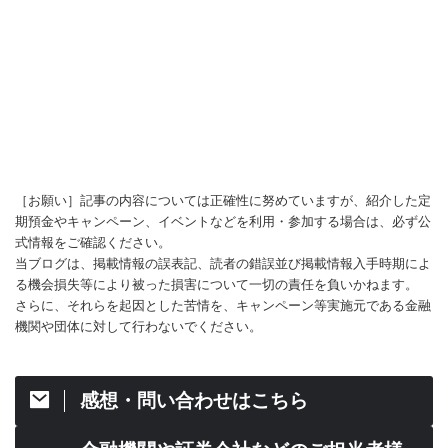
［お願い］記事の内容については正確性に努めていますが、紹介した定
期預金やキャンペーン、イベントなどを利用・参加する場合は、必ず公
式情報をご確認ください。
当ブログは、掲載情報の誤表記、読者の錯誤並び掲載情報入手時期によ
る機会損失等により被った損害について一切の責任を負いかねます。
さらに、それらを起因とした苦情を、キャンペーン等実施元である金融
機関や団体に対して行わないでください。
感想・問い合わせはこちら