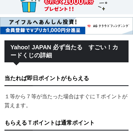
Yahoo! JAPAN 必ず当たる すごい！カ
ードくじの詳細
当たれば即日ポイントがもらえる
１等から７等が当たった場合はすぐにＴポイントが
貰えます。
もらえるＴポイントは通常ポイント