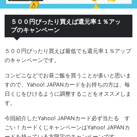
５００円ぴったり買えば還元率１％アッ
プのキャンペーン
５００円ぴったり買えば最低でも還元率１％アップ
のキャンペーンです。
コンビニなどでお昼ご飯を買うことが多いと思いま
すので、Yahoo! JAPANカードをお持ちの方は、毎
日くじをひけるように調整することをオススメしま
す。
今回紹介したYahoo! JAPANカード必ず当たる す
ごい！カードくじキャンペーンはYahoo! JAPANカ
ードを持っている方限定のキャンペーンです。