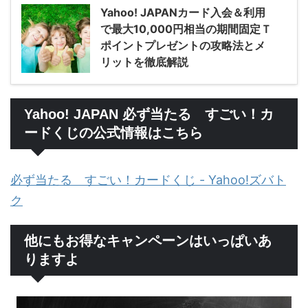
Yahoo! JAPANカード入会＆利用
で最大10,000円相当の期間固定Ｔ
ポイントプレゼントの攻略法とメ
リットを徹底解説
Yahoo! JAPAN 必ず当たる すごい！カ
ードくじの公式情報はこちら
必ず当たる すごい！カードくじ - Yahoo!ズバト
ク
他にもお得なキャンペーンはいっぱいあ
りますよ