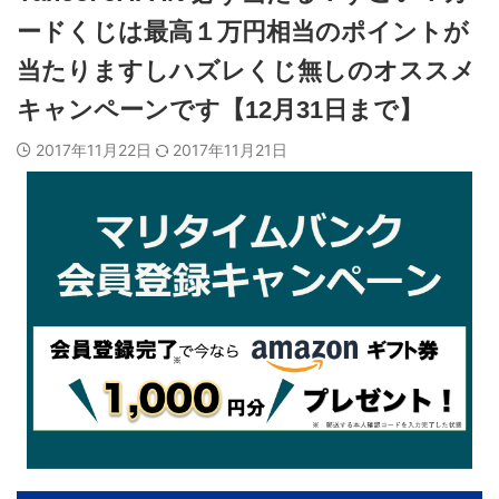
ードくじは最高１万円相当のポイントが
当たりますしハズレくじ無しのオススメ
キャンペーンです【12月31日まで】
2017年11月22日
2017年11月21日