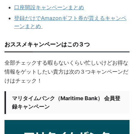
口座開設キャンペーンまとめ
登録だけでAmazonギフト券が貰えるキャンペ
ーンまとめ
おススメキャンペーンはこの３つ
全部チェックする暇もないくらい忙しいけどお得な
情報をゲットしたい貴方は次の３つキャンペーンだ
けはチェック！
マリタイムバンク（Maritime Bank） 会員登
録キャンペーン