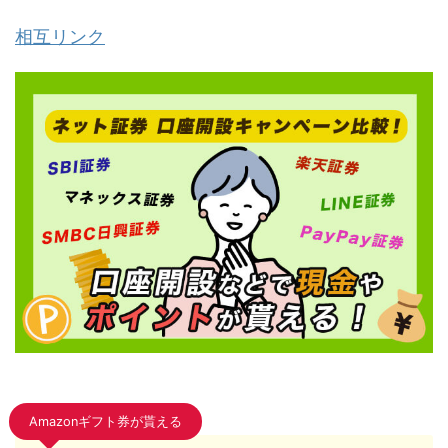
相互リンク
Amazonギフト券が貰える