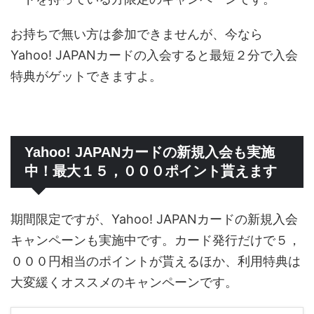
お持ちで無い方は参加できませんが、今なら
Yahoo! JAPANカードの入会すると最短２分で入会
特典がゲットできますよ。
Yahoo! JAPANカードの新規入会も実施
中！最大１５，０００ポイント貰えます
期間限定ですが、Yahoo! JAPANカードの新規入会
キャンペーンも実施中です。カード発行だけで５，
０００円相当のポイントが貰えるほか、利用特典は
大変緩くオススメのキャンペーンです。