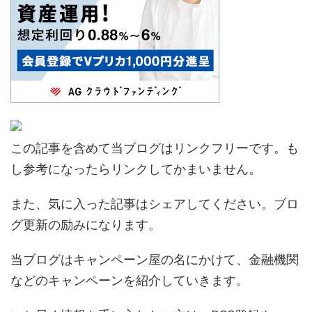
この記事を含めて当ブログはリンクフリーです。も
し参考になったらリンクしてかまいません。
また、気に入った記事はシェアしてください。ブロ
グ更新の励みになります。
当ブログはキャンペーン屋の名にかけて、金融機関
などのキャンペーンを紹介していきます。