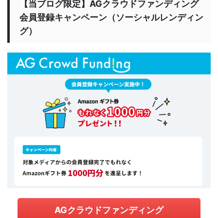
【当ブログ限定】AGクラウドファンディング
会員登録キャンペーン（ソーシャルレンディン
グ）
AGクラウドファンディング