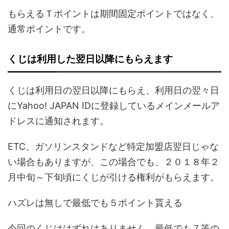
もらえるＴポイントは期間固定ポイントではなく、
通常ポイントです。
くじは利用した翌日以降にもらえます
くじは利用日の翌日以降にもらえ、利用日の翌々日
にYahoo! JAPAN IDに登録しているメインメールア
ドレスに通知されます。
ETC、ガソリンスタンドなど特定加盟店翌日じゃな
い場合もありますが、この場合でも、２０１８年２
月中旬～下旬頃にくじが引ける権利がもらえます。
ハズレは無しで最低でも５ポイント貰える
今回のくじははずれはありません。最低でも７等の