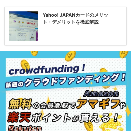
Yahoo! JAPANカードのメリッ
ト・デメリットを徹底解説