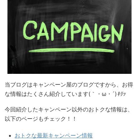
当ブログはキャンペーン屋のブログですから、お得
な情報はたくさん紹介しています(｀・ω・´)
ｷﾘｯ
今回紹介したキャンペーン以外のおトクな情報は、
以下のページもチェック！！
おトクな最新キャンペーン情報