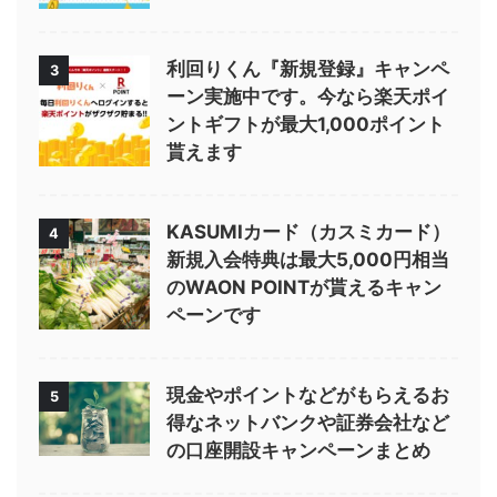
利回りくん『新規登録』キャンペ
3
ーン実施中です。今なら楽天ポイ
ントギフトが最大1,000ポイント
貰えます
KASUMIカード（カスミカード）
4
新規入会特典は最大5,000円相当
のWAON POINTが貰えるキャン
ペーンです
現金やポイントなどがもらえるお
5
得なネットバンクや証券会社など
の口座開設キャンペーンまとめ