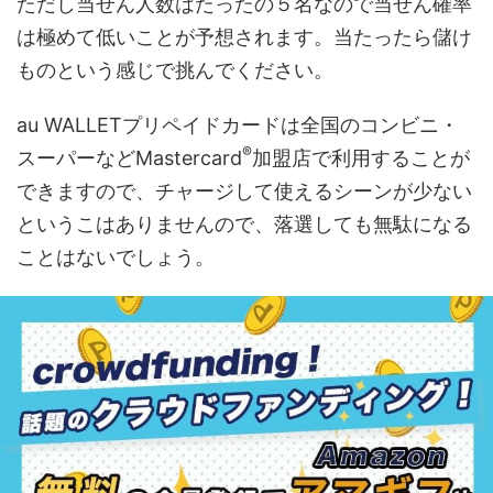
ただし当せん人数はたったの５名なので当せん確率
は極めて低いことが予想されます。当たったら儲け
ものという感じで挑んでください。
au WALLETプリペイドカードは全国のコンビニ・
®
スーパーなどMastercard
加盟店で利用することが
できますので、チャージして使えるシーンが少ない
というこはありませんので、落選しても無駄になる
ことはないでしょう。