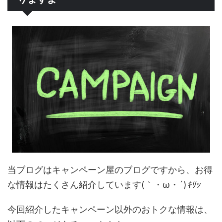
当ブログはキャンペーン屋のブログですから、お得
な情報はたくさん紹介しています(｀・ω・´)
ｷﾘｯ
今回紹介したキャンペーン以外のおトクな情報は、