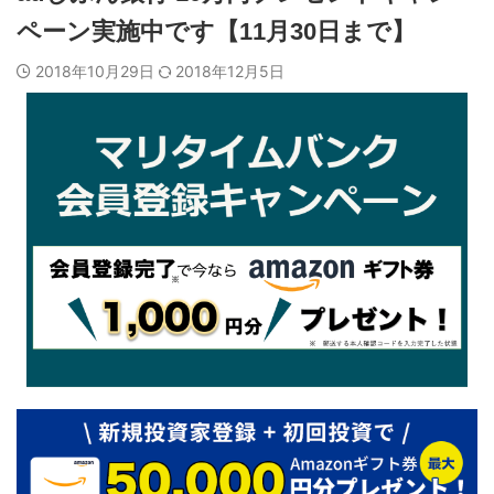
ペーン実施中です【11月30日まで】
2018年10月29日
2018年12月5日