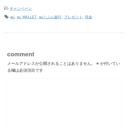
-
キャンペーン
-
au
,
au WALLET
,
auじぶん銀行
,
プレゼント
,
現金
comment
メールアドレスが公開されることはありません。
※
が付いてい
る欄は必須項目です