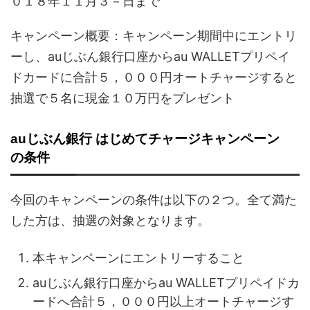
０１８年１１月３－日まで
キャンペーン概要：キャンペーン期間中にエントリ
ーし、auじぶん銀行口座からau WALLETプリペイ
ドカードに合計５，０００円オートチャージすると
抽選で５名に現金１０万円をプレゼント
auじぶん銀行 はじめてチャージキャンペーン
の条件
今回のキャンペーンの条件は以下の２つ。全て満た
した方は、抽選の対象となります。
本キャンペーンにエントリーすること
auじぶん銀行口座からau WALLETプリペイドカ
ードへ合計５，０００円以上オートチャージす