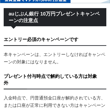
auじぶん銀行 10万円プレゼントキャンペ
ーンの注意点
エントリー必須のキャンペーンです
本キャンペーンは、エントリーしなければキャンペ
ーンの対象にはなりません。
プレゼント付与時点で解約している方は対象
外
入金時点で、円普通預金口座が解約されている方、
または口座が正常に利用できない方はキャンペーン