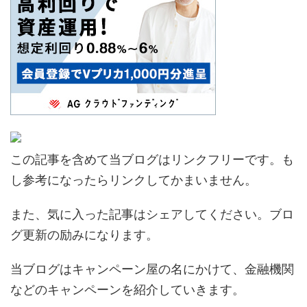
この記事を含めて当ブログはリンクフリーです。も
し参考になったらリンクしてかまいません。
また、気に入った記事はシェアしてください。ブロ
グ更新の励みになります。
当ブログはキャンペーン屋の名にかけて、金融機関
などのキャンペーンを紹介していきます。