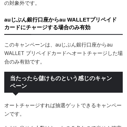
の対象外です。
auじぶん銀行口座からau WALLETプリペイド
カードにチャージする場合のみ有効
このキャンペーンは、auじぶん銀行口座からau
WALLET プリペイドカードへオートチャージした場
合のみ有効です。
当たったら儲けものという感じのキャン
ペーン
オートチャージすれば抽選ゲットできるキャンペー
ンです。