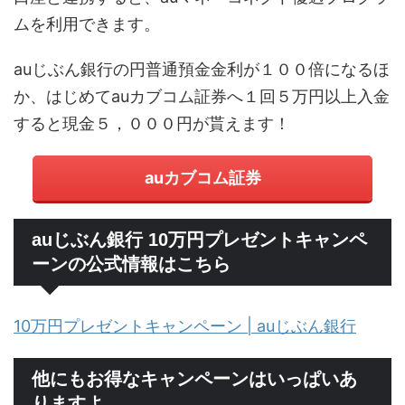
ムを利用できます。
auじぶん銀行の円普通預金金利が１００倍になるほ
か、はじめてauカブコム証券へ１回５万円以上入金
すると現金５，０００円が貰えます！
auカブコム証券
auじぶん銀行 10万円プレゼントキャンペ
ーンの公式情報はこちら
10万円プレゼントキャンペーン | auじぶん銀行
他にもお得なキャンペーンはいっぱいあ
りますよ