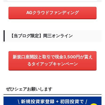
AGクラウドファンディング
【当ブログ限定】岡三オンライン
新規口座開設と取引で現金3,500円が貰え
るタイアップキャンペーン
ぜひシェアお願いします