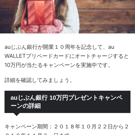
auじぶん銀行が開業１０周年を記念して、au
WALLETプリペードカードにオートチャージすると
10万円が当たるキャンペーンを実施中です。
詳細を確認してみましょう。
auじぶん銀行 10万円プレゼントキャンペ
ーンの詳細
キャンペーン期間：２０１８年１０月２２日から２