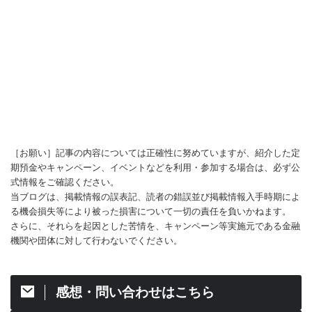
［お願い］記事の内容については正確性に努めていますが、紹介した定
期預金やキャンペーン、イベントなどを利用・参加する場合は、必ず公
式情報をご確認ください。
当ブログは、掲載情報の誤表記、読者の錯誤並び掲載情報入手時期によ
る機会損失等により被った損害について一切の責任を負いかねます。
さらに、それらを起因とした苦情を、キャンペーン等実施元である金融
機関や団体に対して行わないでください。
感想・問い合わせはこちら