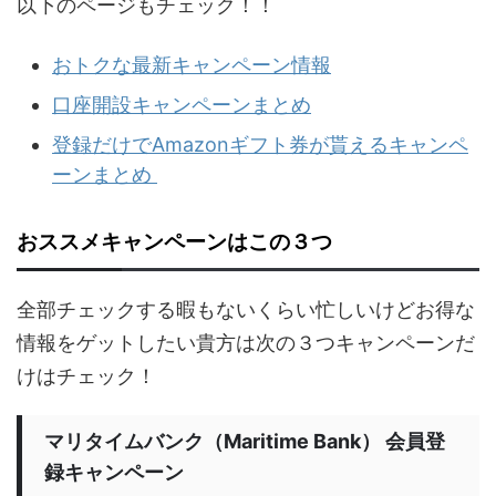
以下のページもチェック！！
おトクな最新キャンペーン情報
口座開設キャンペーンまとめ
登録だけでAmazonギフト券が貰えるキャンペ
ーンまとめ
おススメキャンペーンはこの３つ
全部チェックする暇もないくらい忙しいけどお得な
情報をゲットしたい貴方は次の３つキャンペーンだ
けはチェック！
マリタイムバンク（Maritime Bank） 会員登
録キャンペーン