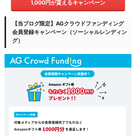
1,000円が貰えるキャンペーン
【当ブログ限定】AGクラウドファンディング
会員登録キャンペーン（ソーシャルレンディン
グ）