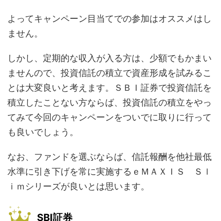
よってキャンペーン目当てでの参加はオススメはし
ません。
しかし、定期的な収入が入る方は、少額でもかまい
ませんので、投資信託の積立で資産形成を試みるこ
とは大変良いと考えます。ＳＢＩ証券で投資信託を
積立したことない方ならば、投資信託の積立をやっ
てみて今回のキャンペーンをついでに取りに行って
も良いでしょう。
なお、ファンドを選ぶならば、信託報酬を他社最低
水準に引き下げを常に実施するｅＭＡＸＩＳ Ｓｌ
ｉｍシリーズが良いとは思います。
SBI証券