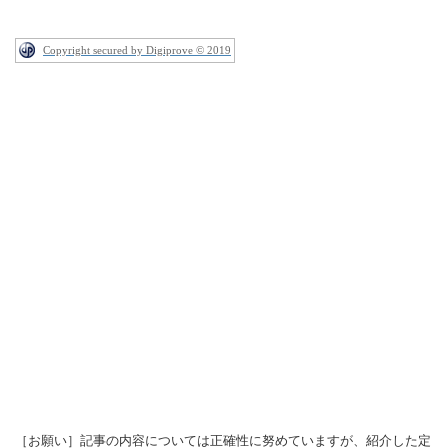
Copyright secured by Digiprove © 2019
［お願い］記事の内容については正確性に努めていますが、紹介した定