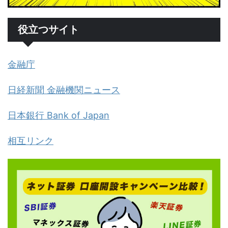
役立つサイト
金融庁
日経新聞 金融機関ニュース
日本銀行 Bank of Japan
相互リンク