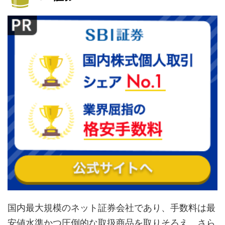
国内最大規模のネット証券会社であり、手数料は最
安値水準かつ圧倒的な取扱商品を取りそろえ、さら