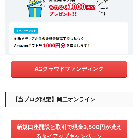
AGクラウドファンディング
【当ブログ限定】岡三オンライン
新規口座開設と取引で現金3,500円が貰え
るタイアップキャンペーン