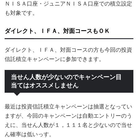
ＮＩＳＡ口座・ジュニアＮＩＳＡ口座での積立設定
も対象です。
ダイレクト、ＩＦＡ、対面コースもＯＫ
ダイレクト、ＩＦＡ、対面コースの方も今回の投資
信託積立キャンペーンに参加できます。
当せん人数が少ないのでキャンペーン目
当てはオススメしません
最近は投資信託積立キャンペーンは抽選となってい
ますが、今回のキャンペーンは自動エントリーのう
えに、当せん人数が１，１１１名と少ないので当せ
ん確率は低いっす。