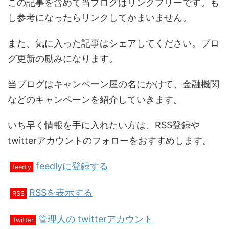
この記事を含めて当ブログはリンクフリーです。も
し参考になったらリンクしてかまいません。
また、気に入った記事はシェアしてください。ブロ
グ更新の励みになります。
当ブログはキャンペーン屋の名にかけて、金融機関
などのキャンペーンを紹介していきます。
いち早く情報を手に入れたい方は、RSS登録や
twitterアカウントのフォローをおすすめします。
feedlyに登録する
feedly
RSSを表示する
RSS
管理人の twitterアカウント
Twitter