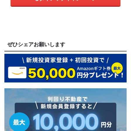
ぜひシェアお願いします