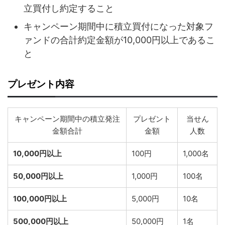
立買付し約定すること
キャンペーン期間中に積立買付になった対象フ
ァンドの合計約定金額が10,000円以上であるこ
と
プレゼント内容
キャンペーン期間中の積立発注
プレゼント
当せん
金額合計
金額
人数
10,000円以上
100円
1,000名
50,000円以上
1,000円
100名
100,000円以上
5,000円
10名
500,000円以上
50,000円
1名