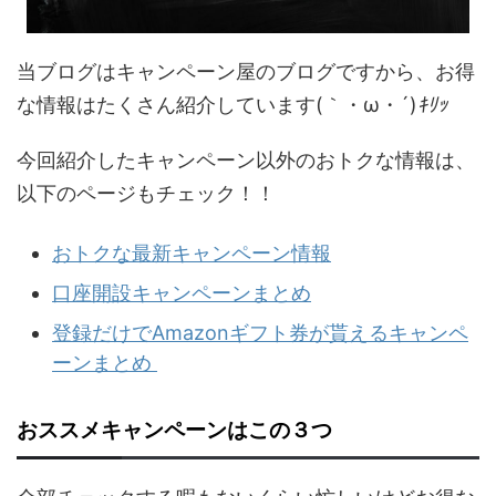
当ブログはキャンペーン屋のブログですから、お得
な情報はたくさん紹介しています(｀・ω・´)
ｷﾘｯ
今回紹介したキャンペーン以外のおトクな情報は、
以下のページもチェック！！
おトクな最新キャンペーン情報
口座開設キャンペーンまとめ
登録だけでAmazonギフト券が貰えるキャンペ
ーンまとめ
おススメキャンペーンはこの３つ