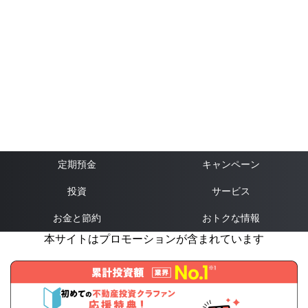
定期預金
キャンペーン
投資
サービス
お金と節約
おトクな情報
本サイトはプロモーションが含まれています