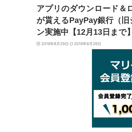
アプリのダウンロード＆ロ
が貰えるPayPay銀行
ン実施中【12月13日まで
2019年8月29日
2019年8月26日