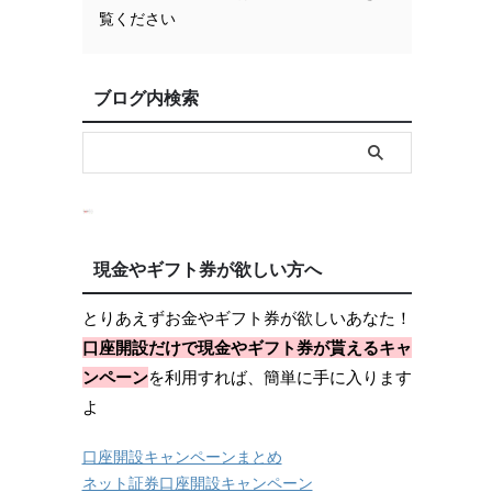
覧ください
ブログ内検索
現金やギフト券が欲しい方へ
とりあえずお金やギフト券が欲しいあなた！
口座開設だけで現金やギフト券が貰えるキャ
ンペーン
を利用すれば、簡単に手に入ります
よ
口座開設キャンペーンまとめ
ネット証券口座開設キャンペーン