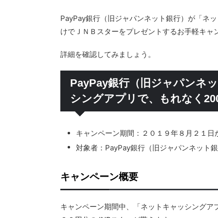
PayPay銀行（旧ジャパンネット銀行）が「
けでＪＮＢスターをプレゼントするお手軽キャ
詳細を確認してみましょう。
PayPay銀行（旧ジャパン
シングアプリで、もれなく20
キャンペーン期間：２０１９年８月２１日
対象者：PayPay銀行（旧ジャパンネッ
キャンペーン概要
キャンペーン期間中、「ネットキャッシングア