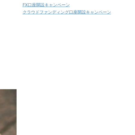
FX口座開設キャンペーン
クラウドファンディング口座開設キャンペーン