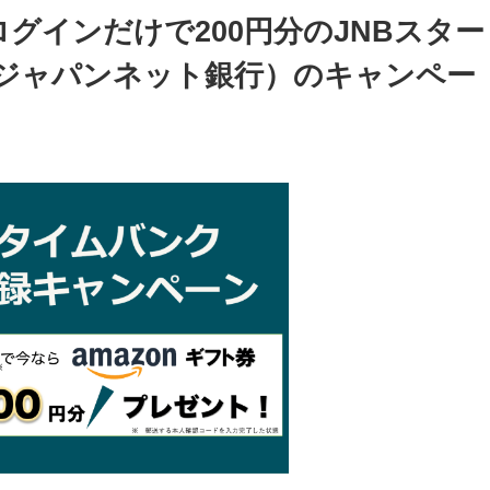
グインだけで200円分のJNBスター
（旧ジャパンネット銀行）のキャンペー
】