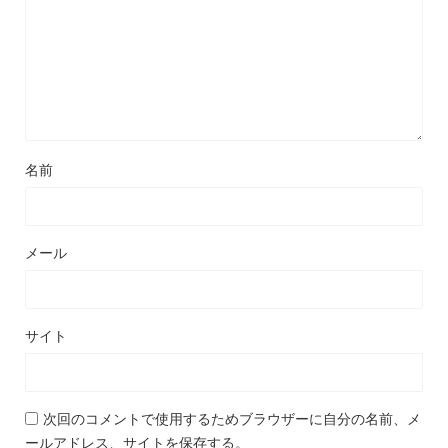
名前
メール
サイト
次回のコメントで使用するためブラウザーに自分の名前、メ
ールアドレス、サイトを保存する。