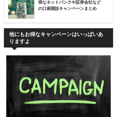
得なネットバンクや証券会社など
の口座開設キャンペーンまとめ
他にもお得なキャンペーンはいっぱいあ
りますよ