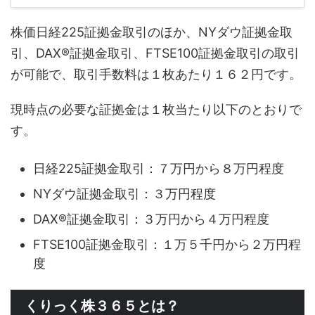
株価日経225証拠金取引のほか、NYダウ証拠金取
引、DAX®証拠金取引、FTSE100証拠金取引の取引
が可能で、取引手数料は１枚あたり１６２円です。
現時点の必要な証拠金は１枚当たり以下のとおりで
す。
日経225証拠金取引：７万円から８万円程度
NYダウ証拠金取引：３万円程度
DAX®証拠金取引：３万円から４万円程度
FTSE100証拠金取引：１万５千円から２万円程
度
くりっく株３６５とは？