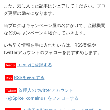
また、気に入った記事はシェアしてください。ブロ
グ更新の励みになります。
当ブログはキャンペーン屋の名にかけて、金融機関
などのキャンペーンを紹介していきます。
いち早く情報を手に入れたい方は、RSS登録や
twitterアカウントのフォローをおすすめします。
feedlyに登録する
feedly
RSSを表示する
RSS
管理人の twitterアカウント
Twitter
（@Spike_komainu）をフォローする