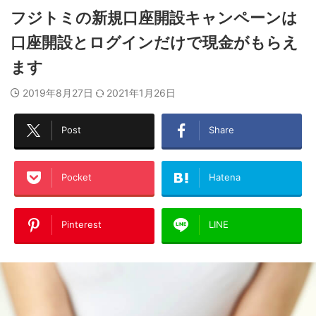
フジトミの新規口座開設キャンペーンは
口座開設とログインだけで現金がもらえ
ます
2019年8月27日
2021年1月26日
Post
Share
Pocket
Hatena
Pinterest
LINE