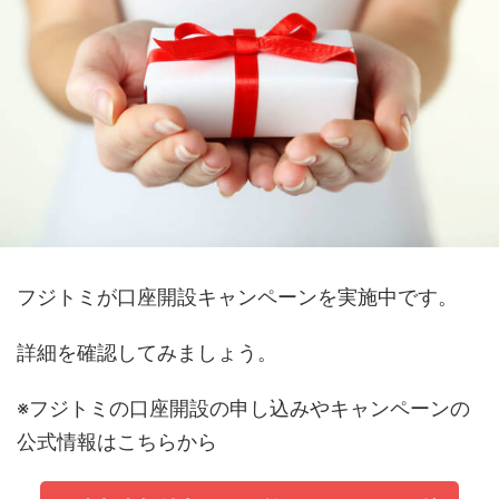
フジトミが口座開設キャンペーンを実施中です。
詳細を確認してみましょう。
※フジトミの口座開設の申し込みやキャンペーンの
公式情報はこちらから