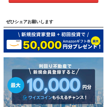
ぜひシェアお願いします