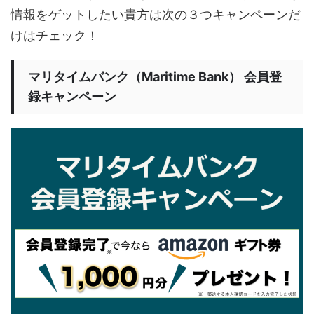
情報をゲットしたい貴方は次の３つキャンペーンだ
けはチェック！
マリタイムバンク（Maritime Bank） 会員登
録キャンペーン