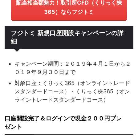
配当相当額魅力！取引所CFD（くりっく株
365）ならフジトミ
フジトミ 新規口座開設キャンペーンの詳
細
キャンペーン期間：２０１９年４月１日から２
０１９年９月３０日まで
対象口座：くりっく365（オンライントレード
スタンダードコース）・くりっく株365（オン
ライントレードスタンダードコース）
口座開設完了＆ログインで現金２００円プレ
ゼント