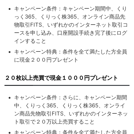
キャンペーン条件：キャンペーン期間中、くり
っく365、くりっく株365、オンライン商品先
物取引FITS、いずれかのインターネット取引コ
ースを申し込み、口座開設手続き完了後にログ
インすること
キャンペーン特典：条件を全て満たした方全員
に現金２００円プレゼント
２０枚以上売買で現金１０００円プレゼント
キャンペーン条件：さらに、キャンペーン期間
中、くりっく365、くりっく株365、オンライ
ン商品先物取引FITS、いずれかのインターネッ
ト取引で２０万以上売買すること
キャンペーン特典：条件を全て満たした方全員