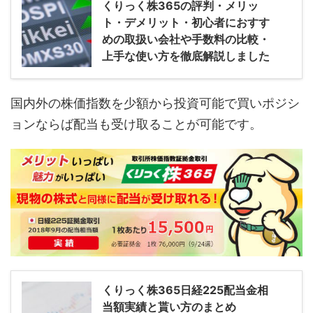
くりっく株365の評判・メリッ
ト・デメリット・初心者におすす
めの取扱い会社や手数料の比較・
上手な使い方を徹底解説しました
国内外の株価指数を少額から投資可能で買いポジシ
ョンならば配当も受け取ることが可能です。
くりっく株365日経225配当金相
当額実績と貰い方のまとめ