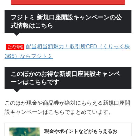
フジトミ 新規口座開設キャンペーンの公
式情報はこちら
配当相当額魅力！取引所CFD（くりっく株
公式情報
365）ならフジトミ
このほかのお得な新規口座開設キャンペ
ーンはこちらです
このほか現金や商品券が絶対にもらえる新規口座開
設キャンペーンはこちらでまとめています。
現金やポイントなどがもらえるお