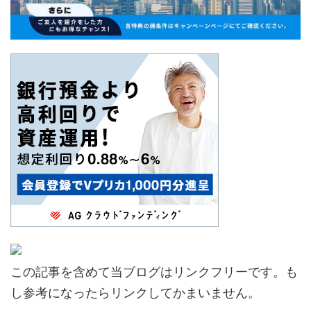
この記事を含めて当ブログはリンクフリーです。も
し参考になったらリンクしてかまいません。