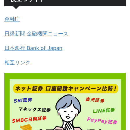
金融庁
日経新聞 金融機関ニュース
日本銀行 Bank of Japan
相互リンク