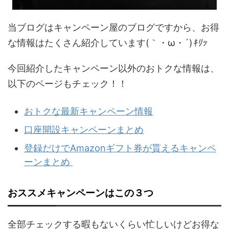
当ブログはキャンペーン屋のブログですから、お得
な情報はたくさん紹介しています(｀・ω・´)
ｷﾘｯ
今回紹介したキャンペーン以外のおトクな情報は、
以下のページもチェック！！
おトクな最新キャンペーン情報
口座開設キャンペーンまとめ
登録だけでAmazonギフト券が貰えるキャンペ
ーンまとめ
おススメキャンペーンはこの３つ
全部チェックする暇もないくらい忙しいけどお得な