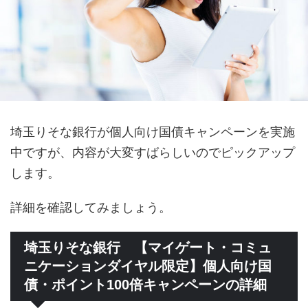
埼玉りそな銀行が個人向け国債キャンペーンを実施
中ですが、内容が大変すばらしいのでピックアップ
します。
詳細を確認してみましょう。
埼玉りそな銀行 【マイゲート・コミュ
ニケーションダイヤル限定】個人向け国
債・ポイント100倍キャンペーンの詳細