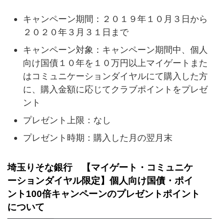
キャンペーン期間：２０１９年１０月３日から
２０２０年３月３１日まで
キャンペーン対象：キャンペーン期間中、個人
向け国債１０年を１０万円以上マイゲートまた
はコミュニケーションダイヤルにて購入した方
に、購入金額に応じてクラブポイントをプレゼ
ント
プレゼント上限：なし
プレゼント時期：購入した月の翌月末
埼玉りそな銀行 【マイゲート・コミュニケ
ーションダイヤル限定】個人向け国債・ポイ
ント100倍キャンペーンのプレゼントポイント
について