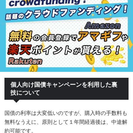
個人向け国債キャンペーンを利用した裏
技について
国債の利率は大変低いのですが、購入時の手数料も
無料なうえに、原則として１年間経過後は、中途解
約可能です。