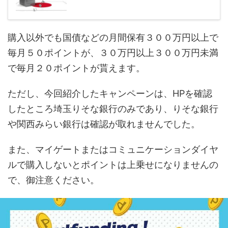
購入以外でも国債などの月間保有３００万円以上で
毎月５０ポイントが、３０万円以上３００万円未満
で毎月２０ポイントが貰えます。
ただし、今回紹介したキャンペーンは、HPを確認
したところ埼玉りそな銀行のみであり、りそな銀行
や関西みらい銀行は確認が取れませんでした。
また、マイゲートまたはコミュニケーションダイヤ
ルで購入しないとポイントは上乗せになりませんの
で、御注意ください。