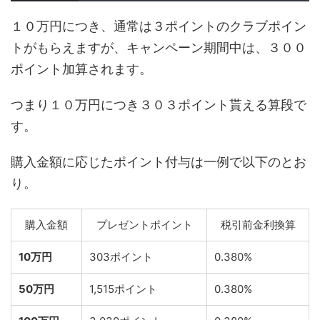
１０万円につき、通常は３ポイントのクラブポイン
トがもらえますが、キャンペーン期間中は、３００
ポイント加算されます。
つまり１０万円につき３０３ポイント貰える算段で
す。
購入金額に応じたポイント付与は一例で以下のとお
り。
購入金額
プレゼントポイント
税引前金利換算
10万円
303ポイント
0.380%
50万円
1,515ポイント
0.380%