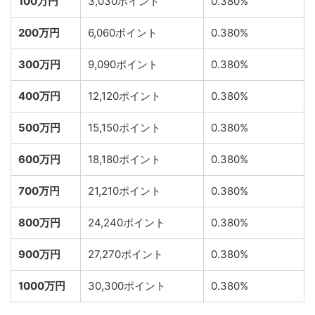
100万円
3,030ポイント
0.380%
200万円
6,060ポイント
0.380%
300万円
9,090ポイント
0.380%
400万円
12,120ポイント
0.380%
500万円
15,150ポイント
0.380%
600万円
18,180ポイント
0.380%
700万円
21,210ポイント
0.380%
800万円
24,240ポイント
0.380%
900万円
27,270ポイント
0.380%
1000万円
30,300ポイント
0.380%