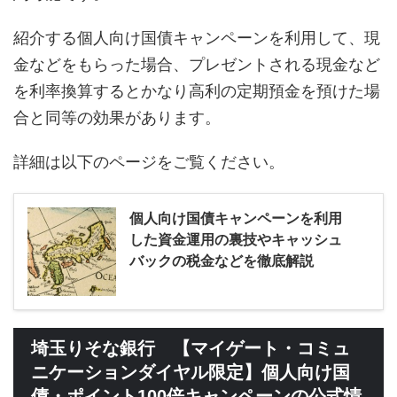
紹介する個人向け国債キャンペーンを利用して、現
金などをもらった場合、プレゼントされる現金など
を利率換算するとかなり高利の定期預金を預けた場
合と同等の効果があります。
詳細は以下のページをご覧ください。
個人向け国債キャンペーンを利用
した資金運用の裏技やキャッシュ
バックの税金などを徹底解説
埼玉りそな銀行 【マイゲート・コミュ
ニケーションダイヤル限定】個人向け国
債・ポイント100倍キャンペーンの公式情