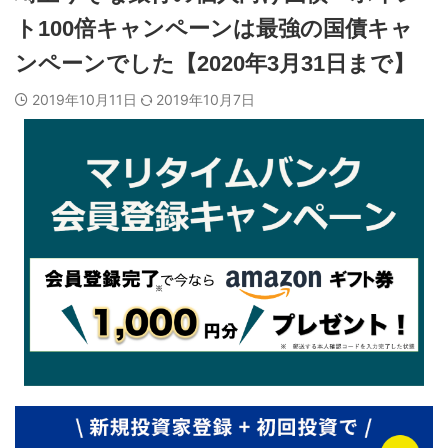
ト100倍キャンペーンは最強の国債キャ
ンペーンでした【2020年3月31日まで】
2019年10月11日
2019年10月7日