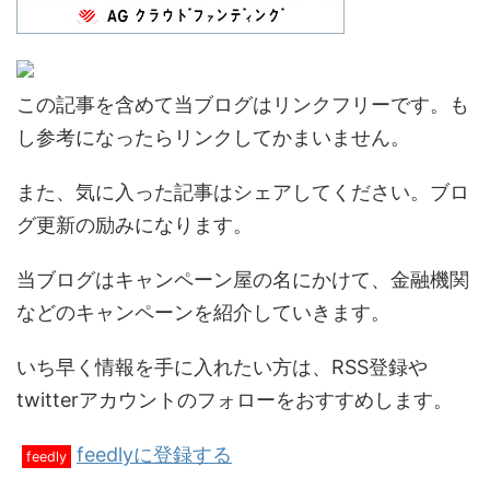
この記事を含めて当ブログはリンクフリーです。も
し参考になったらリンクしてかまいません。
また、気に入った記事はシェアしてください。ブロ
グ更新の励みになります。
当ブログはキャンペーン屋の名にかけて、金融機関
などのキャンペーンを紹介していきます。
いち早く情報を手に入れたい方は、RSS登録や
twitterアカウントのフォローをおすすめします。
feedlyに登録する
feedly