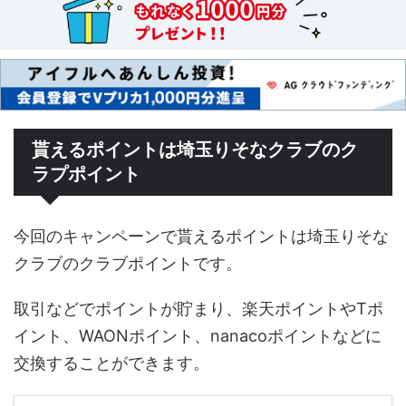
貰えるポイントは埼玉りそなクラブのク
ラプポイント
今回のキャンペーンで貰えるポイントは埼玉りそな
クラブのクラブポイントです。
取引などでポイントが貯まり、楽天ポイントやTポ
イント、WAONポイント、nanacoポイントなどに
交換することができます。