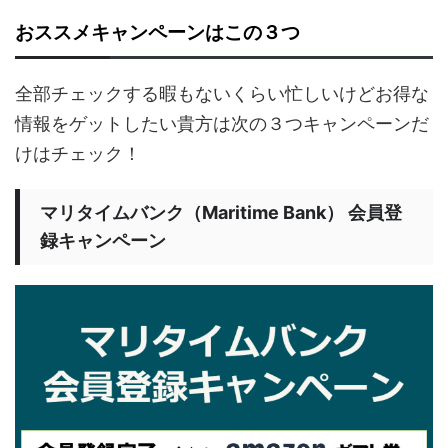
おススメキャンペーンはこの３つ
全部チェックする暇もないくらい忙しいけどお得な
情報をゲットしたい貴方は次の３つキャンペーンだ
けはチェック！
マリタイムバンク（Maritime Bank） 会員登
録キャンペーン