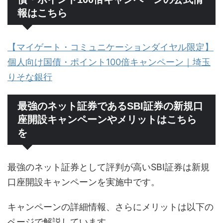
報はこちら
【マイゲート・コミュニケーションダイヤル限定】
個人向け国債・ポイント100倍キャンペーン｜埼玉
りそな銀行
最強のネット証券であるSBI証券の新規口
座開設キャンペーンやメリットはこちら
を
最強のネット証券として評判が高いSBI証券は新規
口座開設キャンペーンを実施中です。
キャンペーンの詳細情報、さらにメリットは以下の
ページで解説しています。