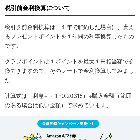
税引前金利換算について
税引き前金利換算は、１年で解約した場合に、貰え
るプレゼントポイントを１年間の利率換算したもの
です。
クラブポイントは１ポイントを最大１円相当額で交
換できますので、そのレートで金利換算してみまし
た。
計算式は、利息÷（１-0.20315）÷購入金額（範囲
のある場合は低い金額）で求めています。