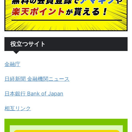
役立つサイト
金融庁
日経新聞 金融機関ニュース
日本銀行 Bank of Japan
相互リンク