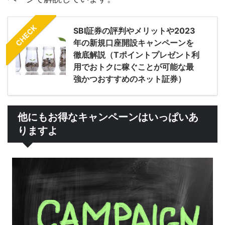
CHECK
SBI証券の評判やメリットや2023
年の新規口座開設キャンペーンを
徹底解説（Tポイントプレゼント利
用でおトクに稼ぐことが可能な最
強かつおすすめのネット証券）
他にもお得なキャンペーンはいっぱいあ
りますよ