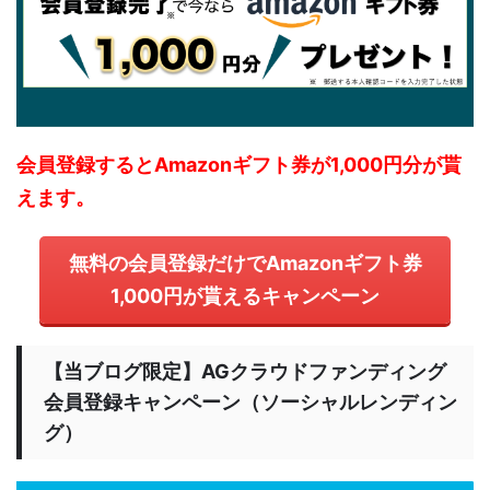
会員登録するとAmazonギフト券が1,000円分が貰
えます。
無料の会員登録だけでAmazonギフト券
1,000円が貰えるキャンペーン
【当ブログ限定】AGクラウドファンディング
会員登録キャンペーン（ソーシャルレンディン
グ）