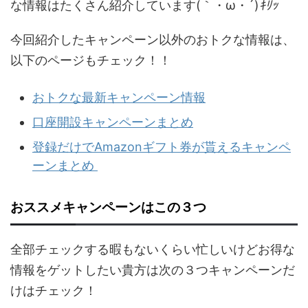
な情報はたくさん紹介しています(｀・ω・´)
ｷﾘｯ
今回紹介したキャンペーン以外のおトクな情報は、
以下のページもチェック！！
おトクな最新キャンペーン情報
口座開設キャンペーンまとめ
登録だけでAmazonギフト券が貰えるキャンペ
ーンまとめ
おススメキャンペーンはこの３つ
全部チェックする暇もないくらい忙しいけどお得な
情報をゲットしたい貴方は次の３つキャンペーンだ
けはチェック！