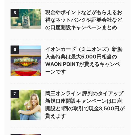
現金やポイントなどがもらえるお
5
得なネットバンクや証券会社など
の口座開設キャンペーンまとめ
イオンカード（ミニオンズ）新規
6
入会特典は最大5,000円相当の
WAON POINTが貰えるキャンペ
ーンです
岡三オンライン 評判のタイアップ
7
新規口座開設キャンペーンは口座
開設と1回の取引で現金3,500円が
貰えます