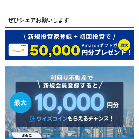
ぜひシェアお願いします