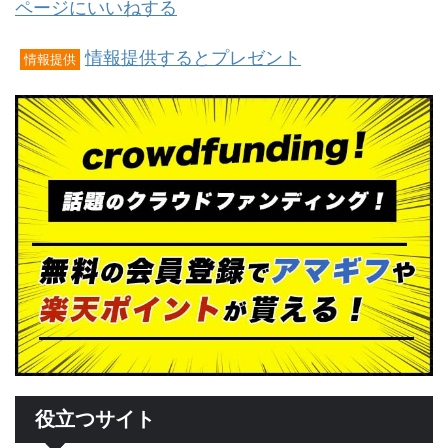
ページにいいねする
情報提供するとプレゼント
情報提供
役立つサイト