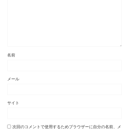
名前
メール
サイト
次回のコメントで使用するためブラウザーに自分の名前、メ