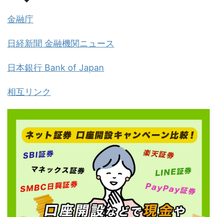
金融庁
日経新聞 金融機関ニュース
日本銀行 Bank of Japan
相互リンク