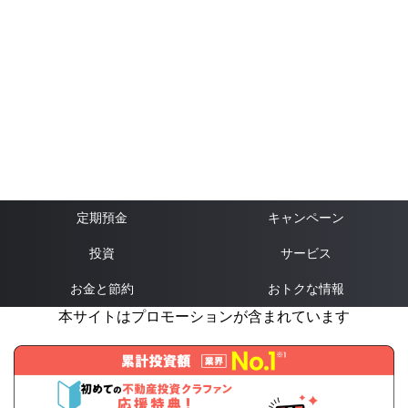
定期預金
キャンペーン
投資
サービス
お金と節約
おトクな情報
本サイトはプロモーションが含まれています