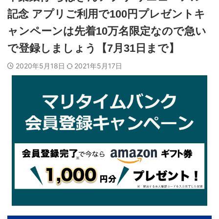
記念 アプリご利用で100円プレゼントキ
ャンペーンは先着10万名限定なので急い
で登録しましょう【7月31日まで】
2020年5月18日
2021年5月17日