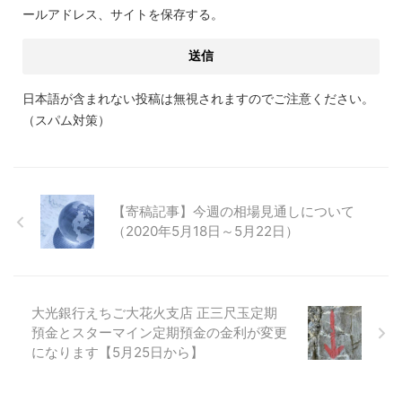
ールアドレス、サイトを保存する。
日本語が含まれない投稿は無視されますのでご注意ください。
（スパム対策）
【寄稿記事】今週の相場見通しについて
（2020年5月18日～5月22日）
大光銀行えちご大花火支店 正三尺玉定期
預金とスターマイン定期預金の金利が変更
になります【5月25日から】