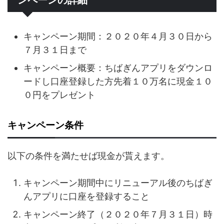
ンペーンの詳細
キャンペーン期間：２０２０年４月３０日から
７月３１日まで
キャンペーン概要：ちばぎんアプリをダウンロ
ードし口座登録した方先着１０万名に現金１０
０円をプレゼント
キャンペーン条件
以下の条件を満たせば現金が貰えます。
キャンペーン期間中にリニューアル後のちばぎ
んアプリに口座を登録すること
キャンペーン終了（２０２０年７月３１日）時