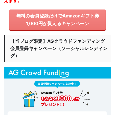
えます。
無料の会員登録だけでAmazonギフト券
1,000円が貰えるキャンペーン
【当ブログ限定】AGクラウドファンディング
会員登録キャンペーン（ソーシャルレンディン
グ）