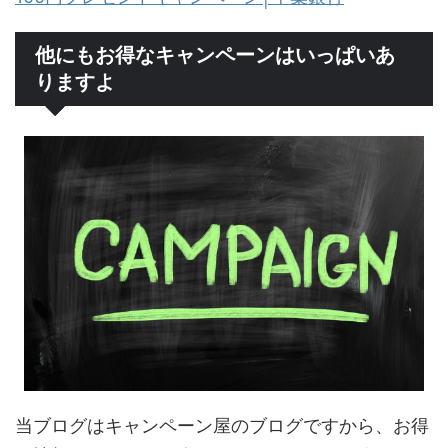
他にもお得なキャンペーンはいっぱいあ
りますよ
当ブログはキャンペーン屋のブログですから、お得