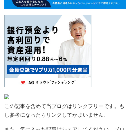
この記事を含めて当ブログはリンクフリーです。も
し参考になったらリンクしてかまいません。
また、気に入った記事はシェアしてください。ブロ