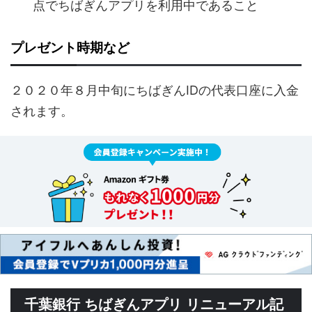
点でちばぎんアプリを利用中であること
プレゼント時期など
２０２０年８月中旬にちばぎんIDの代表口座に入金
されます。
千葉銀行 ちばぎんアプリ リニューアル記