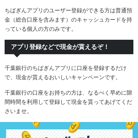
ちばぎんアプリのユーザー登録ができる方は普通預
金（総合口座を含みます）のキャッシュカードを持
っている個人の方のみです。
アプリ登録などで現金が貰えるぞ！
千葉銀行のちばぎんアプリに口座を登録するだけ
で、現金が貰えるおいしいキャンペーンです。
千葉銀行の口座をお持ちの方は、なるべく早めに隙
間時間を利用して登録して現金を貰ってあげてくだ
さいませ。