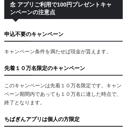
念 アプリご利用で100円プレゼントキャ
ンペーンの注意点
申込不要のキャンペーン
キャンペーン条件を満たせば現金が貰えます。
先着１０万名限定のキャンペーン
このキャンペーンは先着１０万名限定です。キャン
ペーン期間内であっても１０万名に達した時点で、
終了となります。
ちばぎんアプリは個人の方限定