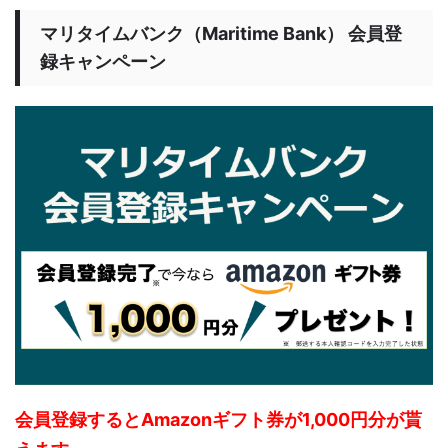
マリタイムバンク（Maritime Bank） 会員登
録キャンペーン
会員登録するとAmazonギフト券が1,000円分が貰