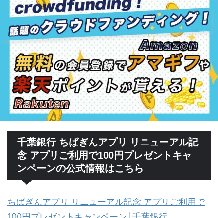
千葉銀行 ちばぎんアプリ リニューアル記
念 アプリご利用で100円プレゼントキャ
ンペーンの公式情報はこちら
ちばぎんアプリ リニューアル記念 アプリご利用で
100円プレゼントキャンペーン│千葉銀行