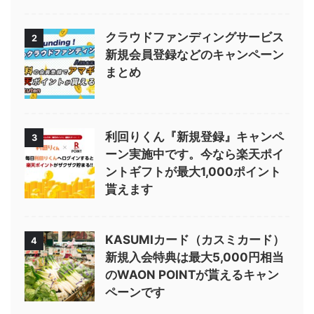
クラウドファンディングサービス
2
新規会員登録などのキャンペーン
まとめ
利回りくん『新規登録』キャンペ
3
ーン実施中です。今なら楽天ポイ
ントギフトが最大1,000ポイント
貰えます
KASUMIカード（カスミカード）
4
新規入会特典は最大5,000円相当
のWAON POINTが貰えるキャン
ペーンです