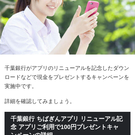
千葉銀行がアプリのリニューアルを記念したダウン
ロードなどで現金をプレゼントするキャンペーンを
実施中です。
詳細を確認してみましょう。
千葉銀行 ちばぎんアプリ リニューアル記
念 アプリご利用で100円プレゼントキャ