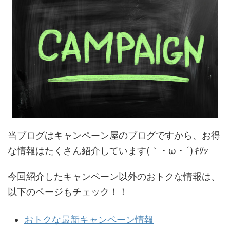
当ブログはキャンペーン屋のブログですから、お得
な情報はたくさん紹介しています(｀・ω・´)
ｷﾘｯ
今回紹介したキャンペーン以外のおトクな情報は、
以下のページもチェック！！
おトクな最新キャンペーン情報