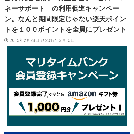
ネーサポート」の利用促進キャンペー
ン。なんと期間限定じゃない楽天ポイン
トを１００ポイントを全員にプレゼント
2015年2月23日
2017年3月10日