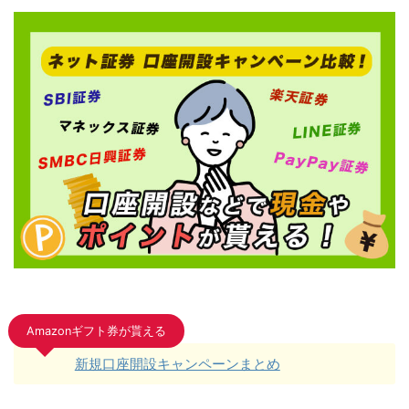
Amazonギフト券が貰える
新規口座開設キャンペーンまとめ