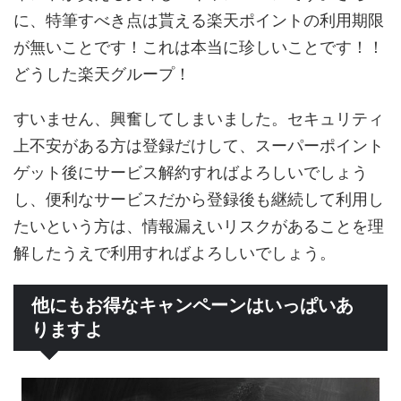
に、特筆すべき点は貰える楽天ポイントの利用期限
が無いことです！これは本当に珍しいことです！！
どうした楽天グループ！
すいません、興奮してしまいました。セキュリティ
上不安がある方は登録だけして、スーパーポイント
ゲット後にサービス解約すればよろしいでしょう
し、便利なサービスだから登録後も継続して利用し
たいという方は、情報漏えいリスクがあることを理
解したうえで利用すればよろしいでしょう。
他にもお得なキャンペーンはいっぱいあ
りますよ