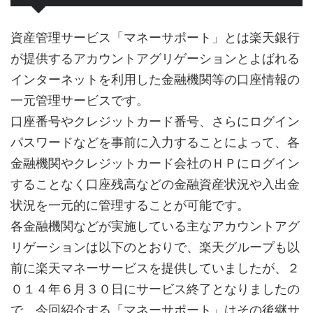
資産管理サービス「マネーサポート」とは楽天銀行
が提供するアカウントアグリゲーションとよばれる
インターネットを利用した金融機関等の口座情報の
一元管理サービスです。
口座番号やクレジットカード番号、さらにログイン
パスワードなどを事前に入力することによって、各
金融機関やクレジットカード会社のＨＰにログイン
することなく口座残高などの金融資産状況や入出金
状況を一元的に管理することが可能です。
各金融機関などが実施している主なアカウントアグ
リゲーションは以下のとおりで、楽天グループも以
前に楽天マネーサービスを提供していましたが、２
０１４年６月３０日にサービス終了となりましたの
で、今回紹介する「マネーサポート」はその後継サ