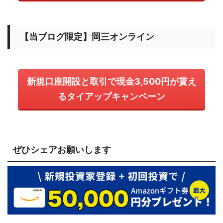
【当ブログ限定】岡三オンライン
新規口座開設と取引で現金3,500円が貰え
るタイアップキャンペーン
ぜひシェアお願いします