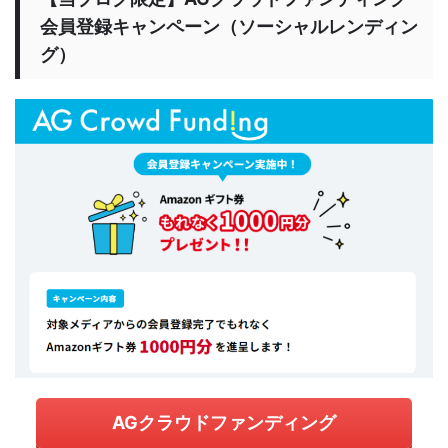
会員登録キャンペーン（ソーシャルレンディン
グ）
AGクラウドファンディング