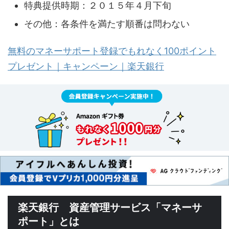
特典提供時期：２０１５年４月下旬
その他：各条件を満たす順番は問わない
無料のマネーサポート登録でもれなく100ポイント
プレゼント｜キャンペーン｜楽天銀行
楽天銀行 資産管理サービス「マネーサ
ポート」とは