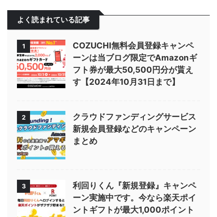
よく読まれている記事
COZUCHI無料会員登録キャンペ
1
ーンは当ブログ限定でAmazonギ
フト券が最大50,500円分が貰え
す【2024年10月31日まで】
クラウドファンディングサービス
2
新規会員登録などのキャンペーン
まとめ
利回りくん『新規登録』キャンペ
3
ーン実施中です。今なら楽天ポイ
ントギフトが最大1,000ポイント