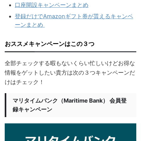
口座開設キャンペーンまとめ
登録だけでAmazonギフト券が貰えるキャンペ
ーンまとめ
おススメキャンペーンはこの３つ
全部チェックする暇もないくらい忙しいけどお得な
情報をゲットしたい貴方は次の３つキャンペーンだ
けはチェック！
マリタイムバンク（Maritime Bank） 会員登
録キャンペーン