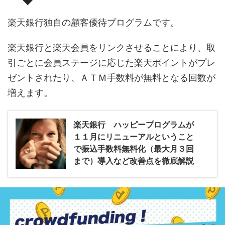
楽天銀行独自の顧客優待プログラムです。
楽天銀行と楽天会員をリンクさせることにより、取
引ごとに会員ステージに応じた楽天ポイントがプレ
ゼントされたり、ＡＴＭ手数料が無料となる回数が
増えます。
楽天銀行 ハッピープログラムが
１１月にリニューアルということ
で振込手数料無料化（最大月３回
まで）導入など改善点を徹底解説