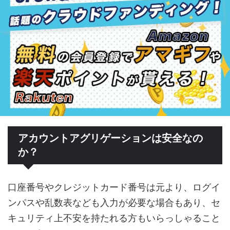
アカウントアグリゲーションは安全なの
か？
口座番号やクレジットカード番号は元より、ログイ
ンパスや乱数表なども入力が必要な場合もあり、セ
キュリティ上不安を持たれる方もいらっしゃること