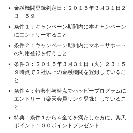
金融機関登録判定日：２０１５年３月３１日２
３：５９
条件１：キャンペーン期間内に本キャンペーン
にエントリーすること
条件２：キャンペーン期間内にマネーサポート
の利用登録を行うこと
条件３：２０１５年３月３１日（火）２３：５
９時点で２社以上の金融機関を登録しているこ
と
条件４：特典付与時点でハッピープログラムに
エントリー（楽天会員リンク登録）しているこ
と
特典：条件１から４全てを満たした方に、楽天
ポイント１００ポイントプレゼント