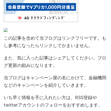
この記事を含めて当ブログはリンクフリーです。も
し参考になったらリンクしてかまいません。
また、気に入った記事はシェアしてください。ブロ
グ更新の励みになります。
当ブログはキャンペーン屋の名にかけて、金融機関
などのキャンペーンを紹介していきます。
いち早く情報を手に入れたい方は、RSS登録や
twitterアカウントのフォローをおすすめします。