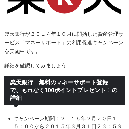
楽天銀行が２０１４年１０月に開始した資産管理サ
ービス「マネーサポート」の利用促進キャンペーン
を実施中です。
詳細を確認してみましょう。
楽天銀行 無料のマネーサポート登録
で、もれなく100ポイントプレゼント！の
詳細
キャンペーン期間：２０１５年２月２０日１
５：００から２０１５年３月３１日２３：５９