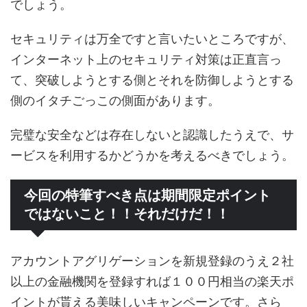
でしょう。
セキュリティは万全ですと言いたいところですが、
インターネット上のセキュリティ対策は正直言っ
て、突破しようとする側とそれを防御しようとする
側のイタチごっこの側面があります。
完璧な安全などは存在しないと認識したうえで、サ
ービスを利用するかどうかを考えるべきでしょう。
今回の特筆すべき点は期間限定ポイント
ではないこと！！それだけだ！！
アカウントアグリゲーションを新規登録のうえ２社
以上の金融機関を登録すれば１００円相当の楽天ポ
イントが貰える美味しいキャンペーンです。さら