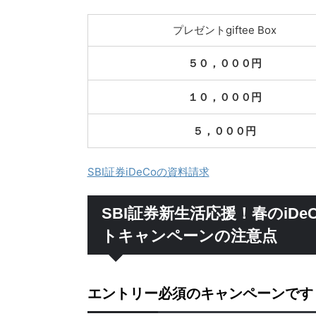
プレゼントgiftee Box
５０，０００円
１０，０００円
５，０００円
SBI証券iDeCoの資料請求
SBI証券新生活応援！春のiD
トキャンペーンの注意点
エントリー必須のキャンペーンです