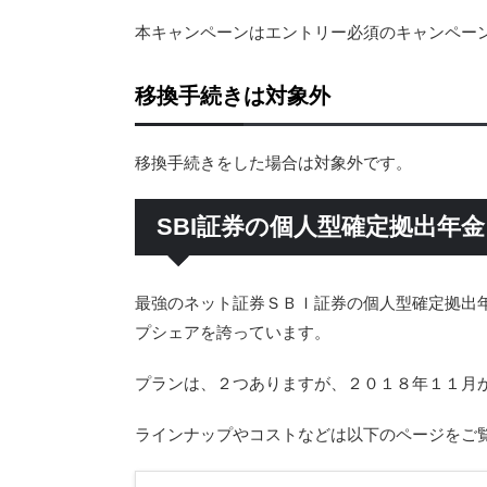
本キャンペーンはエントリー必須のキャンペー
移換手続きは対象外
移換手続きをした場合は対象外です。
SBI証券の個人型確定拠出年金
最強のネット証券ＳＢＩ証券の個人型確定拠出年
プシェアを誇っています。
プランは、２つありますが、２０１８年１１月
ラインナップやコストなどは以下のページをご