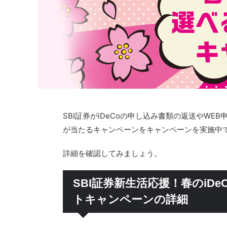
SBI証券がiDeCoの申し込み書類の返送やWEB申
が当たるキャンペーンをキャンペーンを実施中
詳細を確認してみましょう。
SBI証券新生活応援！春のiD
トキャンペーンの詳細