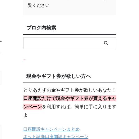
覧ください
ブログ内検索
を
現金やギフト券が欲しい方へ
とりあえずお金やギフト券が欲しいあなた！
口座開設だけで現金やギフト券が貰えるキャ
ンペーン
を利用すれば、簡単に手に入ります
よ
口座開設キャンペーンまとめ
ネット証券口座開設キャンペーン