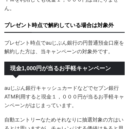
ん。
プレゼント時点で解約している場合は対象外
プレゼント時点でauじぶん銀行の円普通預金口座を
解約した方は、当キャンペーンの対象外です。
現金1,000円が当るお手軽キャンペーン
auじぶん銀行キャッシュカードなどでセブン銀行
ATM利用すると現金１，０００円が当るお手軽キャ
ンペーンがはじまっています。
自動エントリーなためそれなりに抽選対象の方はい
るとは思いますが、チャレンジする価値はあると思