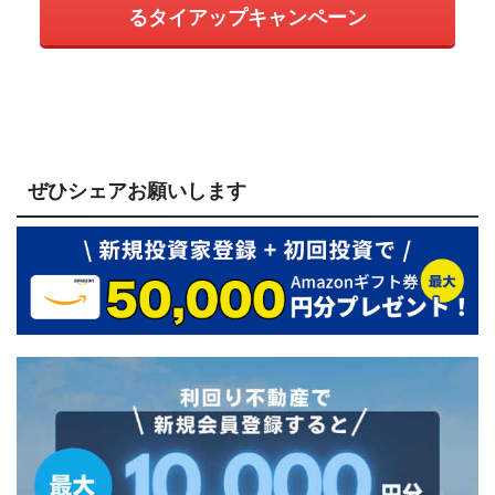
るタイアップキャンペーン
ぜひシェアお願いします