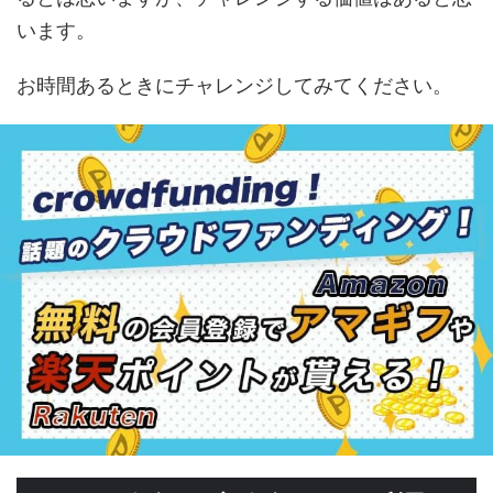
います。
お時間あるときにチャレンジしてみてください。