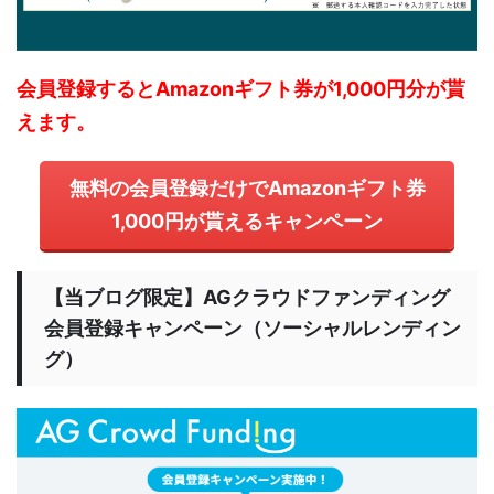
会員登録するとAmazonギフト券が1,000円分が貰
えます。
無料の会員登録だけでAmazonギフト券
1,000円が貰えるキャンペーン
【当ブログ限定】AGクラウドファンディング
会員登録キャンペーン（ソーシャルレンディン
グ）