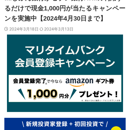
るだけで現金1,000円が当たるキャンペー
ンを実施中【2024年4月30日まで】
2024年3月18日
2024年3月13日