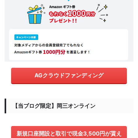
AGクラウドファンディング
【当ブログ限定】岡三オンライン
新規口座開設と取引で現金3,500円が貰え