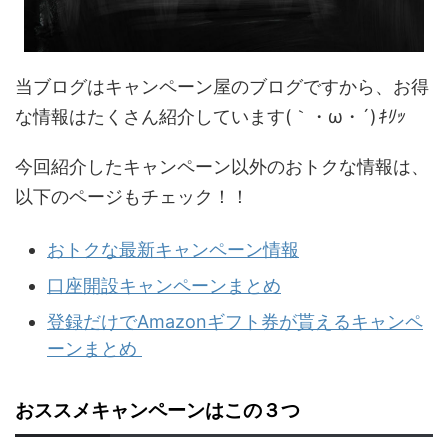
当ブログはキャンペーン屋のブログですから、お得
な情報はたくさん紹介しています(｀・ω・´)
ｷﾘｯ
今回紹介したキャンペーン以外のおトクな情報は、
以下のページもチェック！！
おトクな最新キャンペーン情報
口座開設キャンペーンまとめ
登録だけでAmazonギフト券が貰えるキャンペ
ーンまとめ
おススメキャンペーンはこの３つ