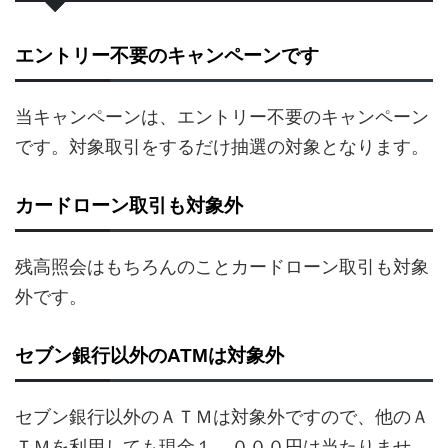
エントリー不要のキャンペーンです
当キャンペーンは、エントリー不要のキャンペーン
です。対象取引をするだけ抽選の対象となります。
カードローン取引も対象外
残高照会はもちろんのことカードローン取引も対象
外です。
セブン銀行以外のATMは対象外
セブン銀行以外のＡＴＭは対象外ですので、他のＡ
ＴＭを利用しても現金１，０００円は当たりませ