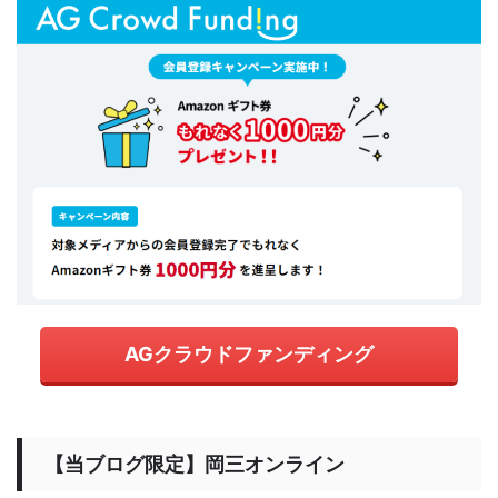
AGクラウドファンディング
【当ブログ限定】岡三オンライン