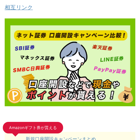
相互リンク
Amazonギフト券が貰える
新規口座開設キャンペーンまとめ