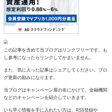
この記事を含めて当ブログはリンクフリーです。も
し参考になったらリンクしてかまいません。
また、気に入った記事はシェアしてください。ブロ
グ更新の励みになります。
当ブログはキャンペーン屋の名にかけて、金融機関
などのキャンペーンを紹介していきます。
いち早く情報を手に入れたい方は、RSS登録や