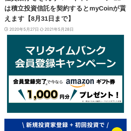
は積立投資信託を契約するとmyCoinが貰
えます【8月31日まで】
2020年5月27日
2021年5月28日