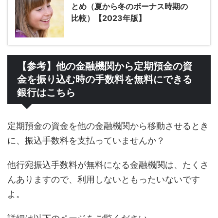
とめ（夏から冬のボーナス時期の
比較）【2023年版】
【参考】他の金融機関から定期預金の資
金を振り込む時の手数料を無料にできる
銀行はこちら
定期預金の資金を他の金融機関から移動させるとき
に、振込手数料を支払っていませんか？
他行宛振込手数料が無料になる金融機関は、たくさ
んありますので、利用しないともったいないです
よ。