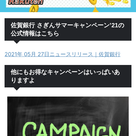
佐賀銀行 さぎんサマーキャンペーン’21の
公式情報はこちら
2021年 05月 27日ニュースリリース｜佐賀銀行
他にもお得なキャンペーンはいっぱいあ
りますよ