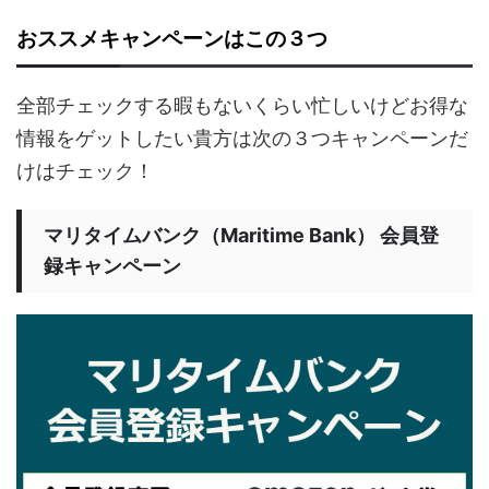
おススメキャンペーンはこの３つ
全部チェックする暇もないくらい忙しいけどお得な
情報をゲットしたい貴方は次の３つキャンペーンだ
けはチェック！
マリタイムバンク（Maritime Bank） 会員登
録キャンペーン