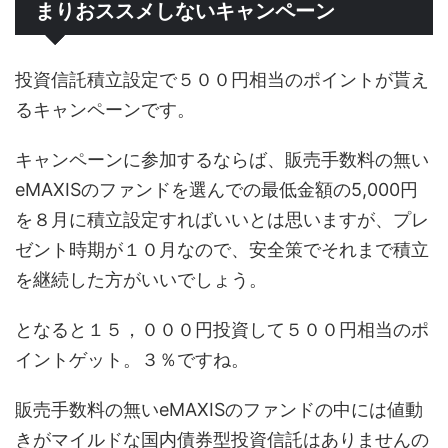
まりおススメしないキャンペーン
投資信託積立設定で５００円相当のポイントが貰え
るキャンペーンです。
キャンペーンに参加するならば、販売手数料の無い
eMAXISのファンドを選んでの最低金額の5,000円
を８月に積立設定すればいいとは思いますが、プレ
ゼント時期が１０月なので、安全策でそれまで積立
を継続した方がいいでしょう。
となると１５，０００円投資して５００円相当のポ
イントゲット。３％ですね。
販売手数料の無いeMAXISのファンドの中には値動
きがマイルドな国内債券型投資信託はありませんの