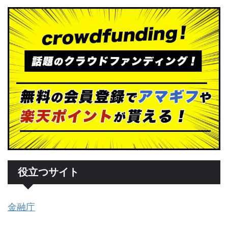
役立つサイト
金融庁