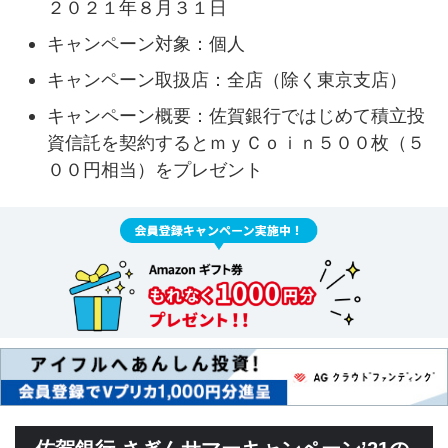
２０２１年８月３１日
キャンペーン対象：個人
キャンペーン取扱店：全店（除く東京支店）
キャンペーン概要：佐賀銀行ではじめて積立投
資信託を契約するとｍｙＣｏｉｎ５００枚（５
００円相当）をプレゼント