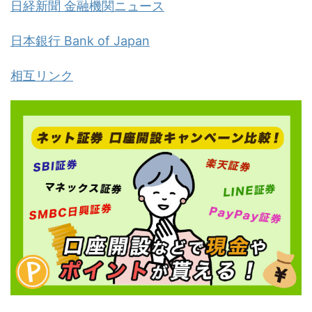
日経新聞 金融機関ニュース
日本銀行 Bank of Japan
相互リンク