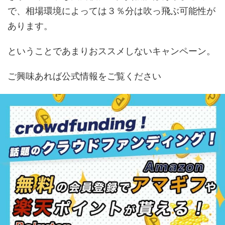
で、相場環境によっては３％分は吹っ飛ぶ可能性が
あります。
ということであまりおススメしないキャンペーン。
ご興味あれば公式情報をご覧ください