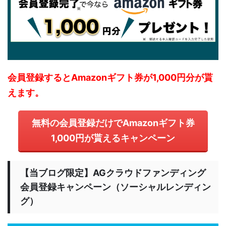
会員登録するとAmazonギフト券が1,000円分が貰
えます。
無料の会員登録だけでAmazonギフト券
1,000円が貰えるキャンペーン
【当ブログ限定】AGクラウドファンディング
会員登録キャンペーン（ソーシャルレンディン
グ）