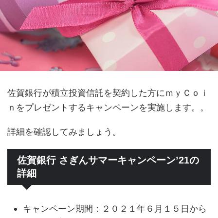
佐賀銀行が積立投資信託を契約した方にｍｙＣｏｉ
ｎをプレゼントするキャンペーンを実施します。。
詳細を確認してみましょう。
佐賀銀行 さぎんサマーキャンペーン’21の
詳細
キャンペーン期間：２０２１年６月１５日から