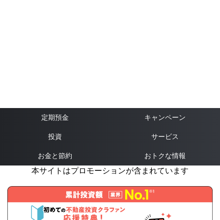
定期預金
キャンペーン
投資
サービス
お金と節約
おトクな情報
本サイトはプロモーションが含まれています