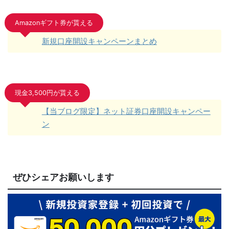
Amazonギフト券が貰える
新規口座開設キャンペーンまとめ
現金3,500円が貰える
【当ブログ限定】ネット証券口座開設キャンペー
ン
ぜひシェアお願いします