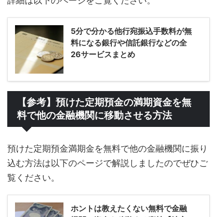
詳細は以下のページをご覧ください。
5分で分かる他行宛振込手数料が無
料になる銀行や信託銀行などの全
26サービスまとめ
【参考】預けた定期預金の満期資金を無
料で他の金融機関に移動させる方法
預けた定期預金満期金を無料で他の金融機関に振り
込む方法は以下のページで解説しましたのでぜひご
覧ください。
ホントは教えたくない無料で金融