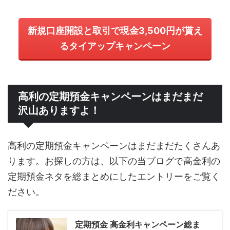
新規口座開設と取引で現金3,500円が貰え
るタイアップキャンペーン
高利の定期預金キャンペーンはまだまだ
沢山ありますよ！
高利の定期預金キャンペーンはまだまだたくさんあ
ります。お探しの方は、以下の当ブログで高金利の
定期預金ネタを総まとめにしたエントリーをご覧く
ださい。
定期預金 高金利キャンペーン総ま