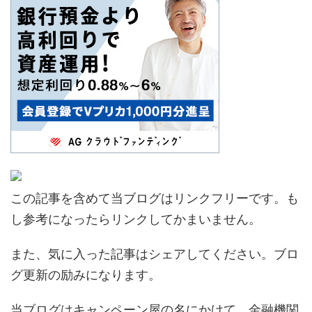
この記事を含めて当ブログはリンクフリーです。も
し参考になったらリンクしてかまいません。
また、気に入った記事はシェアしてください。ブロ
グ更新の励みになります。
当ブログはキャンペーン屋の名にかけて、金融機関