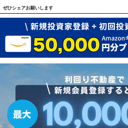
ぜひシェアお願いします