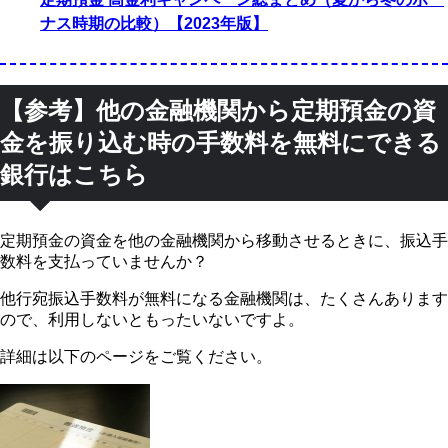
ナス時期の比較）【2023年版】
【参考】他の金融機関から定期預金の資
金を振り込む時の手数料を無料にできる
銀行はこちら
定期預金の資金を他の金融機関から移動させるときに、振込手
数料を支払っていませんか？
他行宛振込手数料が無料になる金融機関は、たくさんあります
ので、利用しないともったいないですよ。
詳細は以下のページをご覧ください。