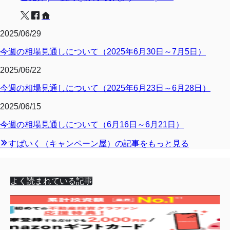
2025/06/29
今週の相場見通しについて（2025年6月30日～7月5日）
2025/06/22
今週の相場見通しについて（2025年6月23日～6月28日）
2025/06/15
今週の相場見通しについて（6月16日～6月21日）
すぱいく（キャンペーン屋）の記事をもっと見る
よく読まれている記事