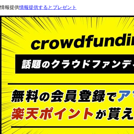
情報提供
情報提供するとプレゼント