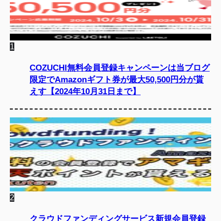
1
COZUCHI無料会員登録キャンペーンは当ブログ
限定でAmazonギフト券が最大50,500円分が貰
えす【2024年10月31日まで】
2
クラウドファンディングサービス新規会員登録