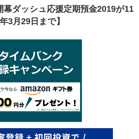
幕ダッシュ応援定期預金2019が11
年3月29日まで】