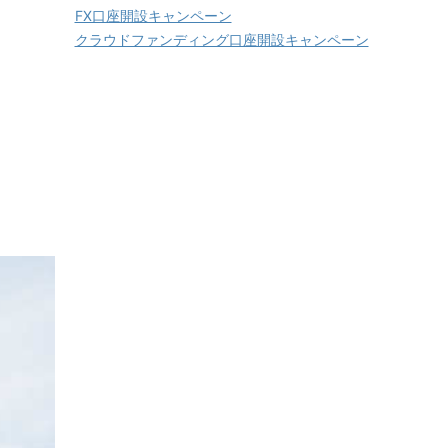
FX口座開設キャンペーン
クラウドファンディング口座開設キャンペーン