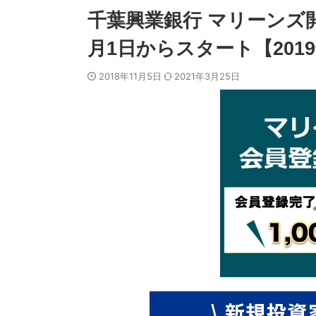
千葉興業銀行 マリーンズ開
月1日からスタート【2019
2018年11月5日
2021年3月25日