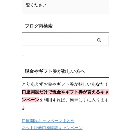
覧ください
ブログ内検索
現金やギフト券が欲しい方へ
とりあえずお金やギフト券が欲しいあなた！
口座開設だけで現金やギフト券が貰えるキャ
ンペーン
を利用すれば、簡単に手に入ります
よ
口座開設キャンペーンまとめ
ネット証券口座開設キャンペーン