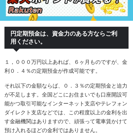
円定期預金は、資金力のある方ならご利
用ください。
１，０００万円以上あれば、６ヶ月ものですが、金
利０．４％の定期預金が作成可能です。
それ以下の金額ならば、０．３％の定期預金と迫力
が不足します。全国どこにお住まいでも口座開設可
能かつ取引可能なインターネット支店やテレフォン
ダイレクト支店などでは、この程度以上の金利を出
す金融機関はありますので、頑張って電車賃かけて
預け入れるほどの金利ではありません。