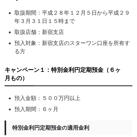
取扱期間：平成２８年１２月５日から平成２９
年３月３１日１５時まで
取扱店舗：新宿支店
預入対象：新宿支店のスターワン口座を所有す
る方
キャンペーン１：特別金利円定期預金（６ヶ
月もの）
預入金額：５００万円以上
預入期間：６ヶ月
特別金利円定期預金の適用金利