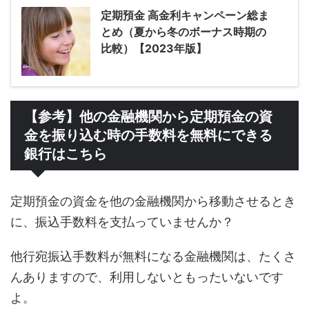
定期預金 高金利キャンペーン総ま
とめ（夏から冬のボーナス時期の
比較）【2023年版】
【参考】他の金融機関から定期預金の資
金を振り込む時の手数料を無料にできる
銀行はこちら
定期預金の資金を他の金融機関から移動させるとき
に、振込手数料を支払っていませんか？
他行宛振込手数料が無料になる金融機関は、たくさ
んありますので、利用しないともったいないです
よ。