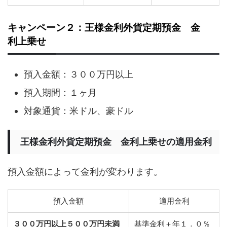
キャンペーン２：王様金利外貨定期預金 金
利上乗せ
預入金額：３００万円以上
預入期間：１ヶ月
対象通貨：米ドル、豪ドル
王様金利外貨定期預金 金利上乗せの適用金利
預入金額によって金利が変わります。
預入金額
適用金利
３００万円以上５００万円未満
基準金利＋年１．０％