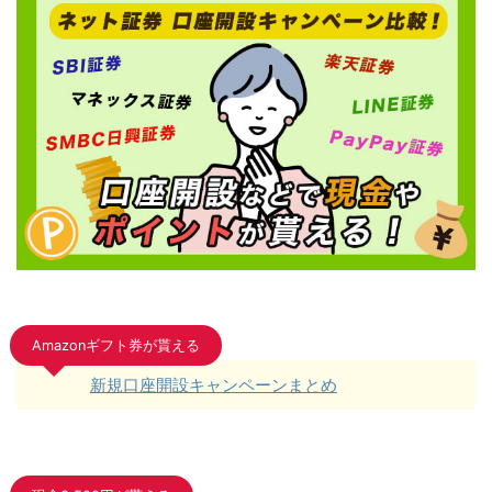
Amazonギフト券が貰える
新規口座開設キャンペーンまとめ