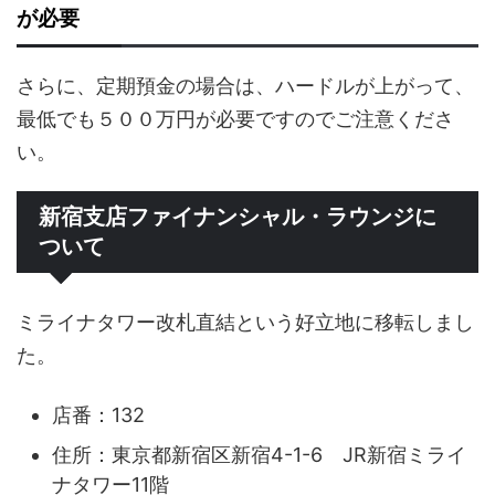
が必要
さらに、定期預金の場合は、ハードルが上がって、
最低でも５００万円が必要ですのでご注意くださ
い。
新宿支店ファイナンシャル・ラウンジに
ついて
ミライナタワー改札直結という好立地に移転しまし
た。
店番：132
住所：東京都新宿区新宿4-1-6 JR新宿ミライ
ナタワー11階