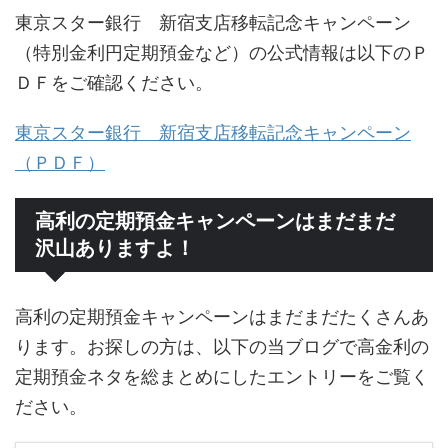
東京スター銀行 新宿支店移転記念キャンペーン
（特別金利円定期預金など）の公式情報は以下のＰ
ＤＦをご確認ください。
東京スター銀行 新宿支店移転記念キャンペーン
（ＰＤＦ）
高利の定期預金キャンペーンはまだまだ
沢山ありますよ！
高利の定期預金キャンペーンはまだまだたくさんあ
ります。お探しの方は、以下の当ブログで高金利の
定期預金ネタを総まとめにしたエントリーをご覧く
ださい。