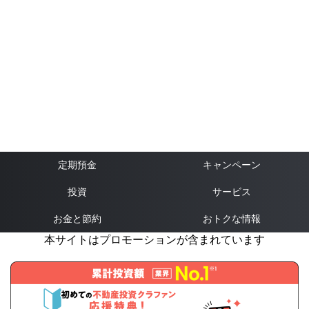
定期預金
キャンペーン
投資
サービス
お金と節約
おトクな情報
本サイトはプロモーションが含まれています