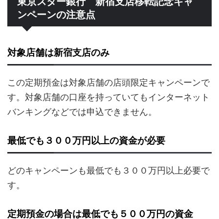
東京スター銀行 新宿支店移転記念キャ
ンペーンの注意点
対象店舗は新宿支店のみ
この定期預金は対象店舗の店頭限定キャンペーンで
す。対象店舗の口座を持っていてもインターネット
バンキングなどでは申込できません。
最低でも３００万円以上の資金が必要
どのキャンペーンも最低でも３００万円以上必要で
す。
定期預金の場合は最低でも５００万円の資金