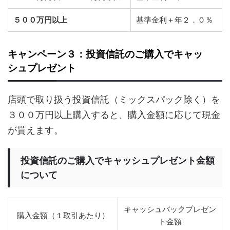
５００万円以上
基準金利＋年２．０％
キャンペーン３：投資信託のご購入でキャッ
シュプレゼント
店頭で取り扱う投資信託（ミックスパック除く）を
３００万円以上購入すると、購入金額に応じて現金
が貰えます。
投資信託のご購入でキャッシュプレゼント金額
について
キャッシュバックプレゼン
購入金額（１取引あたり）
ト金額