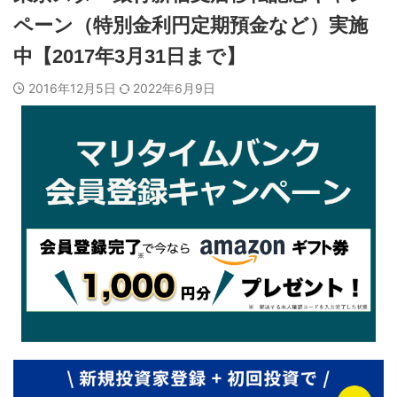
ペーン（特別金利円定期預金など）実施
中【2017年3月31日まで】
2016年12月5日
2022年6月9日