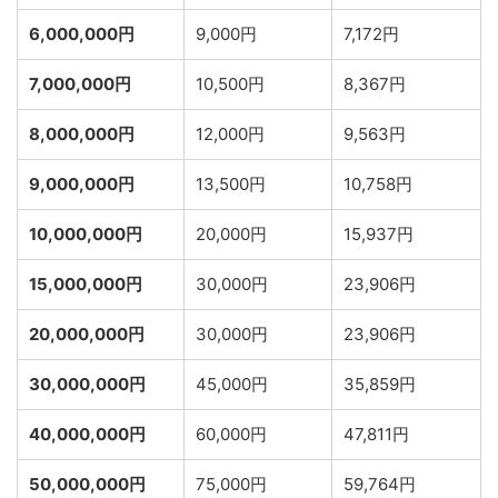
6,000,000円
9,000円
7,172円
7,000,000円
10,500円
8,367円
8,000,000円
12,000円
9,563円
9,000,000円
13,500円
10,758円
10,000,000円
20,000円
15,937円
15,000,000円
30,000円
23,906円
20,000,000円
30,000円
23,906円
30,000,000円
45,000円
35,859円
40,000,000円
60,000円
47,811円
50,000,000円
75,000円
59,764円