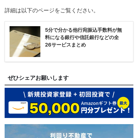
詳細は以下のページをご覧ください。
5分で分かる他行宛振込手数料が無
料になる銀行や信託銀行などの全
26サービスまとめ
ぜひシェアお願いします