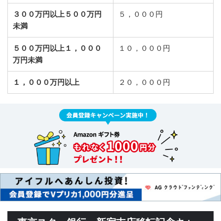
３００万円以上５００万円
５，０００円
未満
５００万円以上１，０００
１０，０００円
万円未満
１，０００万円以上
２０，０００円