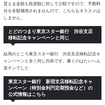
貰える金額も投資額に対して少額ですので、手数料
分を全額補填されませんので、こちらもオススメは
しません。
とどのつまり東京スター銀行 渋谷支店
移転記念キャンペーンと同じ
結局のところ東京スター銀行 渋谷支店移転記念キ
ャンペーンと全く同じ内容です。書くのはたいへん
楽チンでした
東京スター銀行 新宿支店移転記念キャ
ンペーン（特別金利円定期預金など）の
公式情報はこちら