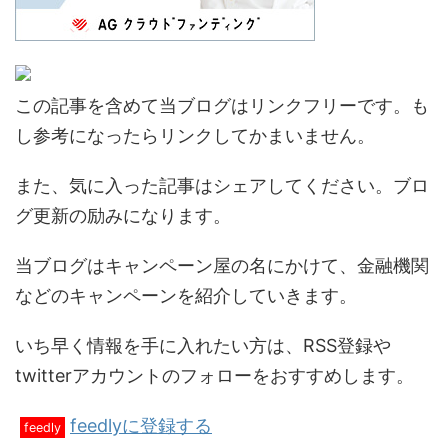
この記事を含めて当ブログはリンクフリーです。も
し参考になったらリンクしてかまいません。
また、気に入った記事はシェアしてください。ブロ
グ更新の励みになります。
当ブログはキャンペーン屋の名にかけて、金融機関
などのキャンペーンを紹介していきます。
いち早く情報を手に入れたい方は、RSS登録や
twitterアカウントのフォローをおすすめします。
feedlyに登録する
feedly