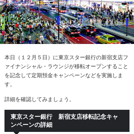
本日（１２月５日）に東京スター銀行の新宿支店フ
ァイナンシャル・ラウンジが移転オープンすること
を記念して定期預金キャンペーンなどを実施しま
す。
詳細を確認してみましょう。
東京スター銀行 新宿支店移転記念キャ
ンペーンの詳細