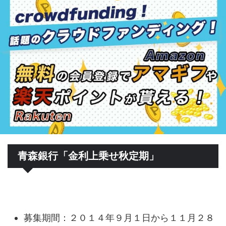
青森銀行「金利上乗せ秋定期」
募集期間：２０１４年９月１日から１１月２８