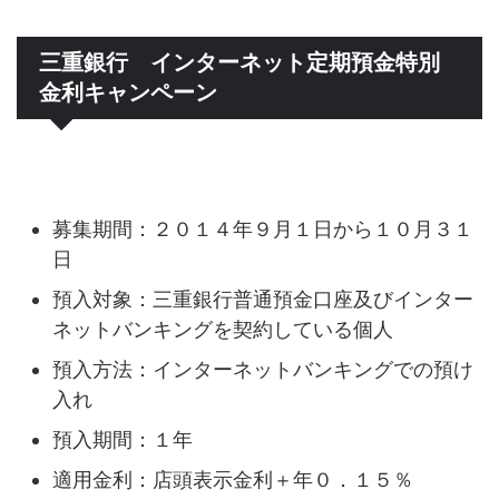
三重銀行 インターネット定期預金特別
金利キャンペーン
募集期間：２０１４年９月１日から１０月３１
日
預入対象：三重銀行普通預金口座及びインター
ネットバンキングを契約している個人
預入方法：インターネットバンキングでの預け
入れ
預入期間：１年
適用金利：店頭表示金利＋年０．１５％