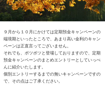
９月から１０月にかけては定期預金キャンペーンの
端境期といったところで、あまり高い金利のキャン
ペーンは正直言ってございません。
それでも、ポツポツと登場しておりますので、定期
預金キャンペーンのまとめエントリーとしていっぺ
んに紹介いたします。
個別エントリーするまでの無いキャンペーンですの
で、その点はご了承ください。