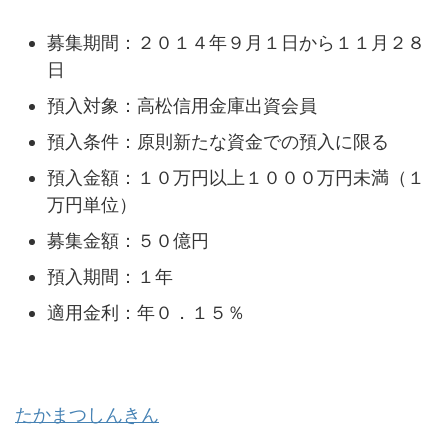
募集期間：２０１４年９月１日から１１月２８
日
預入対象：高松信用金庫出資会員
預入条件：原則新たな資金での預入に限る
預入金額：１０万円以上１０００万円未満（１
万円単位）
募集金額：５０億円
預入期間：１年
適用金利：年０．１５％
たかまつしんきん