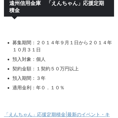
遠州信用金庫 「えんちゃん」応援定期
積金
募集期間：２０１４年９月１日から２０１４年
１０月３１日
預入対象：個人
契約金額：１契約５０万円以上
預入期間：３年
適用金利：年０．１０％
「えんちゃん」応援定期積金|最新のイベント・キ