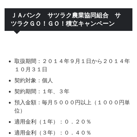
ＪＡバンク サツラク農業協同組合 サ
ツラクＧＯ！ＧＯ！積立キャンペーン
取扱期間：２０１４年９月１日から２０１４年
１０月３１日
契約対象：個人
契約期間：１年、３年
預入金額：毎月５０００円以上（１０００円単
位）
適用金利（１年）：０．２０％
適用金利（３年）：０．４０％