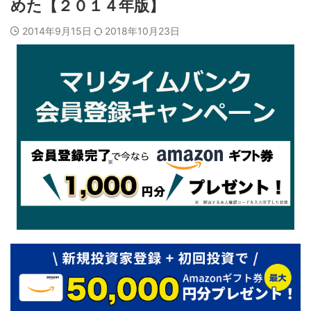
めた【２０１４年版】
2014年9月15日
2018年10月23日