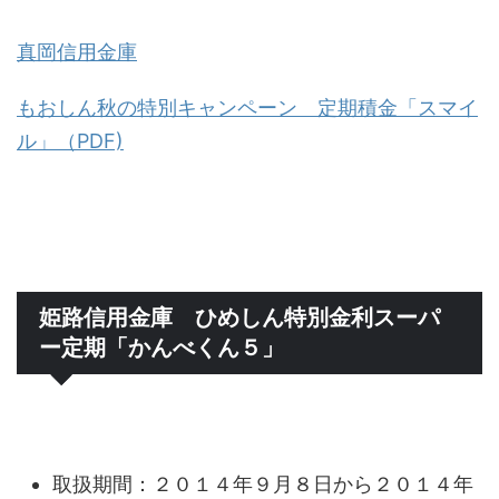
真岡信用金庫
もおしん秋の特別キャンペーン 定期積金「スマイ
ル」（PDF)
姫路信用金庫 ひめしん特別金利スーパ
ー定期「かんべくん５」
取扱期間：２０１４年９月８日から２０１４年