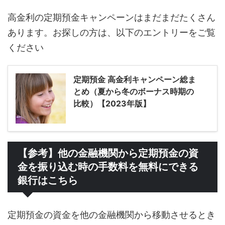
高金利の定期預金キャンペーンはまだまだたくさん
あります。お探しの方は、以下のエントリーをご覧
ください
定期預金 高金利キャンペーン総ま
とめ（夏から冬のボーナス時期の
比較）【2023年版】
【参考】他の金融機関から定期預金の資
金を振り込む時の手数料を無料にできる
銀行はこちら
定期預金の資金を他の金融機関から移動させるとき