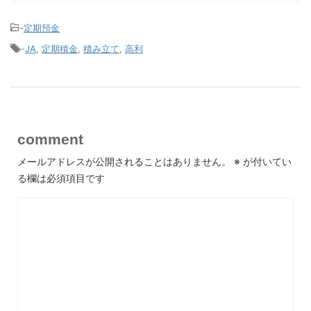
-
定期預金
-
JA
,
定期積金
,
積み立て
,
高利
comment
メールアドレスが公開されることはありません。
※
が付いてい
る欄は必須項目です