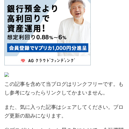
この記事を含めて当ブログはリンクフリーです。も
し参考になったらリンクしてかまいません。
また、気に入った記事はシェアしてください。ブロ
グ更新の励みになります。