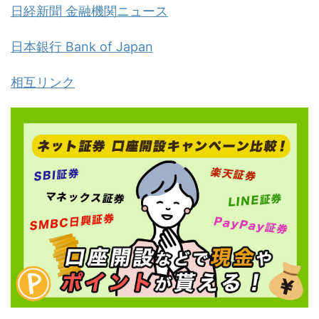
日経新聞 金融機関ニュース
日本銀行 Bank of Japan
相互リンク