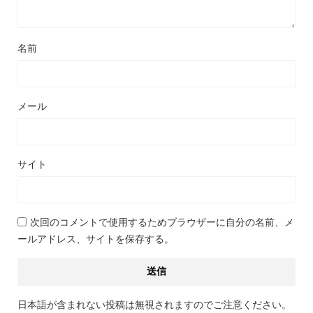
名前
メール
サイト
次回のコメントで使用するためブラウザーに自分の名前、メ
ールアドレス、サイトを保存する。
日本語が含まれない投稿は無視されますのでご注意ください。