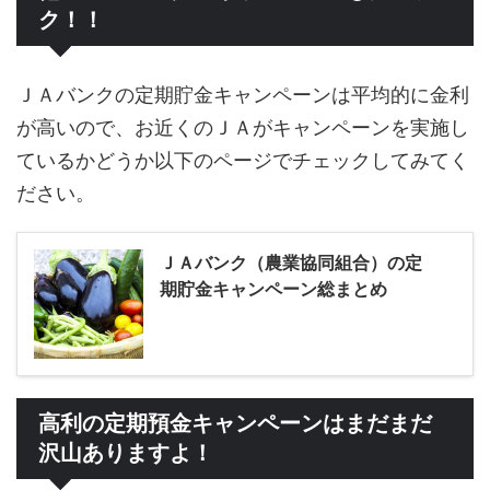
ク！！
ＪＡバンクの定期貯金キャンペーンは平均的に金利
が高いので、お近くのＪＡがキャンペーンを実施し
ているかどうか以下のページでチェックしてみてく
ださい。
ＪＡバンク（農業協同組合）の定
期貯金キャンペーン総まとめ
高利の定期預金キャンペーンはまだまだ
沢山ありますよ！