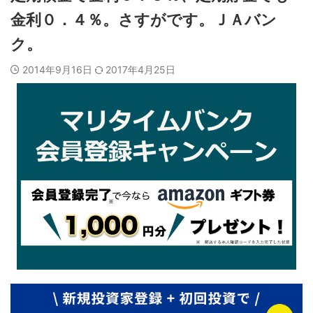
金利０．４％。さすがです。ＪＡバン
ク。
2014年9月16日
2017年4月25日