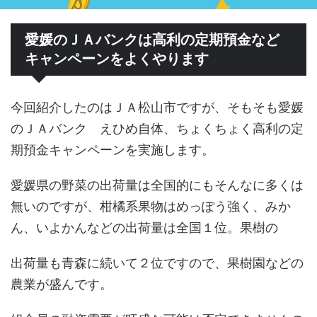
愛媛のＪＡバンクは高利の定期預金など
キャンペーンをよくやります
今回紹介したのはＪＡ松山市ですが、そもそも愛媛
のＪＡバンク えひめ自体、ちょくちょく高利の定
期預金キャンペーンを実施します。
愛媛県の野菜の出荷量は全国的にもそんなに多くは
無いのですが、柑橘系果物はめっぽう強く、みか
ん、いよかんなどの出荷量は全国１位。果樹の
出荷量も青森に続いて２位ですので、果樹園などの
農業が盛んです。