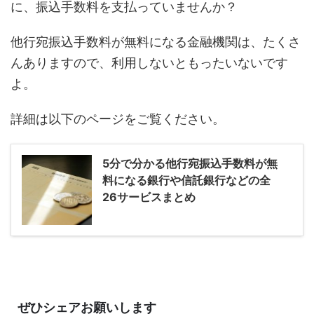
に、振込手数料を支払っていませんか？
他行宛振込手数料が無料になる金融機関は、たくさ
んありますので、利用しないともったいないです
よ。
詳細は以下のページをご覧ください。
5分で分かる他行宛振込手数料が無
料になる銀行や信託銀行などの全
26サービスまとめ
ぜひシェアお願いします