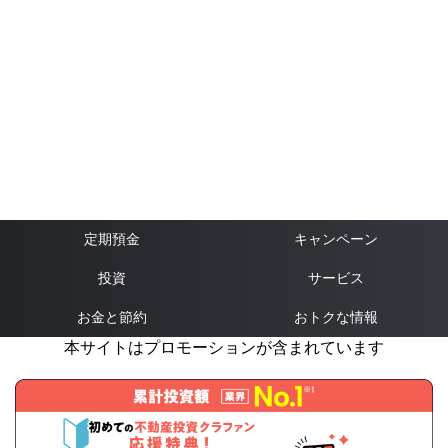
定期預金
キャンペーン
投資
サービス
お金と節約
おトクな情報
本サイトはプロモーションが含まれています