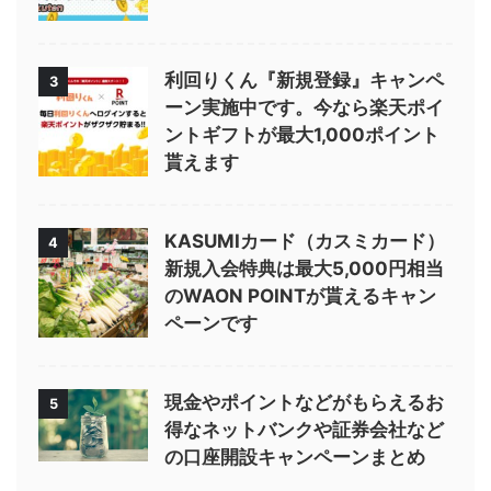
利回りくん『新規登録』キャンペ
3
ーン実施中です。今なら楽天ポイ
ントギフトが最大1,000ポイント
貰えます
KASUMIカード（カスミカード）
4
新規入会特典は最大5,000円相当
のWAON POINTが貰えるキャン
ペーンです
現金やポイントなどがもらえるお
5
得なネットバンクや証券会社など
の口座開設キャンペーンまとめ