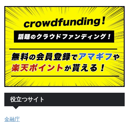
役立つサイト
金融庁