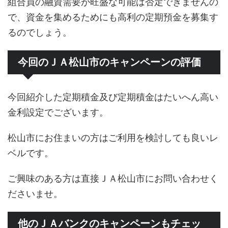
組合員の融資需要が旺盛な可能は否定できませんの
で、資金を集めるためにも高利の定期預金を募集す
るのでしょう。
今回のＪＡ松山市のキャンペーンの評価
今回紹介した定期積金及び定期積金はたいへん高い
金利設定でございます。
松山市にお住まいの方はご利用を検討しても良いレ
ベルです。
ご興味のある方は直接ＪＡ松山市にお問い合わせく
ださいませ。
他のＪＡバンクのキャンペーンもチェッ