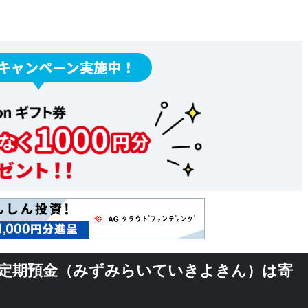
来定期預金（みずみらいていきよきん）は寄