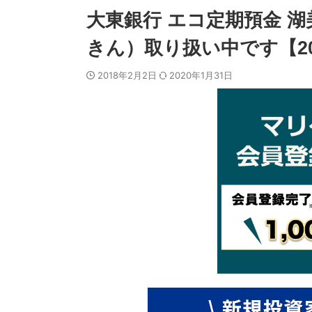
大東銀行 エコ定期預金 
きん）取り扱い中です【20
2018年2月2日
2020年1月31日