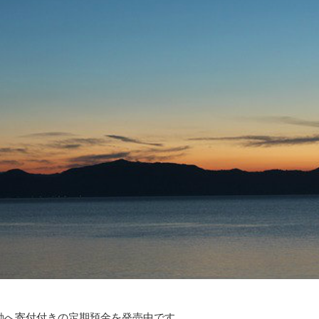
動へ寄付付きの定期預金を発売中です。