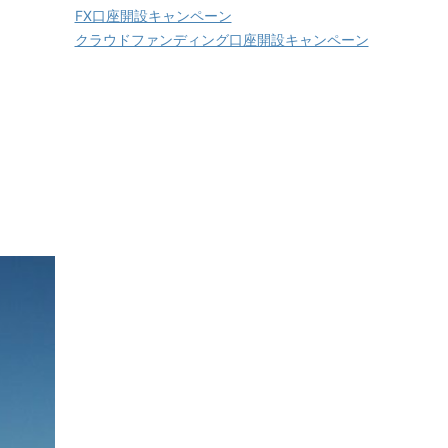
FX口座開設キャンペーン
クラウドファンディング口座開設キャンペーン