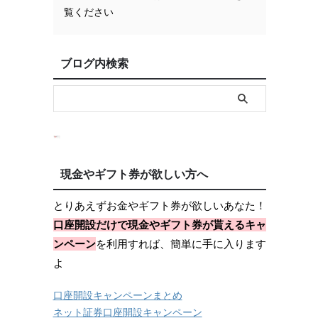
覧ください
ブログ内検索
現金やギフト券が欲しい方へ
とりあえずお金やギフト券が欲しいあなた！
口座開設だけで現金やギフト券が貰えるキャ
ンペーン
を利用すれば、簡単に手に入ります
よ
口座開設キャンペーンまとめ
ネット証券口座開設キャンペーン