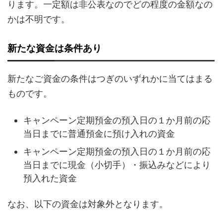
ります。一定額は非公表なのでどの程度の金額なの
かは不明です。
新たな資金は条件あり
新たなご資金の条件はつぎのいずれかに当てはまる
ものです。
キャンペーン定期預金の預入日の１か月前の応
当日までに普通預金に預け入れの資金
キャンペーン定期預金の預入日の１か月前の応
当日までに現金（小切手）・振込みなどにより
預入れた資金
なお、以下の資金は対象外となります。