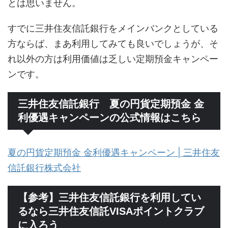
とは思いません。
すでに三井住友信託銀行をメインバンクとしている
方ならば、まあ利用してみても良いでしょうが、そ
れ以外の方は利用価値は乏しい定期預金キャンペー
ンです。
三井住友信託銀行 夏の円貨定期預金 金
利優遇キャンペーンの公式情報はこちら
夏の円貨定期預金 金利優遇キャンペーン | 三井住友
信託銀行株式会社
【参考】三井住友信託銀行を利用してい
るなら三井住友信託VISAポイントクラブ
に入ろう