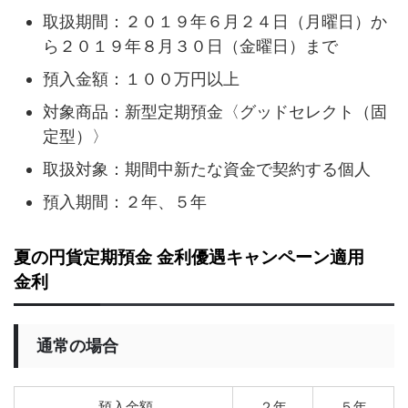
取扱期間：２０１９年６月２４日（月曜日）か
ら２０１９年８月３０日（金曜日）まで
預入金額：１００万円以上
対象商品：新型定期預金〈グッドセレクト（固
定型）〉
取扱対象：期間中新たな資金で契約する個人
預入期間：２年、５年
夏の円貨定期預金 金利優遇キャンペーン適用
金利
通常の場合
預入金額
２年
５年