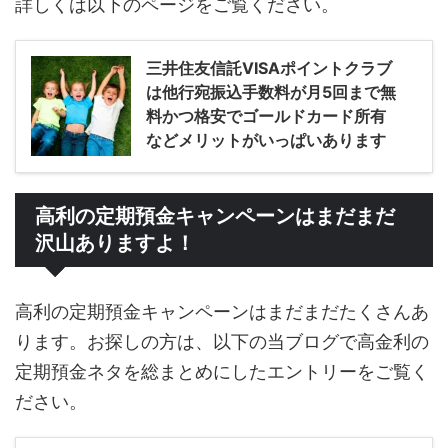
詳しくは以下のページをご覧ください。
三井住友信託VISAポイントクラブ
は他行宛振込手数料が月5回まで無
料かつ格安でゴールドカード所有
などメリットがいっぱいあります
高利の定期預金キャンペーンはまだまだ
沢山ありますよ！
高利の定期預金キャンペーンはまだまだたくさんあ
ります。お探しの方は、以下の当ブログで高金利の
定期預金ネタを総まとめにしたエントリーをご覧く
ださい。