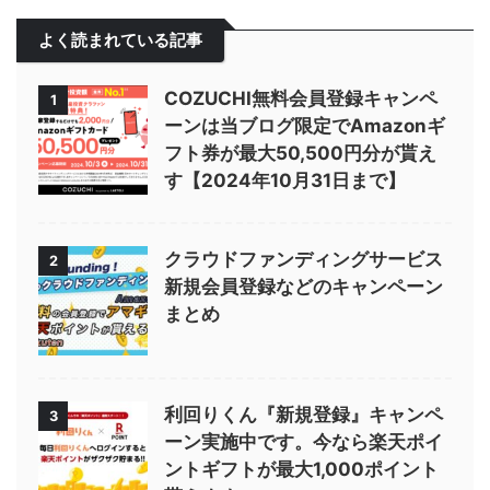
よく読まれている記事
COZUCHI無料会員登録キャンペ
1
ーンは当ブログ限定でAmazonギ
フト券が最大50,500円分が貰え
す【2024年10月31日まで】
クラウドファンディングサービス
2
新規会員登録などのキャンペーン
まとめ
利回りくん『新規登録』キャンペ
3
ーン実施中です。今なら楽天ポイ
ントギフトが最大1,000ポイント