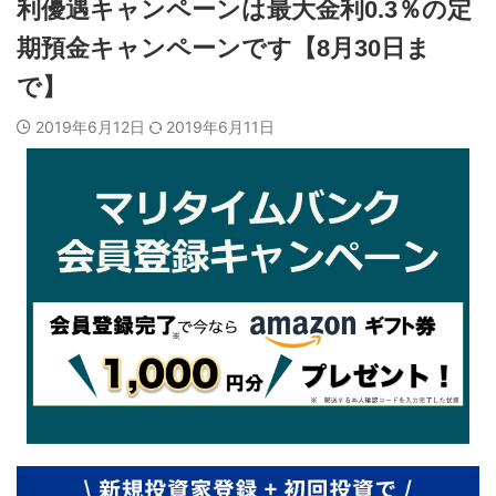
利優遇キャンペーンは最大金利0.3％の定
期預金キャンペーンです【8月30日ま
で】
2019年6月12日
2019年6月11日