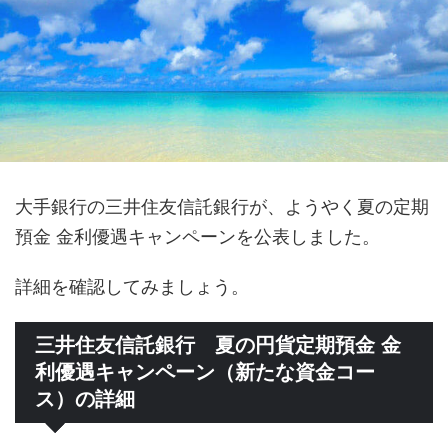
大手銀行の三井住友信託銀行が、ようやく夏の定期
預金 金利優遇キャンペーンを公表しました。
詳細を確認してみましょう。
三井住友信託銀行 夏の円貨定期預金 金
利優遇キャンペーン（新たな資金コー
ス）の詳細