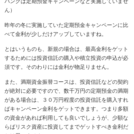
バンクは定期預金キャンペーンなど実施していませ
ん）
昨年の冬に実施していた定期預金キャンペーンに比
べて金利が少しだけアップしていますね。
とはいうものも、新規の場合は、最高金利をゲット
するためには投資信託の購入や積立投資の申込が必
須です。そのわりには金利が物足りません。
また、満期資金振替コースは、投資信託などの契約
が絶対に必要ですので、数千万円の定期預金の満期
がある場合は、３０万円程度の投資信託を購入すれ
ばキャンペーン金利をゲットできます。つまり多額
の資金があれば利用しても良いでしょうが、少額な
らばリスク資産に投資してまでゲットすべき金利だ