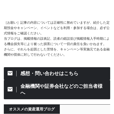
［お願い］記事の内容については正確性に努めていますが、紹介した定
期預金やキャンペーン、イベントなどを利用・参加する場合は、必ず公
式情報をご確認ください。
当ブログは、掲載情報の誤表記、読者の錯誤並び掲載情報入手時期によ
る機会損失等により被った損害について一切の責任を負いかねます。
さらに、それらを起因とした苦情を、キャンペーン等実施元である金融
機関や団体に対して行わないでください。
感想・問い合わせはこちら
金融機関や証券会社などのご担当者様
へ
オススメの資産運用ブログ