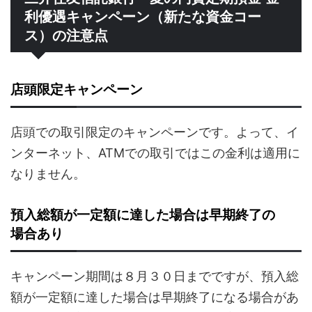
利優遇キャンペーン（新たな資金コー
ス）の注意点
店頭限定キャンペーン
店頭での取引限定のキャンペーンです。よって、イ
ンターネット、ATMでの取引ではこの金利は適用に
なりません。
預入総額が一定額に達した場合は早期終了の
場合あり
キャンペーン期間は８月３０日までですが、預入総
額が一定額に達した場合は早期終了になる場合があ