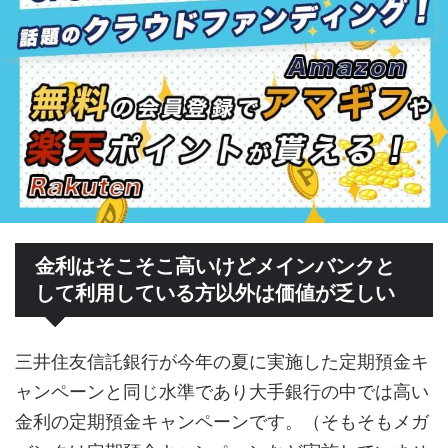
金利はそこそこ高いけどメインバンクと
して利用している方以外は価値が乏しい
三井住友信託銀行が今年の夏に実施した定期預金キ
ャンペーンと同じ水準であり大手銀行の中では高い
金利の定期預金キャンペーンです。（そもそもメガ