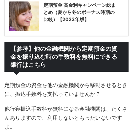
定期預金 高金利キャンペーン総ま
とめ（夏から冬のボーナス時期の
比較）【2023年版】
【参考】他の金融機関から定期預金の資
金を振り込む時の手数料を無料にできる
銀行はこちら
定期預金の資金を他の金融機関から移動させるとき
に、振込手数料を支払っていませんか？
他行宛振込手数料が無料になる金融機関は、たくさ
んありますので、利用しないともったいないです
よ。