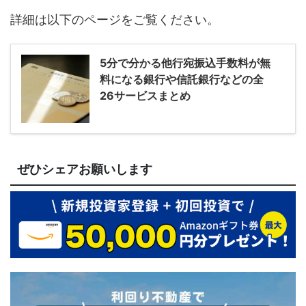
詳細は以下のページをご覧ください。
5分で分かる他行宛振込手数料が無
料になる銀行や信託銀行などの全
26サービスまとめ
ぜひシェアお願いします