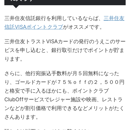
三井住友信託銀行を利用しているならば、
三井住友
信託VISAポイントクラブ
がオススメです。
三井住友トラストVISAカードの発行のうえこのサー
ビスを申し込むと、銀行取引だけでポイントが貯ま
ります。
さらに、他行宛振込手数料が月５回無料になった
り、ゴールドカードが７５％ｏｆｆの２，５００円
と格安で手に入るほかにも、ポイントクラブ
ClubOffサービスでレジャー施設や映画、レストラ
ンなどが割引価格で利用できるなどメリットがたく
さんあります。