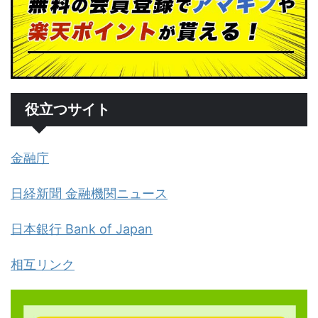
役立つサイト
金融庁
日経新聞 金融機関ニュース
日本銀行 Bank of Japan
相互リンク