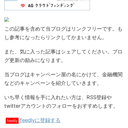
この記事を含めて当ブログはリンクフリーです。も
し参考になったらリンクしてかまいません。
また、気に入った記事はシェアしてください。ブロ
グ更新の励みになります。
当ブログはキャンペーン屋の名にかけて、金融機関
などのキャンペーンを紹介していきます。
いち早く情報を手に入れたい方は、RSS登録や
twitterアカウントのフォローをおすすめします。
feedlyに登録する
feedly