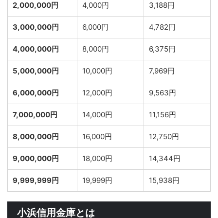
2,000,000円
4,000円
3,188円
3,000,000円
6,000円
4,782円
4,000,000円
8,000円
6,375円
5,000,000円
10,000円
7,969円
6,000,000円
12,000円
9,563円
7,000,000円
14,000円
11,156円
8,000,000円
16,000円
12,750円
9,000,000円
18,000円
14,344円
9,999,999円
19,999円
15,938円
小浜信用金庫とは