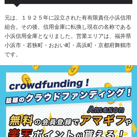
元は、１９２５年に設立された有有限責任小浜信用
組合。その後、信用金庫に転換し現在の名称である
小浜信用金庫となりました。営業エリアは、福井県
小浜市・若狭町・おおい町・高浜町・京都府舞鶴市
です。