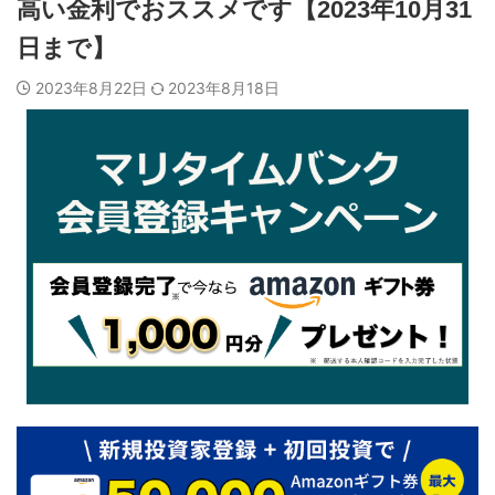
高い金利でおススメです【2023年10月31
日まで】
2023年8月22日
2023年8月18日