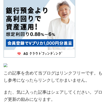
この記事を含めて当ブログはリンクフリーです。も
し参考になったらリンクしてかまいません。
また、気に入った記事はシェアしてください。ブロ
グ更新の励みになります。