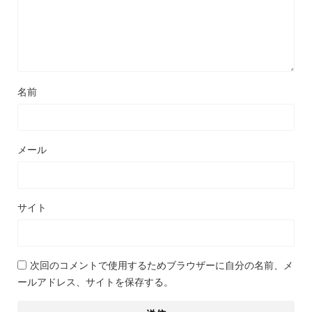
名前
メール
サイト
次回のコメントで使用するためブラウザーに自分の名前、メ
ールアドレス、サイトを保存する。