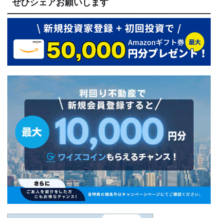
ぜひシェアお願いします