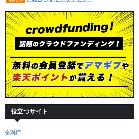
役立つサイト
金融庁