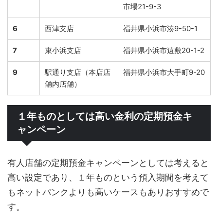
市場21-9-3
6
西津支店
福井県小浜市湊9-50-1
7
東小浜支店
福井県小浜市遠敷20-1-2
9
駅通り支店（本店店
福井県小浜市大手町9-20
舗内店舗）
１年ものとしては高い金利の定期預金キ
ャンペーン
有人店舗の定期預金キャンペーンとしては考えると
高い設定であり、１年ものという預入期間を考えて
もネットバンクよりも高いケースもありおすすめで
す。