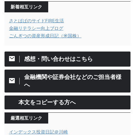
新着相互リンク
さとぱぱのサイドFIRE生活
金融リテラシー向上ブログ
ごんぎつの資産形成日記（米国株）
感想・問い合わせはこちら
金融機関や証券会社などのご担当者様
へ
本文をコピーする方へ
厳選相互リンク
インデックス投資日記＠川崎