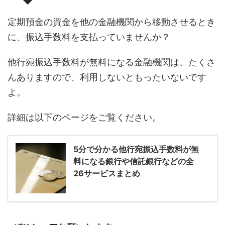
定期預金の資金を他の金融機関から移動させるとき
に、振込手数料を支払っていませんか？
他行宛振込手数料が無料になる金融機関は、たくさ
んありますので、利用しないともったいないです
よ。
詳細は以下のページをご覧ください。
5分で分かる他行宛振込手数料が無
料になる銀行や信託銀行などの全
26サービスまとめ