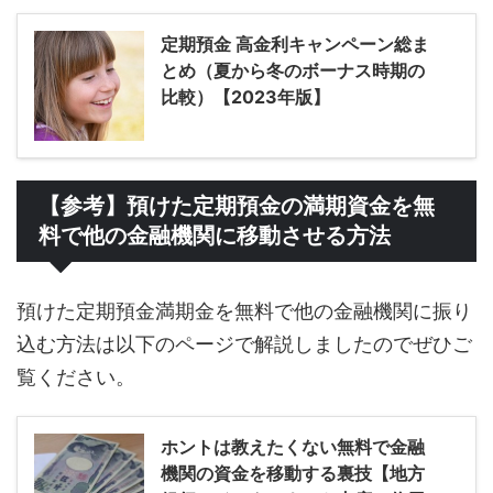
定期預金 高金利キャンペーン総ま
とめ（夏から冬のボーナス時期の
比較）【2023年版】
【参考】預けた定期預金の満期資金を無
料で他の金融機関に移動させる方法
預けた定期預金満期金を無料で他の金融機関に振り
込む方法は以下のページで解説しましたのでぜひご
覧ください。
ホントは教えたくない無料で金融
機関の資金を移動する裏技【地方