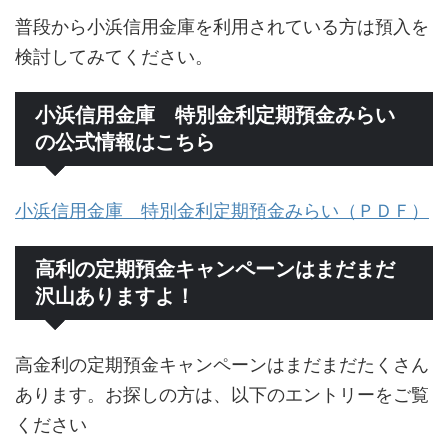
普段から小浜信用金庫を利用されている方は預入を
検討してみてください。
小浜信用金庫 特別金利定期預金みらい
の公式情報はこちら
小浜信用金庫 特別金利定期預金みらい（ＰＤＦ）
高利の定期預金キャンペーンはまだまだ
沢山ありますよ！
高金利の定期預金キャンペーンはまだまだたくさん
あります。お探しの方は、以下のエントリーをご覧
ください