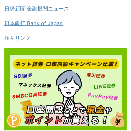
日経新聞 金融機関ニュース
日本銀行 Bank of Japan
相互リンク