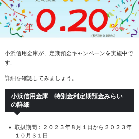
小浜信用金庫が、定期預金キャンペーンを実施中で
す。
詳細を確認してみましょう。
小浜信用金庫 特別金利定期預金みらい
の詳細
取扱期間：２０２３年８月１日から２０２３年
１０月３１日