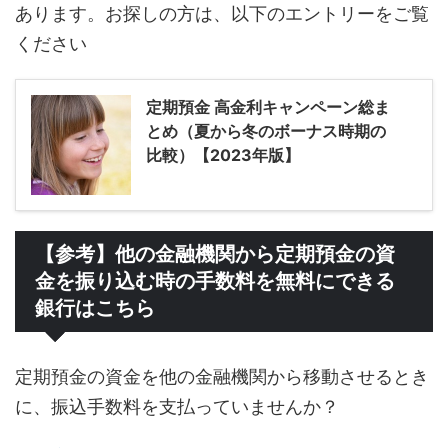
あります。お探しの方は、以下のエントリーをご覧
ください
定期預金 高金利キャンペーン総ま
とめ（夏から冬のボーナス時期の
比較）【2023年版】
【参考】他の金融機関から定期預金の資
金を振り込む時の手数料を無料にできる
銀行はこちら
定期預金の資金を他の金融機関から移動させるとき
に、振込手数料を支払っていませんか？