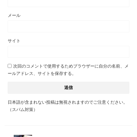
メール
サイト
次回のコメントで使用するためブラウザーに自分の名前、メ
ールアドレス、サイトを保存する。
日本語が含まれない投稿は無視されますのでご注意ください。
（スパム対策）