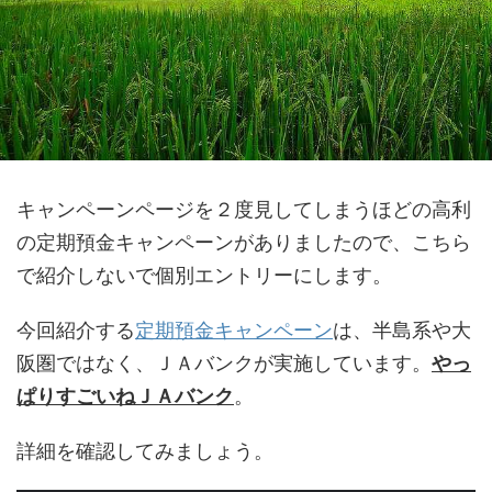
キャンペーンページを２度見してしまうほどの高利
の定期預金キャンペーンがありましたので、こちら
で紹介しないで個別エントリーにします。
今回紹介する
定期預金キャンペーン
は、半島系や大
阪圏ではなく、ＪＡバンクが実施しています。
やっ
ぱりすごいねＪＡバンク
。
詳細を確認してみましょう。