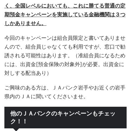
く、全国レベルにおいても、これに勝てる普通の定
期預金キャンペーンを実施している金融機関は３つ
しかありません。
今回のキャンペーンは組合員限定と書いてありませ
んので、組合員じゃなくても利用ですが、窓口で勧
誘される可能性はあります。（准組合員になるため
には、出資金[預金保険の対象外]が必要。出資金に
対しする配当あり）
ご興味のある方は、ＪＡバンク岩手やお近くの岩手
県内のＪＡに聞いてくださいませ。
他のＪＡバンクのキャンペーンもチェッ
ク！！