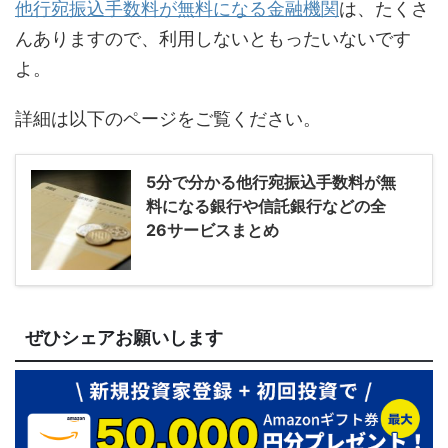
他行宛振込手数料が無料になる金融機関
は、たくさ
んありますので、利用しないともったいないです
よ。
詳細は以下のページをご覧ください。
5分で分かる他行宛振込手数料が無
料になる銀行や信託銀行などの全
26サービスまとめ
ぜひシェアお願いします