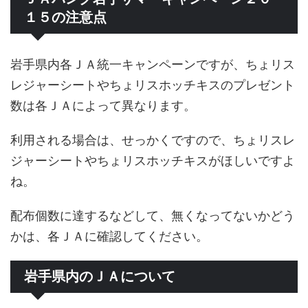
１５の注意点
岩手県内各ＪＡ統一キャンペーンですが、ちょリス
レジャーシートやちょリスホッチキスのプレゼント
数は各ＪＡによって異なります。
利用される場合は、せっかくですので、ちょリスレ
ジャーシートやちょリスホッチキスがほしいですよ
ね。
配布個数に達するなどして、無くなってないかどう
かは、各ＪＡに確認してください。
岩手県内のＪＡについて