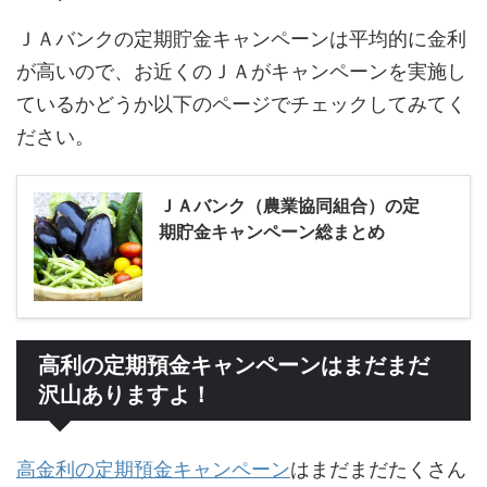
ＪＡバンクの定期貯金キャンペーンは平均的に金利
が高いので、お近くのＪＡがキャンペーンを実施し
ているかどうか以下のページでチェックしてみてく
ださい。
ＪＡバンク（農業協同組合）の定
期貯金キャンペーン総まとめ
高利の定期預金キャンペーンはまだまだ
沢山ありますよ！
高金利の定期預金キャンペーン
はまだまだたくさん