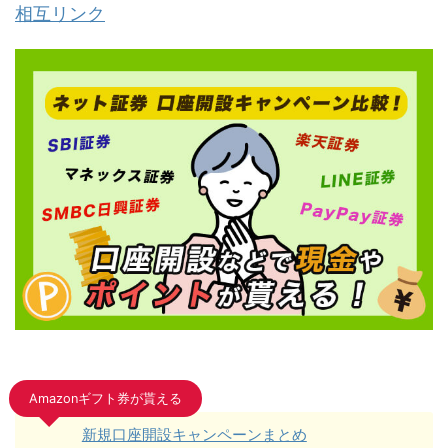
相互リンク
Amazonギフト券が貰える
新規口座開設キャンペーンまとめ