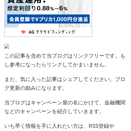
この記事を含めて当ブログはリンクフリーです。も
し参考になったらリンクしてかまいません。
また、気に入った記事はシェアしてください。ブロ
グ更新の励みになります。
当ブログはキャンペーン屋の名にかけて、金融機関
などのキャンペーンを紹介していきます。
いち早く情報を手に入れたい方は、RSS登録や