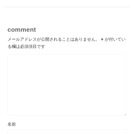
comment
メールアドレスが公開されることはありません。
※
が付いてい
る欄は必須項目です
名前