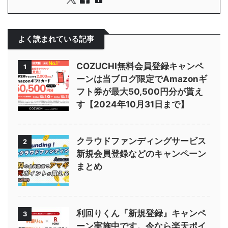
よく読まれている記事
COZUCHI無料会員登録キャンペ
1
ーンは当ブログ限定でAmazonギ
フト券が最大50,500円分が貰え
す【2024年10月31日まで】
クラウドファンディングサービス
2
新規会員登録などのキャンペーン
まとめ
利回りくん『新規登録』キャンペ
3
ーン実施中です。今なら楽天ポイ