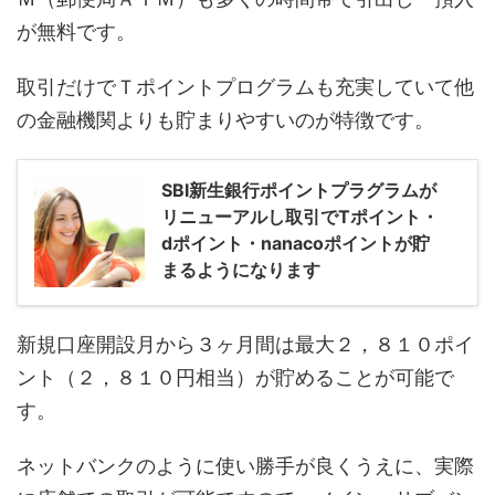
が無料です。
取引だけでＴポイントプログラムも充実していて他
の金融機関よりも貯まりやすいのが特徴です。
SBI新生銀行ポイントプラグラムが
リニューアルし取引でTポイント・
dポイント・nanacoポイントが貯
まるようになります
新規口座開設月から３ヶ月間は最大２，８１０ポイ
ント（２，８１０円相当）が貯めることが可能で
す。
ネットバンクのように使い勝手が良くうえに、実際