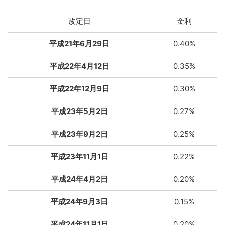
改定日
金利
平成21年6月29日
0.40%
平成22年4月12日
0.35%
平成22年12月9日
0.30%
平成23年5月2日
0.27%
平成23年9月2日
0.25%
平成23年11月1日
0.22%
平成24年4月2日
0.20%
平成24年9月3日
0.15%
平成24年11月1日
0.20%