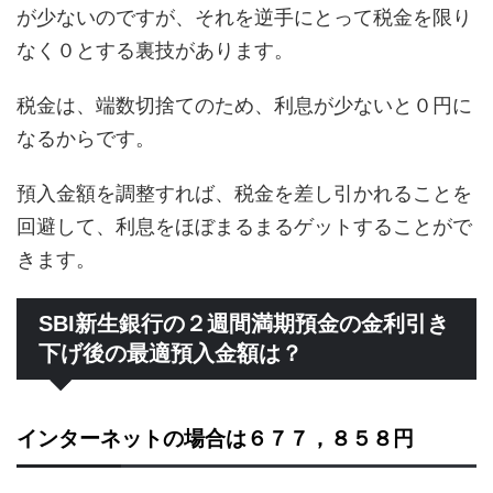
が少ないのですが、それを逆手にとって税金を限り
なく０とする裏技があります。
税金は、端数切捨てのため、利息が少ないと０円に
なるからです。
預入金額を調整すれば、税金を差し引かれることを
回避して、利息をほぼまるまるゲットすることがで
きます。
SBI新生銀行の２週間満期預金の金利引き
下げ後の最適預入金額は？
インターネットの場合は６７７，８５８円