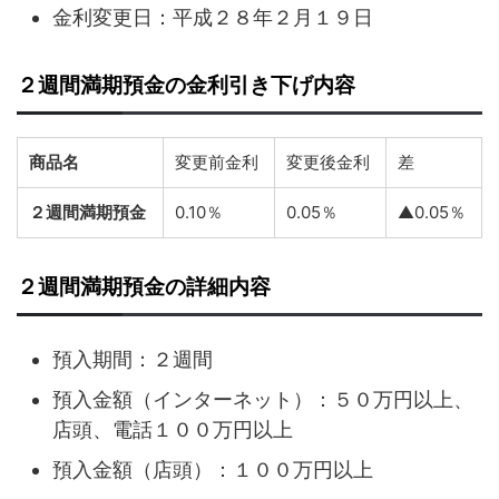
金利変更日：平成２８年２月１９日
２週間満期預金の金利引き下げ内容
商品名
変更前金利
変更後金利
差
２週間満期預金
0.10％
0.05％
▲0.05％
２週間満期預金の詳細内容
預入期間：２週間
預入金額（インターネット）：５０万円以上、
店頭、電話１００万円以上
預入金額（店頭）：１００万円以上