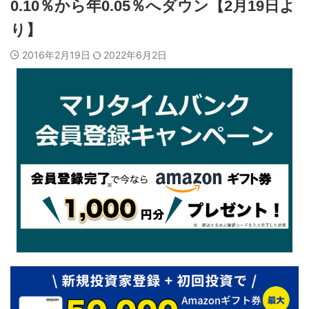
0.10％から年0.05％へダウン【2月19日よ
り】
2016年2月19日
2022年6月2日