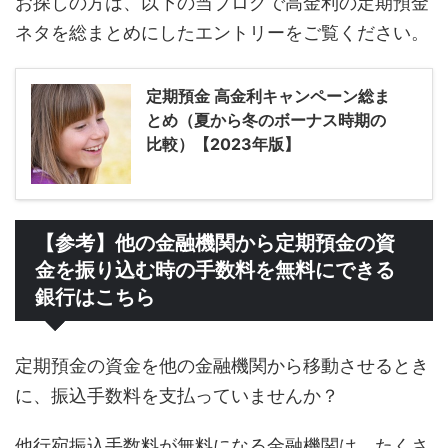
お探しの方は、以下の当ブログで高金利の定期預金
ネタを総まとめにしたエントリーをご覧ください。
定期預金 高金利キャンペーン総ま
とめ（夏から冬のボーナス時期の
比較）【2023年版】
【参考】他の金融機関から定期預金の資
金を振り込む時の手数料を無料にできる
銀行はこちら
定期預金の資金を他の金融機関から移動させるとき
に、振込手数料を支払っていませんか？
他行宛振込手数料が無料になる金融機関は、たくさ