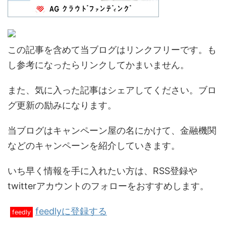
この記事を含めて当ブログはリンクフリーです。も
し参考になったらリンクしてかまいません。
また、気に入った記事はシェアしてください。ブロ
グ更新の励みになります。
当ブログはキャンペーン屋の名にかけて、金融機関
などのキャンペーンを紹介していきます。
いち早く情報を手に入れたい方は、RSS登録や
twitterアカウントのフォローをおすすめします。
feedlyに登録する
feedly