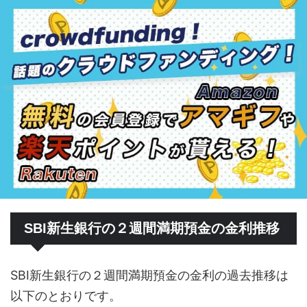
SBI新生銀行の２週間満期預金の金利推移
SBI新生銀行の２週間満期預金の金利の過去推移は
以下のとおりです。