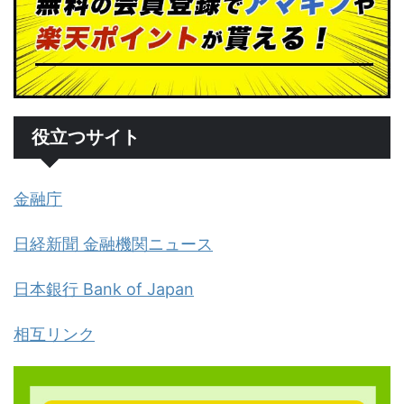
役立つサイト
金融庁
日経新聞 金融機関ニュース
日本銀行 Bank of Japan
相互リンク