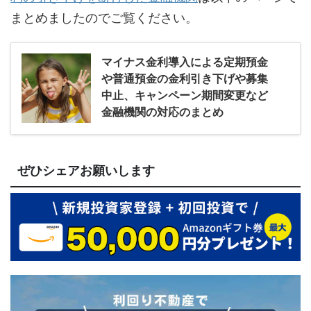
まとめましたのでご覧ください。
マイナス金利導入による定期預金
や普通預金の金利引き下げや募集
中止、キャンペーン期間変更など
金融機関の対応のまとめ
ぜひシェアお願いします