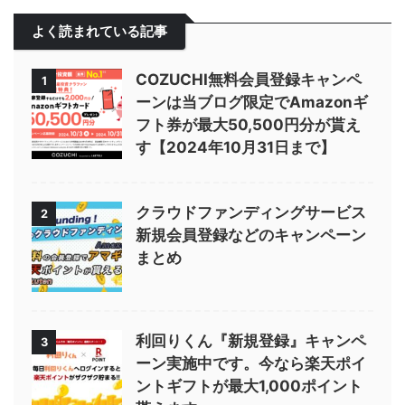
よく読まれている記事
COZUCHI無料会員登録キャンペ
1
ーンは当ブログ限定でAmazonギ
フト券が最大50,500円分が貰え
す【2024年10月31日まで】
クラウドファンディングサービス
2
新規会員登録などのキャンペーン
まとめ
利回りくん『新規登録』キャンペ
3
ーン実施中です。今なら楽天ポイ
ントギフトが最大1,000ポイント