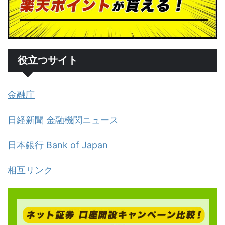
役立つサイト
金融庁
日経新聞 金融機関ニュース
日本銀行 Bank of Japan
相互リンク