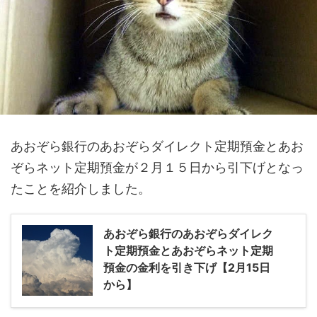
あおぞら銀行のあおぞらダイレクト定期預金とあお
ぞらネット定期預金が２月１５日から引下げとなっ
たことを紹介しました。
あおぞら銀行のあおぞらダイレク
ト定期預金とあおぞらネット定期
預金の金利を引き下げ【2月15日
から】