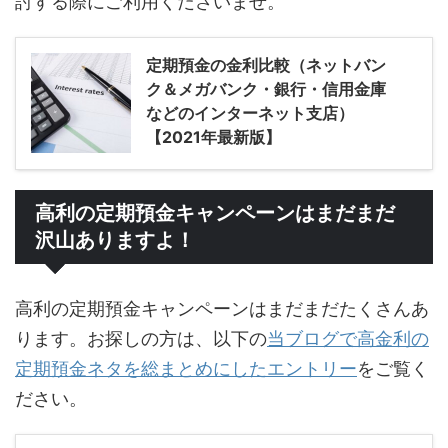
討する際にご利用くださいませ。
定期預金の金利比較（ネットバン
ク＆メガバンク・銀行・信用金庫
などのインターネット支店）
【2021年最新版】
高利の定期預金キャンペーンはまだまだ
沢山ありますよ！
高利の定期預金キャンペーンはまだまだたくさんあ
ります。お探しの方は、以下の
当ブログで高金利の
定期預金ネタを総まとめにしたエントリー
をご覧く
ださい。