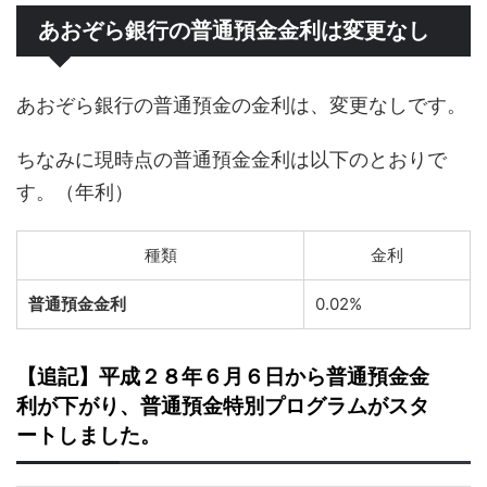
あおぞら銀行の普通預金金利は変更なし
あおぞら銀行の普通預金の金利は、変更なしです。
ちなみに現時点の普通預金金利は以下のとおりで
す。（年利）
種類
金利
普通預金金利
0.02%
【追記】平成２８年６月６日から普通預金金
利が下がり、普通預金特別プログラムがスタ
ートしました。