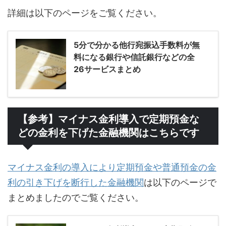
詳細は以下のページをご覧ください。
5分で分かる他行宛振込手数料が無
料になる銀行や信託銀行などの全
26サービスまとめ
【参考】マイナス金利導入で定期預金な
どの金利を下げた金融機関はこちらです
マイナス金利の導入により定期預金や普通預金の金
利の引き下げを断行した金融機関
は以下のページで
まとめましたのでご覧ください。