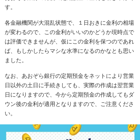
す。
各金融機関が大混乱状態で、１日おきに金利の相場
が変わるので、この金利がいいのかどうか現時点で
は評価できませんが、仮にこの金利を保つのであれ
ば、もしかしたらマシな水準になるのかなとも思い
ました。
なお、あおぞら銀行の定期預金をネットにより営業
日以外の土日に手続きしても、実際の作成は翌営業
日になりますので、今から定期預金の作成してもダ
ウン後の金利が適用となりますので、ご注意くださ
い。