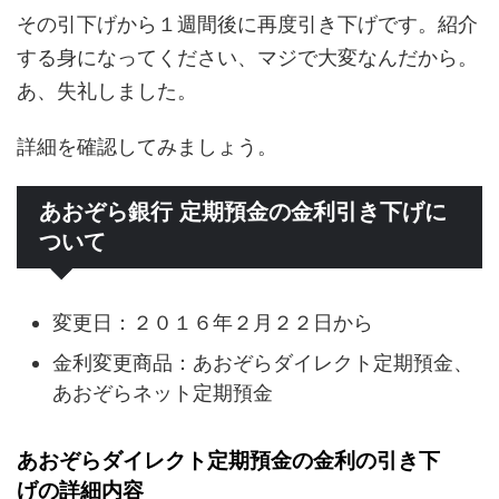
その引下げから１週間後に再度引き下げです。紹介
する身になってください、マジで大変なんだから。
あ、失礼しました。
詳細を確認してみましょう。
あおぞら銀行 定期預金の金利引き下げに
ついて
変更日：２０１６年２月２２日から
金利変更商品：あおぞらダイレクト定期預金、
あおぞらネット定期預金
あおぞらダイレクト定期預金の金利の引き下
げの詳細内容