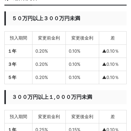
５０万円以上３００万円未満
預入期間
変更前金利
変更後金利
差
１年
0.20%
0.10%
▲0.10％
３年
0.20%
0.10%
▲0.10％
５年
0.20%
0.10%
▲0.10％
３００万円以上１,０００万円未満
預入期間
変更前金利
変更後金利
差
１年
0.25%
0.15%
▲0.10％