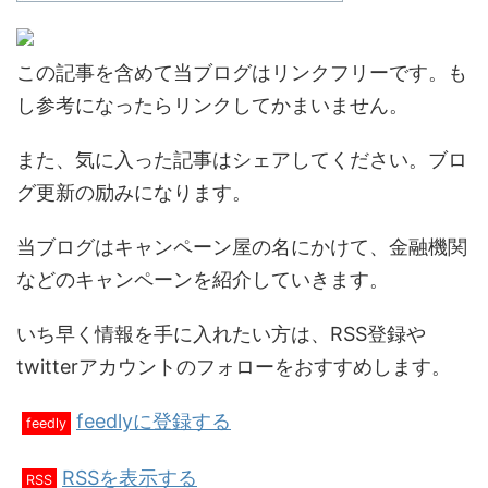
この記事を含めて当ブログはリンクフリーです。も
し参考になったらリンクしてかまいません。
また、気に入った記事はシェアしてください。ブロ
グ更新の励みになります。
当ブログはキャンペーン屋の名にかけて、金融機関
などのキャンペーンを紹介していきます。
いち早く情報を手に入れたい方は、RSS登録や
twitterアカウントのフォローをおすすめします。
feedlyに登録する
feedly
RSSを表示する
RSS