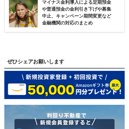
マイナス金利導入による定期預金
や普通預金の金利引き下げや募集
中止、キャンペーン期間変更など
金融機関の対応のまとめ
ぜひシェアお願いします