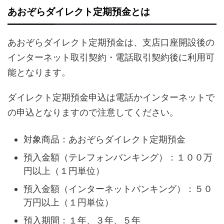
あおぞらダイレクト定期預金とは
あおぞらダイレクト定期預金は、支店口座開設後の
インターネット取引契約・電話取引契約後に利用可
能となります。
ダイレクト定期預金申込は電話かインターネットで
の申込となりますので注意してください。
対象商品：あおぞらダイレクト定期預金
預入金額（テレフォンバンキング）：１００万
円以上（１円単位）
預入金額（インターネットバンキング）：５０
万円以上（１円単位）
預入期間：１年、３年、５年