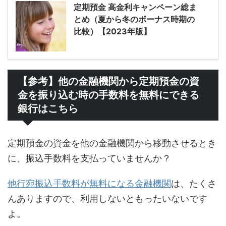
定期預金 高金利キャンペーン総ま
とめ（夏から冬のボーナス時期の
比較）【2023年版】
【参考】他の金融機関から定期預金の資
金を振り込む時の手数料を無料にできる
銀行はこちら
定期預金の資金を他の金融機関から移動させるとき
に、振込手数料を支払っていませんか？
他行宛振込手数料が無料になる金融機関
は、たくさ
んありますので、利用しないともったいないです
よ。