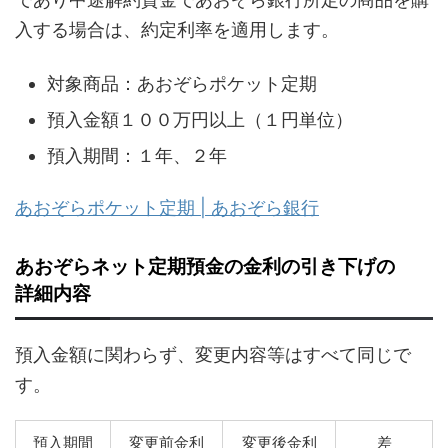
入する場合は、約定利率を適用します。
対象商品：あおぞらポケット定期
預入金額１００万円以上（１円単位）
預入期間：１年、２年
あおぞらポケット定期 | あおぞら銀行
あおぞらネット定期預金の金利の引き下げの
詳細内容
預入金額に関わらず、変更内容等はすべて同じで
す。
預入期間
変更前金利
変更後金利
差