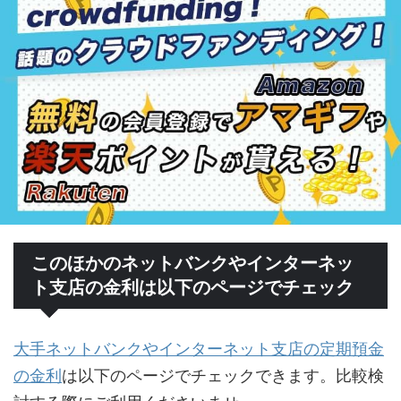
このほかのネットバンクやインターネッ
ト支店の金利は以下のページでチェック
大手ネットバンクやインターネット支店の定期預金
の金利
は以下のページでチェックできます。比較検