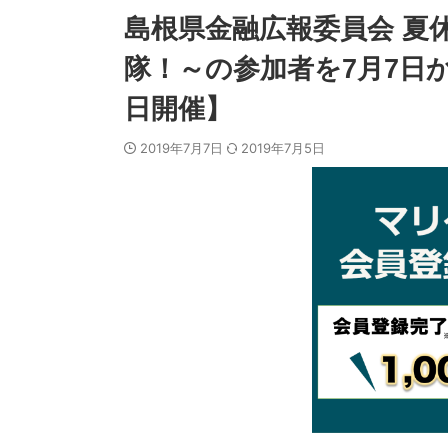
島根県金融広報委員会 夏
隊！～の参加者を7月7日
日開催】
2019年7月7日
2019年7月5日