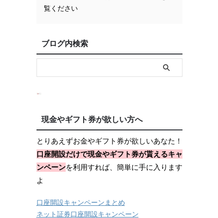
覧ください
ブログ内検索
現金やギフト券が欲しい方へ
とりあえずお金やギフト券が欲しいあなた！
口座開設だけで現金やギフト券が貰えるキャ
ンペーン
を利用すれば、簡単に手に入ります
よ
口座開設キャンペーンまとめ
ネット証券口座開設キャンペーン