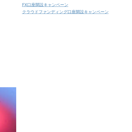
FX口座開設キャンペーン
クラウドファンディング口座開設キャンペーン