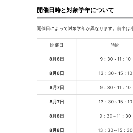
開催日時と対象学年について
開催日によって対象学年が異なります。前半は
開催日
時間
8月6日
9：30～11：10
8月6日
13：30～15：10
8月7日
9：30～11：10
8月7日
13：30～15：10
8月8日
9：30～11：30
8月8日
13：30～15：30