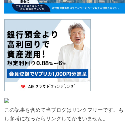
この記事を含めて当ブログはリンクフリーです。も
し参考になったらリンクしてかまいません。