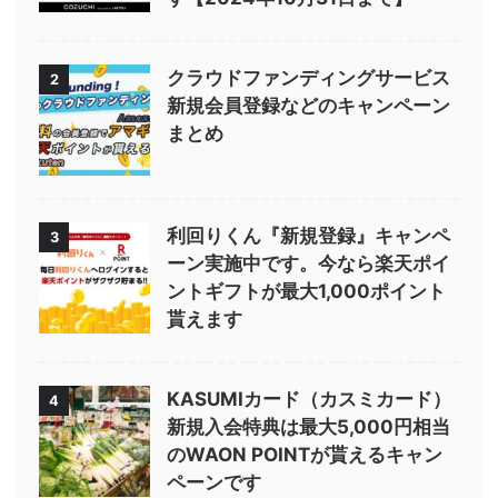
クラウドファンディングサービス
2
新規会員登録などのキャンペーン
まとめ
利回りくん『新規登録』キャンペ
3
ーン実施中です。今なら楽天ポイ
ントギフトが最大1,000ポイント
貰えます
KASUMIカード（カスミカード）
4
新規入会特典は最大5,000円相当
のWAON POINTが貰えるキャン
ペーンです