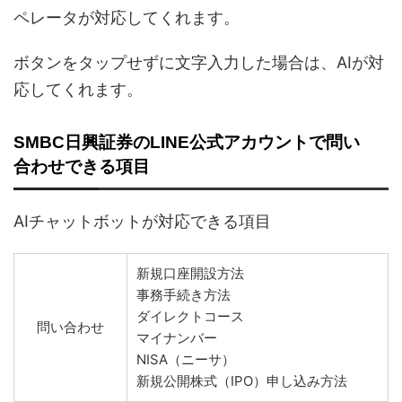
ペレータが対応してくれます。
ボタンをタップせずに文字入力した場合は、AIが対
応してくれます。
SMBC日興証券のLINE公式アカウントで問い
合わせできる項目
AIチャットボットが対応できる項目
新規口座開設方法
事務手続き方法
ダイレクトコース
問い合わせ
マイナンバー
NISA（ニーサ）
新規公開株式（IPO）申し込み方法