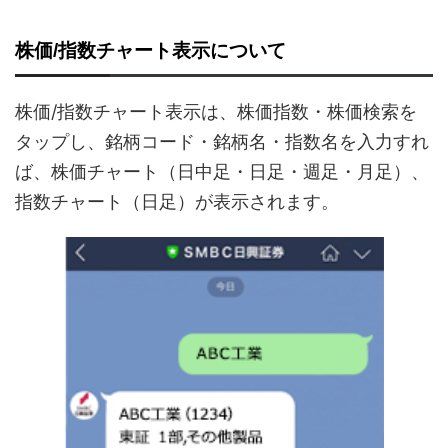
株価/指数チャート表示について
株価/指数チャート表示は、株価指数・株価検索を
タップし、銘柄コード・銘柄名・指数名を入力すれ
ば、株価チャート（日中足・日足・週足・月足）、
指数チャート（日足）が表示されます。