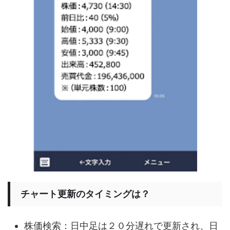
チャート更新のタイミングは？
株価検索：日中足は２０分遅れで更新され、日