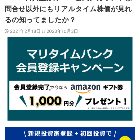
問合せ以外にもリアルタイム株価が見れ
るの知ってましたか？
2021年2月18日
2023年10月3日