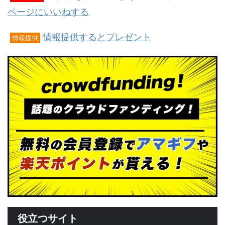
ページにいいねする
情報提供するとプレゼント
情報提供
役立つサイト