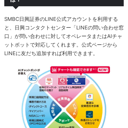
SMBC日興証券のLINE公式アカウントを利用する
と、日興コンタクトセンター「LINEの問い合わせ窓
口」が問い合わせに対してオペレータまたはAIチャ
ットボットで対応してくれます。公式ページから
LINEに友だち追加すれば利用できます。