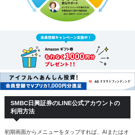
SMBC日興証券のLINE公式アカウントの
利用方法
初期画面からメニューをタップすれば、AIまたはオ