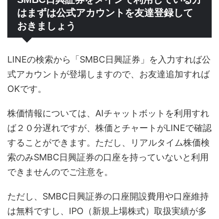
はまずは公式アカウントを友達登録して
おきましょう
LINEの検索から「SMBC日興証券」を入力すれば公
式アカウントが登場しますので、お友達追加すれば
OKです。
株価情報については、AIチャットボットを利用すれ
ば２０分遅れですが、株価とチャートがLINEで確認
することができます。ただし、リアルタイム株価検
索のみSMBC日興証券の口座を持っていないと利用
できませんのでご注意を。
ただし、SMBC日興証券の口座開設費用や口座維持
は無料ですし、IPO（新規上場株式）取扱実績が多