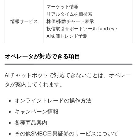
マーケット情報
リアルタイム株価検索
情報サービス
株価/指数チャート表示
投信取引サポートツール fund eye
AI株価トレンド予測
オペレータが対応できる項目
AIチャットボットで対応できないことは、オペレー
タが案内してくれます。
オンライントレードの操作方法
キャンペーン情報
各種商品案内
その他SMBC日興証券のサービスについて