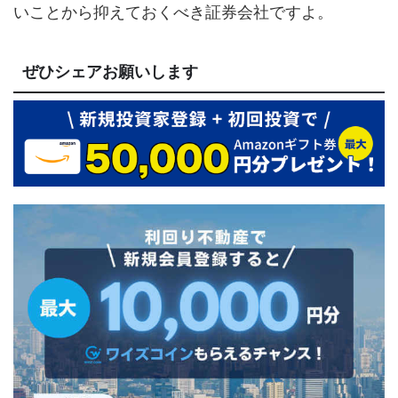
いことから抑えておくべき証券会社ですよ。
ぜひシェアお願いします