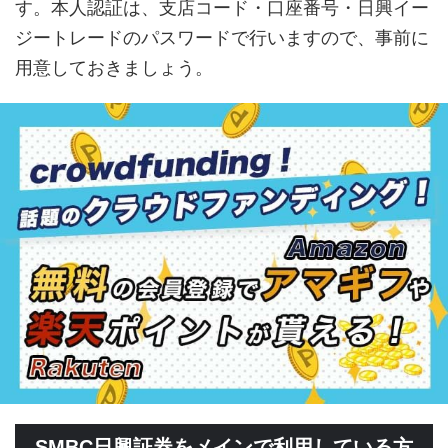
す。本人認証は、支店コード・口座番号・日興イー
ジートレードのパスワードで行いますので、事前に
用意しておきましょう。
SMBC日興証券をメインで利用している方