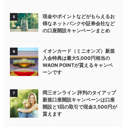
現金やポイントなどがもらえるお
5
得なネットバンクや証券会社など
の口座開設キャンペーンまとめ
イオンカード（ミニオンズ）新規
6
入会特典は最大5,000円相当の
WAON POINTが貰えるキャンペ
ーンです
岡三オンライン 評判のタイアップ
7
新規口座開設キャンペーンは口座
開設と1回の取引で現金3,500円が
貰えます