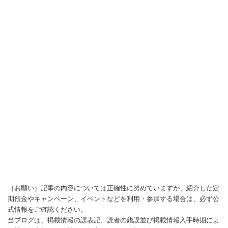
［お願い］記事の内容については正確性に努めていますが、紹介した定
期預金やキャンペーン、イベントなどを利用・参加する場合は、必ず公
式情報をご確認ください。
当ブログは、掲載情報の誤表記、読者の錯誤並び掲載情報入手時期によ