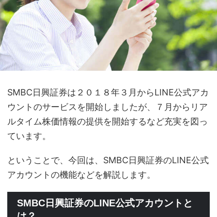
SMBC日興証券は２０１８年３月からLINE公式アカ
ウントのサービスを開始しましたが、７月からリア
ルタイム株価情報の提供を開始するなど充実を図っ
ています。
ということで、今回は、SMBC日興証券のLINE公式
アカウントの機能などを解説します。
SMBC日興証券のLINE公式アカウントと
は？