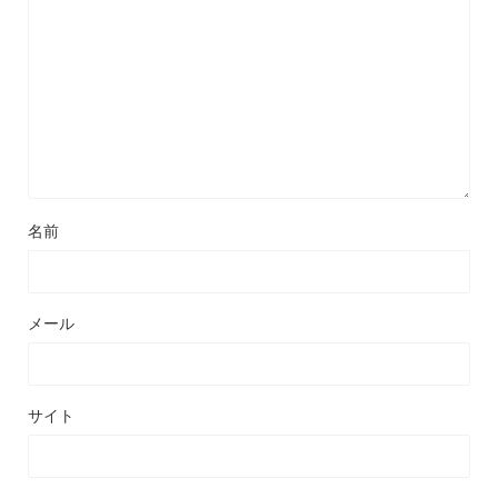
名前
メール
サイト