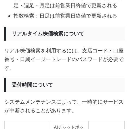
足・週足・月足は前営業日終値で更新される
指数検索：日足は前営業日終値で更新される
リアルタイム株価検索について
リアル株価検索を利用するには、支店コード・口座
番号・日興イージートレードのパスワードが必要で
す。
受付時間について
システムメンテナンスによって、一時的にサービス
が中断されることがあります。
AIチャットボッ