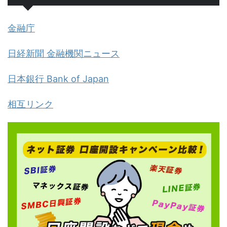
金融庁
日経新聞 金融機関ニュース
日本銀行 Bank of Japan
相互リンク