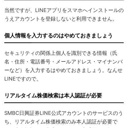
当然ですが、LINEアプリをスマホへインストールの
うえアカウントを登録しないと利用できません。
個人情報を入力するのはやめておきましょう
セキュリティの関係上個人を識別できる情報（氏
名・住所・電話番号・メールアドレス・マイナンバ
ーなど）を入力するはやめておきましょう。なんせ
LINEですので。
リアルタイム株価検索は本人認証が必要
SMBC日興証券LINE公式アカウントのサービスのう
ち、リアルタイム株価検索のみ本人認証が必要で