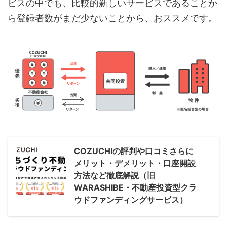
ビスの中でも、比較的新しいサービスであることか
ら登録者数がまだ少ないことから、おススメです。
COZUCHIの評判や口コミさらに
メリット・デメリット・口座開設
方法など徹底解説（旧
WARASHIBE・不動産投資型クラ
ウドファンディングサービス）