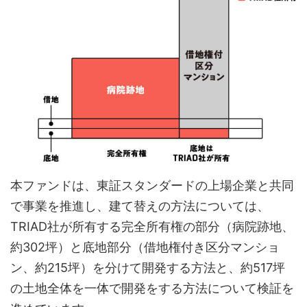
本ファンドは、東証スタンダードの上場企業と共同
で事業を推進し、建て替えの方法については、
TRIAD社が所有する完全所有権の部分（病院跡地、
約302坪）と底地部分（借地権付き区分マンショ
ン、約215坪）を分けて開発する方法と、約517坪
の土地全体を一体で開発をする方法について検証を