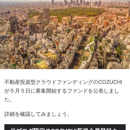
不動産投資型クラウドファンディングのCOZUCHI
が５月５日に募集開始するファンドを公表しまし
た。
詳細を確認してみましょう。