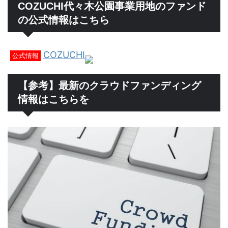
COZUCHI代々木公園事業用地のファンド
の公式情報はこちら
COZUCHI
公式情報
【参考】最新のクラウドファンディング
情報はこちらを