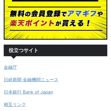
役立つサイト
金融庁
日経新聞 金融機関ニュース
日本銀行 Bank of Japan
相互リンク