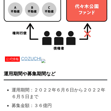
COZUCHI
公式情報
運用期間や募集期間など
運用期間：２０２２年６月６日から２０２２年
６月５日まで
募集金額：３６億円