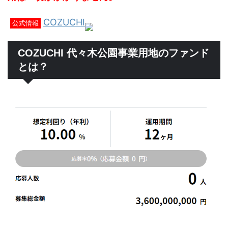
COZUCHI
公式情報
COZUCHI 代々木公園事業用地のファンド
とは？