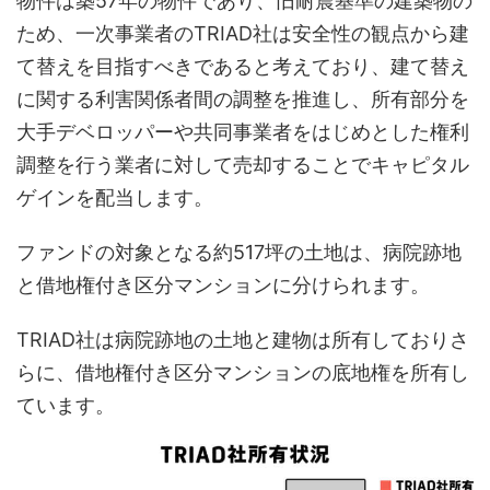
物件は築57年の物件であり、旧耐震基準の建築物の
ため、一次事業者のTRIAD社は安全性の観点から建
て替えを目指すべきであると考えており、建て替え
に関する利害関係者間の調整を推進し、所有部分を
大手デベロッパーや共同事業者をはじめとした権利
調整を行う業者に対して売却することでキャピタル
ゲインを配当します。
ファンドの対象となる約517坪の土地は、病院跡地
と借地権付き区分マンションに分けられます。
TRIAD社は病院跡地の土地と建物は所有しておりさ
らに、借地権付き区分マンションの底地権を所有し
ています。