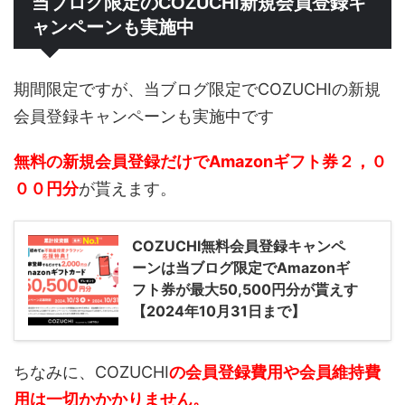
当ブログ限定のCOZUCHI新規会員登録キ
ャンペーンも実施中
期間限定ですが、当ブログ限定でCOZUCHIの新規
会員登録キャンペーンも実施中です
無料の新規会員登録だけでAmazonギフト券２，０
００円分
が貰えます。
COZUCHI無料会員登録キャンペ
ーンは当ブログ限定でAmazonギ
フト券が最大50,500円分が貰えす
【2024年10月31日まで】
ちなみに、COZUCHI
の会員登録費用や会員維持費
用は一切かかかりません。