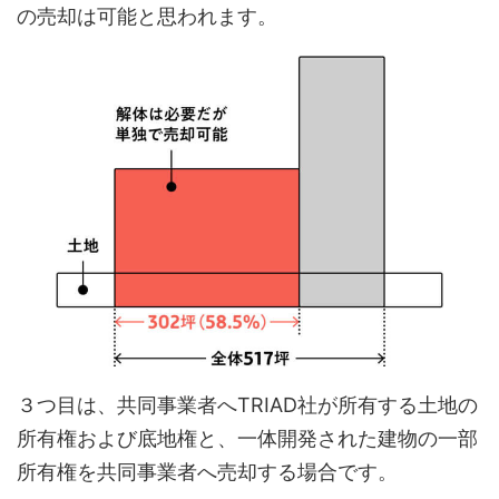
の売却は可能と思われます。
３つ目は、共同事業者へTRIAD社が所有する土地の
所有権および底地権と、一体開発された建物の一部
所有権を共同事業者へ売却する場合です。