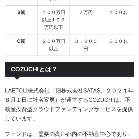
B賞
１００万円
３万円
１００名
以上１９９
万円以下
C賞
２００万円
３，０００
３００名
以上
円
COZUCHIとは？
LAETOLI株式会社（旧株式会社SATAS、２０２１年
８月１日に社名変更）が運営するCOZUCHIは、不
動産投資型クラウドファンディングサービスを提供
しています。
ファンドは、需要の高い都内の不動産中心であり、