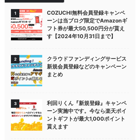
COZUCHI無料会員登録キャンペ
1
ーンは当ブログ限定でAmazonギ
フト券が最大50,500円分が貰え
す【2024年10月31日まで】
クラウドファンディングサービス
2
新規会員登録などのキャンペーン
まとめ
利回りくん『新規登録』キャンペ
3
ーン実施中です。今なら楽天ポイ
ントギフトが最大1,000ポイント
貰えます