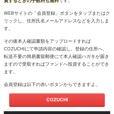
資するときの手数料も無料
です。
WEBサイトの「会員登録」ボタンをタップまたはク
リックし、住所氏名メールアドレスなどを入力しま
す。
その後本人確認書類をアップロードすれば
COZUCHIにて申請内容の確認し、登録の住所へ、
転送不要の簡易書留郵便にて本人確認ハガキが届き
ますので受取すればファンドへ投資することができ
ます。
会員登録は以下の赤いボタンからできますよ。
COZUCHI