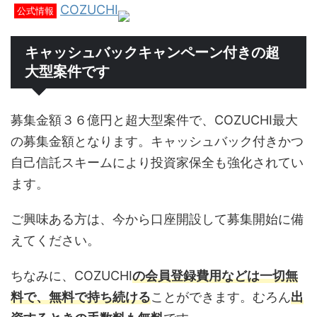
COZUCHI
公式情報
キャッシュバックキャンペーン付きの超
大型案件です
募集金額３６億円と超大型案件で、COZUCHI最大
の募集金額となります。キャッシュバック付きかつ
自己信託スキームにより投資家保全も強化されてい
ます。
ご興味ある方は、今から口座開設して募集開始に備
えてください。
ちなみに、COZUCHI
の会員登録費用などは一切無
料で、無料で持ち続ける
ことができます。むろん
出