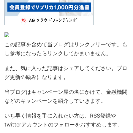
この記事を含めて当ブログはリンクフリーです。も
し参考になったらリンクしてかまいません。
また、気に入った記事はシェアしてください。ブロ
グ更新の励みになります。
当ブログはキャンペーン屋の名にかけて、金融機関
などのキャンペーンを紹介していきます。
いち早く情報を手に入れたい方は、RSS登録や
twitterアカウントのフォローをおすすめします。