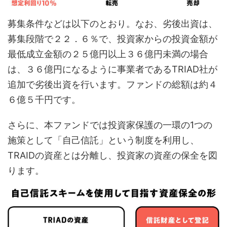
募集条件などは以下のとおり。なお、劣後出資は、
募集段階で２２．６％で、投資家からの投資金額が
最低成立金額の２５億円以上３６億円未満の場合
は、３６億円になるように事業者であるTRIAD社が
追加で劣後出資を行います。ファンドの総額は約４
６億５千円です。
さらに、本ファンドでは投資家保護の一環の1つの
施策として「自己信託」という制度を利用し、
TRAIDの資産とは分離し、投資家の資産の保全を図
ります。