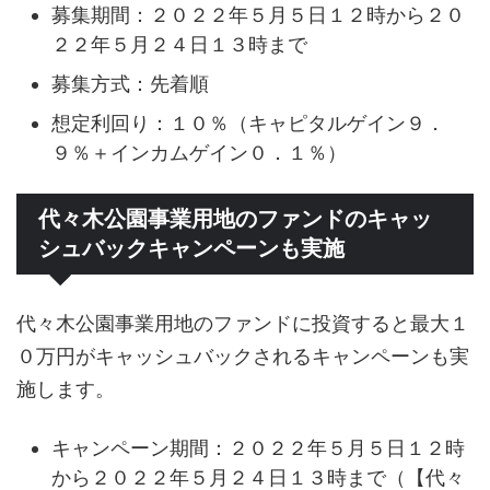
募集期間：２０２２年５月５日１２時から２０
２２年５月２４日１３時まで
募集方式：先着順
想定利回り：１０％（キャピタルゲイン９．
９％＋インカムゲイン０．１％）
代々木公園事業用地のファンドのキャッ
シュバックキャンペーンも実施
代々木公園事業用地のファンドに投資すると最大１
０万円がキャッシュバックされるキャンペーンも実
施します。
キャンペーン期間：２０２２年５月５日１２時
から２０２２年５月２４日１３時まで（【代々