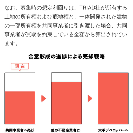
なお、募集時の想定利回りは、TRIAD社が所有する
土地の所有権および底地権と、一体開発された建物
の一部所有権を共同事業者に引き渡した場合、共同
事業者が買取を約束している金額から算出されてい
ます。