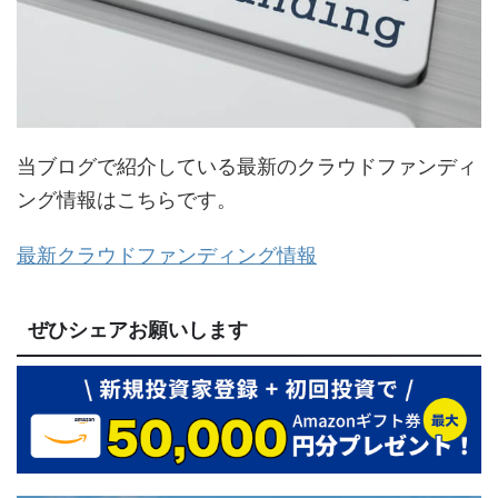
当ブログで紹介している最新のクラウドファンディ
ング情報はこちらです。
最新クラウドファンディング情報
ぜひシェアお願いします