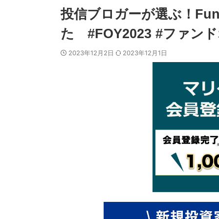
投信ブロガーが選ぶ！Fund o
た #FOY2023 #ファ
2023年12月2日
2023年12月1日