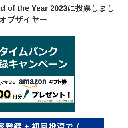
f the Year 2023に投票しまし
ンドオブザイヤー