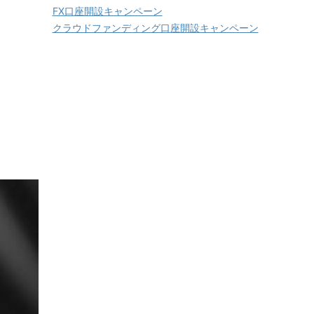
FX口座開設キャンペーン
クラウドファンディング口座開設キャンペーン