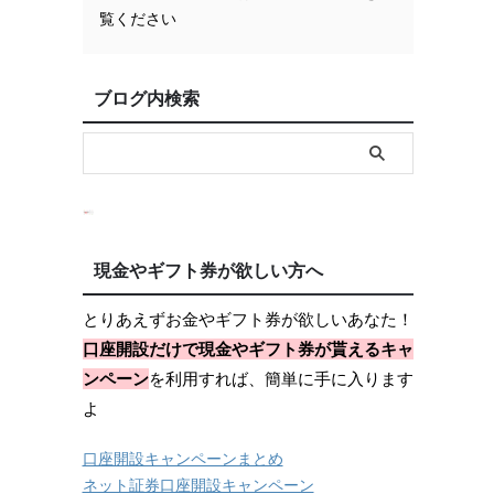
覧ください
ブログ内検索
現金やギフト券が欲しい方へ
とりあえずお金やギフト券が欲しいあなた！
口座開設だけで現金やギフト券が貰えるキャ
ンペーン
を利用すれば、簡単に手に入ります
よ
口座開設キャンペーンまとめ
ネット証券口座開設キャンペーン