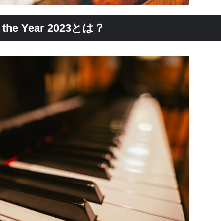
e Year 2023とは？