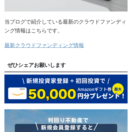
当ブログで紹介している最新のクラウドファンディ
ング情報はこちらです。
最新クラウドファンディング情報
ぜひシェアお願いします