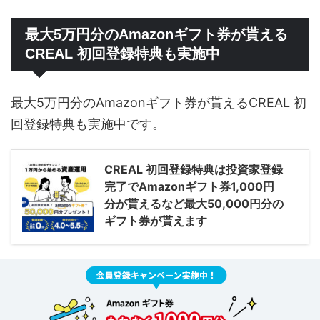
最大5万円分のAmazonギフト券が貰える
CREAL 初回登録特典も実施中
最大5万円分のAmazonギフト券が貰えるCREAL 初
回登録特典も実施中です。
CREAL 初回登録特典は投資家登録
完了でAmazonギフト券1,000円
分が貰えるなど最大50,000円分の
ギフト券が貰えます