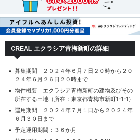
CREAL エクラシア青梅新町の詳細
募集期間：２０２４年６月７日２０時から２０
２４年６月２６日２０時まで
物件概要：エクラシア青梅新町の建物及びその
所在する土地（所在：東京都青梅市新町1-1-1）
運用期間：２０２４年７月１日から２０２４年
６月３０日まで
予定運用期間：３６か月