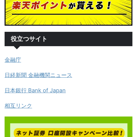
役立つサイト
金融庁
日経新聞 金融機関ニュース
日本銀行 Bank of Japan
相互リンク