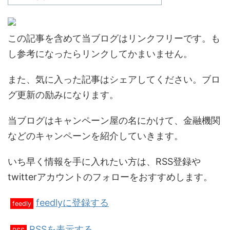
この記事を含めて当ブログはリンクフリーです。も
し参考になったらリンクしてかまいません。
また、気に入った記事はシェアしてください。ブロ
グ更新の励みになります。
当ブログはキャンペーン屋の名にかけて、金融機関
などのキャンペーンを紹介していきます。
いち早く情報を手に入れたい方は、RSS登録や
twitterアカウントのフォローをおすすめします。
feedlyに登録する
feedly
RSSを表示する