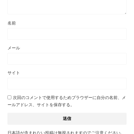
名前
メール
サイト
次回のコメントで使用するためブラウザーに自分の名前、メ
ールアドレス、サイトを保存する。
日本語が含まれない投稿は無視されますのでご注意ください。