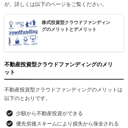
が、詳しくは以下のページをご覧ください。
株式投資型クラウドファンディン
グのメリットとデメリット
不動産投資型クラウドファンディングのメリ
ット
不動産投資型クラウドファンディングのメリットは
以下のとおりです。
少額から不動産投資ができる
優先劣後スキームにより損失から保全される