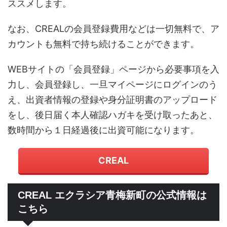
ススメします。
なお、CREALの会員登録費用などは一切無料で、ア
カウントも無料で持ち続けることができます。
WEBサイトの「会員登録」ページから必要事項を入
力し、会員登録し、一旦マイページにログインのう
え、出資者情報の登録や身分証明書のアップロード
をし、後日届く本人確認ハガキを受け取ったあと、
数時間から１日経過後に出資可能になります。
CREAL
CREAL エクラシア青梅新町の公式情報は
こちら