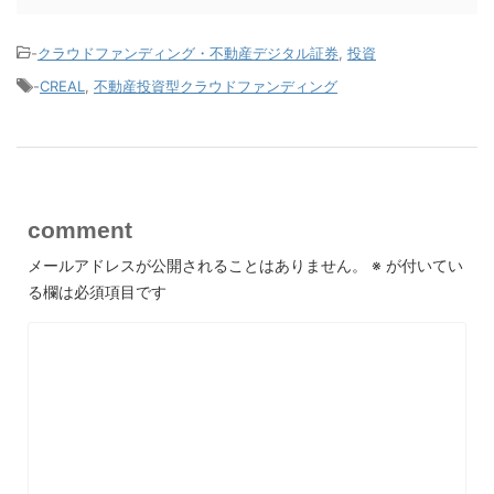
-
クラウドファンディング・不動産デジタル証券
,
投資
-
CREAL
,
不動産投資型クラウドファンディング
comment
メールアドレスが公開されることはありません。
※
が付いてい
る欄は必須項目です