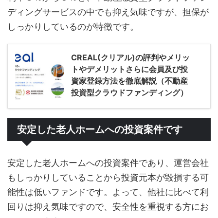
ディングサービスの中でも抑え気味ですが、担保が
しっかりしているのが特徴です。
CREAL(クリアル)の評判やメリッ
トやデメリットさらに会員及び投
資家登録方法を徹底解説（不動産
投資型クラウドファンディング）
安定した老人ホームへの投資案件です
安定した老人ホームへの投資案件であり、運営会社
もしっかりしていることから投資元本が毀損する可
能性は低いファンドです。よって、他社に比べて利
回りは抑え気味ですので、安全性を重視する方にお