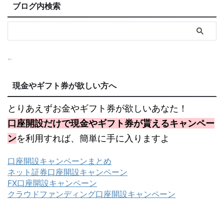
ブログ内検索
現金やギフト券が欲しい方へ
とりあえずお金やギフト券が欲しいあなた！
口座開設だけで現金やギフト券が貰えるキャンペー
ン
を利用すれば、簡単に手に入りますよ
口座開設キャンペーンまとめ
ネット証券口座開設キャンペーン
FX口座開設キャンペーン
クラウドファンディング口座開設キャンペーン