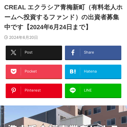
CREAL エクラシア青梅新町（有料老人ホ
ームへ投資するファンド）の出資者募集
中です【2024年6月24日まで】
2024年6月20日
Post
Share
Pocket
Hatena
Pinterest
LINE