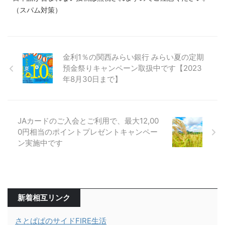
（スパム対策）
金利1％の関西みらい銀行 みらい夏の定期
預金祭りキャンペーン取扱中です【2023
年8月30日まで】
JAカードのご入会とご利用で、最大12,00
0円相当のポイントプレゼントキャンペー
ン実施中です
新着相互リンク
さとぱぱのサイドFIRE生活