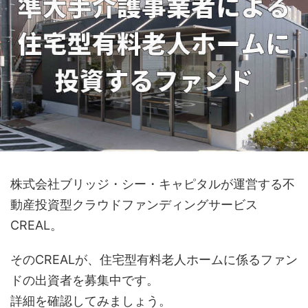
株式会社ブリッジ・シー・キャピタルが運営する不
動産投資型クラウドファンディングサービス
CREAL。
そのCREALが、住宅型有料老人ホームに係るファン
ドの出資者を募集中です。
詳細を確認してみましょう。