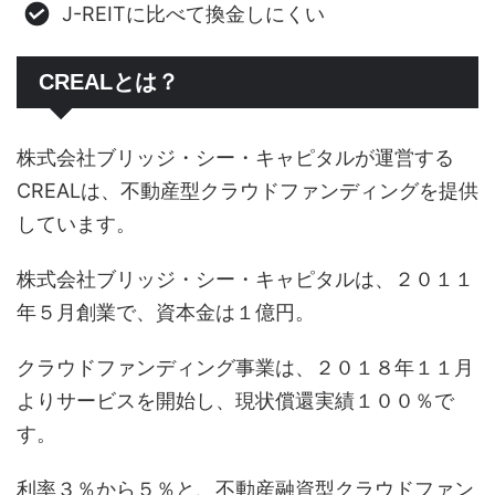
J-REITに比べて換金しにくい
CREALとは？
株式会社ブリッジ・シー・キャピタルが運営する
CREALは、不動産型クラウドファンディングを提供
しています。
株式会社ブリッジ・シー・キャピタルは、２０１１
年５月創業で、資本金は１億円。
クラウドファンディング事業は、２０１８年１１月
よりサービスを開始し、現状償還実績１００％で
す。
利率３％から５％と、不動産融資型クラウドファン