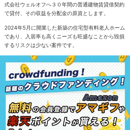
式会社ウェルオフへ３０年間の普通建物賃貸借契約
で貸付、その収益を分配金の原資とします。
2024年5月に開業した新築の住宅型有料老人ホーム
であり、入居率も高くニーズも旺盛なことから毀損
するリスクは少ない案件です。