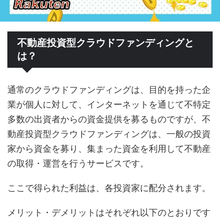
不動産投資型クラウドファンディングと
は？
通常のクラウドファンディングは、目的を持った企
業が個人に対して、インターネットを通じて不特定
多数の出資者からの資金提供を募るものですが、不
動産投資型クラウドファンディングは、一般の投資
家から資金を募り、集まった資金を利用して不動産
の取得・運営を行うサービスです。
ここで得られた利益は、各投資家に配分されます。
メリット・デメリットはそれぞれ以下のとおりです