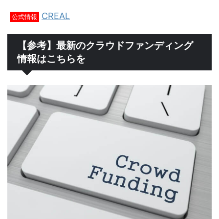
CREAL
公式情報
【参考】最新のクラウドファンディング
情報はこちらを