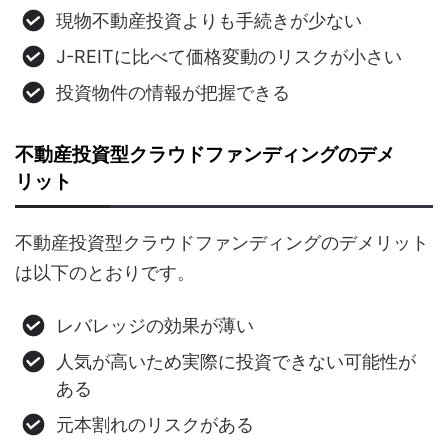
現物不動産投資よりも手続きが少ない
J-REITに比べて価格変動のリスクが小さい
投資物件の情報が把握できる
不動産投資型クラウドファンディングのデメ
リット
不動産投資型クラウドファンディングのデメリット
は以下のとおりです。
レバレッジの効果が薄い
人気が高いため実際に投資できない可能性が
ある
元本割れのリスクがある