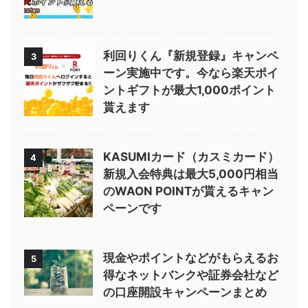
利回りくん『新規登録』キャンペ
3
ーン実施中です。今なら楽天ポイ
ントギフトが最大1,000ポイント
貰えます
KASUMIカード（カスミカード）
4
新規入会特典は最大5,000円相当
のWAON POINTが貰えるキャン
ペーンです
現金やポイントなどがもらえるお
5
得なネットバンクや証券会社など
の口座開設キャンペーンまとめ