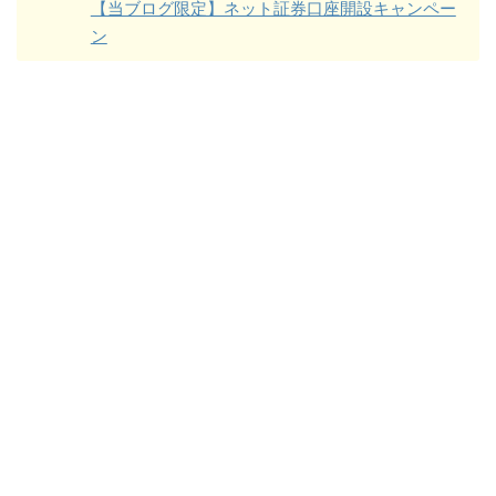
【当ブログ限定】ネット証券口座開設キャンペー
ン