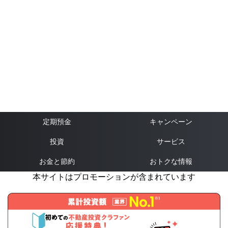
定期預金
キャンペーン
投資
サービス
お金と節約
おトクな情報
本サイトはプロモーションが含まれています