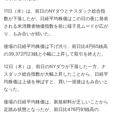
11日（水）は、前日のNYダウとナスダック総合指
数が下落したが、日経平均株価はこの日の夜に発表
される米消費者物価指数を前に様子見ムードが広が
り、もみ合いが続いた。
後場の日経平均株価は下げ渋り、前日比4円65銭高
の39,372円23銭と小幅に上昇して取引を終えた。
12日（木）は、前日のNYダウが下落した一方、ナ
スダック総合指数が大幅上昇したことから、日経平
均株価は上値を伸ばすと、買い一巡後はもみ合いと
なった。
後場の日経平均株価は、新規材料が乏しいことから
足踏み状態となったが、前日比476円91銭高の