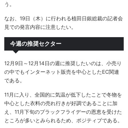
う。
なお、19日（木）に行われる植田日銀総裁の記者会
見での発言内容に注意したい。
今週の推奨セクター
12月9日～12月14日の週に推奨したいのは、小売り
の中でもインターネット販売を中心としたEC関連
である。
11月に入り、全国的に気温が低下したことで冬物を
中心とした衣料の売れ行きが好調であることに加
え、11月下旬のブラックフライデーの恩恵を受けた
ところが多いとみられるため、ポジティブである。