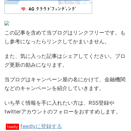
この記事を含めて当ブログはリンクフリーです。も
し参考になったらリンクしてかまいません。
また、気に入った記事はシェアしてください。ブロ
グ更新の励みになります。
当ブログはキャンペーン屋の名にかけて、金融機関
などのキャンペーンを紹介していきます。
いち早く情報を手に入れたい方は、RSS登録や
twitterアカウントのフォローをおすすめします。
feedlyに登録する
feedly