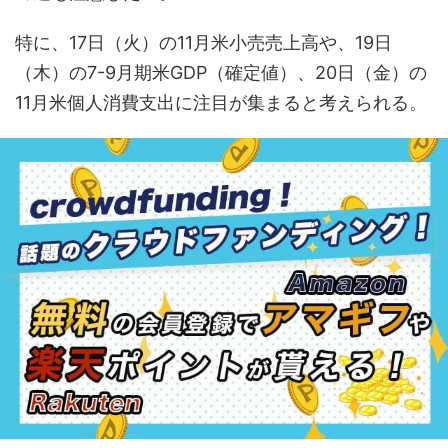
特に、17日（火）の11月米小売売上高や、19日
（木）の7-9月期米GDP（確定値）、20日（金）の
11月米個人消費支出に注目が集まると考えられる。