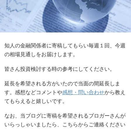
知人の金融関係者に寄稿してもらい毎週１回、今週
の相場見通しをお届けします。
皆さん投資検討する時の参考にしてください。
延長を希望される方がいたので当面の間延長しま
す。感想などコメントや
感想・問い合わせ
から教え
てもらえると嬉しいです。
なお、当ブログに寄稿を希望されるブロガーさんが
いらっしゃいましたら、こちらからご連絡ください