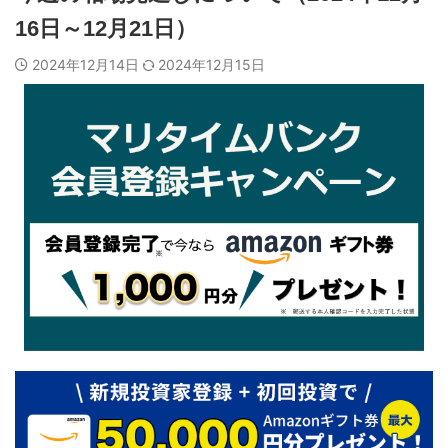
16日～12月21日）
2024年12月14日
2024年12月15日