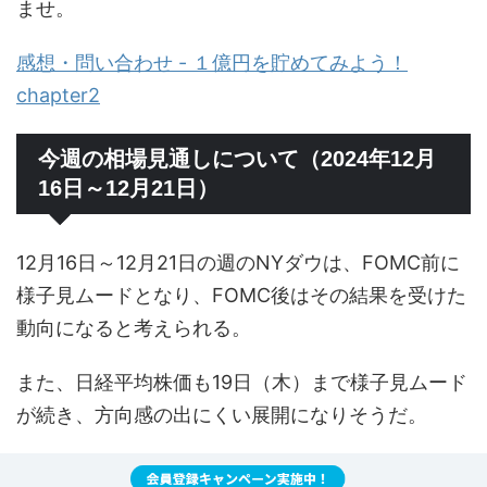
ませ。
感想・問い合わせ - １億円を貯めてみよう！
chapter2
今週の相場見通しについて（2024年12月
16日～12月21日）
12月16日～12月21日の週のNYダウは、FOMC前に
様子見ムードとなり、FOMC後はその結果を受けた
動向になると考えられる。
また、日経平均株価も19日（木）まで様子見ムード
が続き、方向感の出にくい展開になりそうだ。