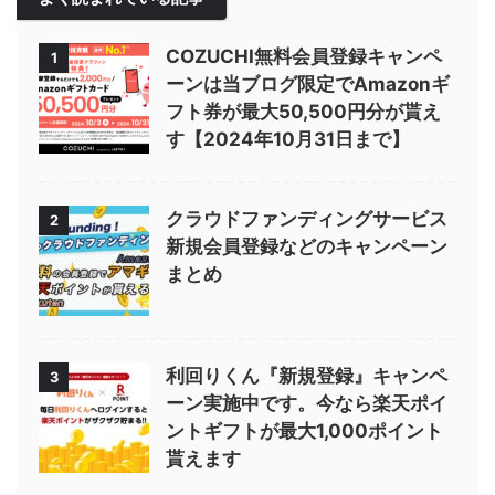
COZUCHI無料会員登録キャンペ
1
ーンは当ブログ限定でAmazonギ
フト券が最大50,500円分が貰え
す【2024年10月31日まで】
クラウドファンディングサービス
2
新規会員登録などのキャンペーン
まとめ
利回りくん『新規登録』キャンペ
3
ーン実施中です。今なら楽天ポイ
ントギフトが最大1,000ポイント
貰えます