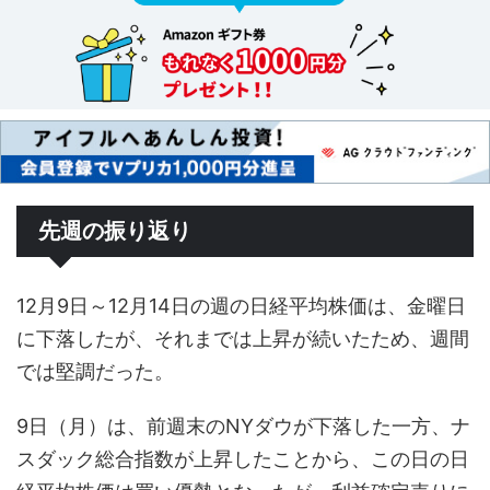
先週の振り返り
12月9日～12月14日の週の日経平均株価は、金曜日
に下落したが、それまでは上昇が続いたため、週間
では堅調だった。
9日（月）は、前週末のNYダウが下落した一方、ナ
スダック総合指数が上昇したことから、この日の日