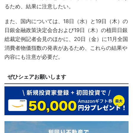
るため、結果に注意したい。
また、国内については、18日（水）と19日（木）の
日銀金融政策決定会合および19日（木）の植田日銀
総裁定例記者会見のほかに、20日（金）に11月全国
消費者物価指数の発表があるため、これらの結果や
内容にも注意が必要だ。
ぜひシェアお願いします