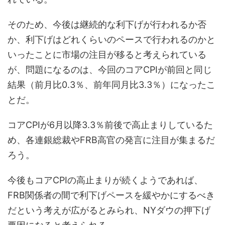
そのため、今後は継続的な利下げが行われるか否
か、利下げはどれくらいのペースで行われるのかと
いったことに市場の注目が移ると考えられている
が、問題になるのは、今回のコアCPIが前回と同じ
結果（前月比0.3％、前年同月比3.3％）になったこ
とだ。
コアCPIが6月以降3.3％前後で高止まりしているた
め、各連銀総裁やFRB高官の発言に注目が集まるだ
ろう。
今後もコアCPIの高止まりが続くようであれば、
FRB関係者の間で利下げペースを緩やかにするべき
だという考えが広がるとみられ、NYダウの押下げ