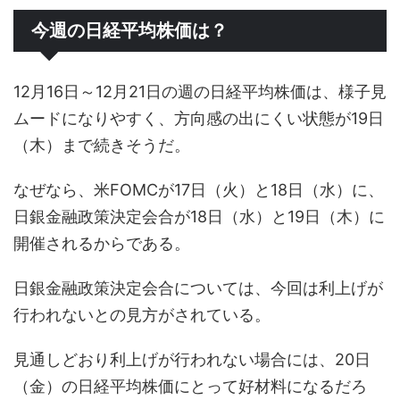
今週の日経平均株価は？
12月16日～12月21日の週の日経平均株価は、様子見
ムードになりやすく、方向感の出にくい状態が19日
（木）まで続きそうだ。
なぜなら、米FOMCが17日（火）と18日（水）に、
日銀金融政策決定会合が18日（水）と19日（木）に
開催されるからである。
日銀金融政策決定会合については、今回は利上げが
行われないとの見方がされている。
見通しどおり利上げが行われない場合には、20日
（金）の日経平均株価にとって好材料になるだろ