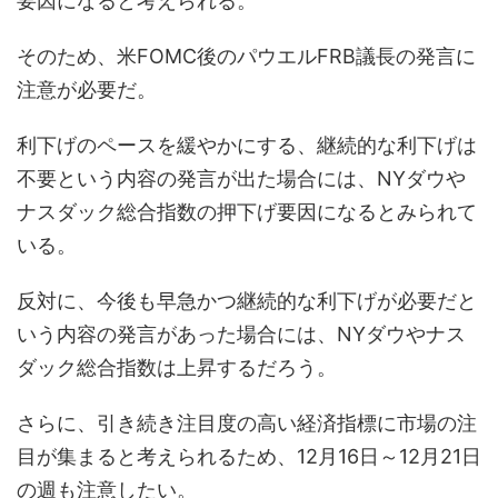
要因になると考えられる。
そのため、米FOMC後のパウエルFRB議長の発言に
注意が必要だ。
利下げのペースを緩やかにする、継続的な利下げは
不要という内容の発言が出た場合には、NYダウや
ナスダック総合指数の押下げ要因になるとみられて
いる。
反対に、今後も早急かつ継続的な利下げが必要だと
いう内容の発言があった場合には、NYダウやナス
ダック総合指数は上昇するだろう。
さらに、引き続き注目度の高い経済指標に市場の注
目が集まると考えられるため、12月16日～12月21日
の週も注意したい。