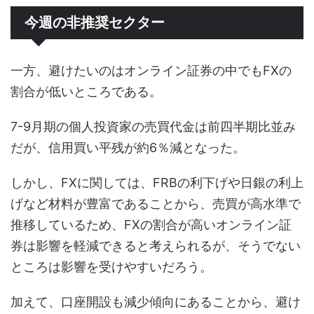
今週の非推奨セクター
一方、避けたいのはオンライン証券の中でもFXの
割合が低いところである。
7-9月期の個人投資家の売買代金は前四半期比並み
だが、信用買い平残が約6％減となった。
しかし、FXに関しては、FRBの利下げや日銀の利上
げなど材料が豊富であることから、売買が高水準で
推移しているため、FXの割合が高いオンライン証
券は影響を軽減できると考えられるが、そうでない
ところは影響を受けやすいだろう。
加えて、口座開設も減少傾向にあることから、避け