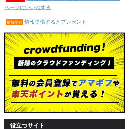
ページにいいねする
情報提供するとプレゼント
情報提供
役立つサイト