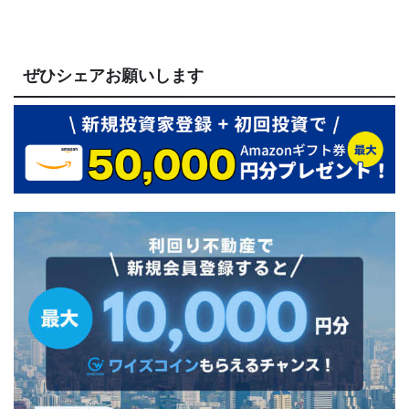
ぜひシェアお願いします