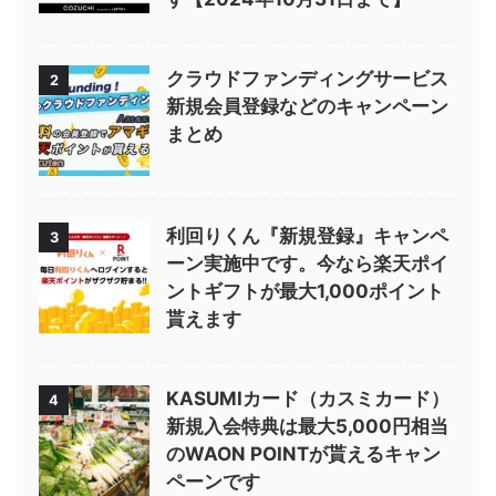
クラウドファンディングサービス
2
新規会員登録などのキャンペーン
まとめ
利回りくん『新規登録』キャンペ
3
ーン実施中です。今なら楽天ポイ
ントギフトが最大1,000ポイント
貰えます
KASUMIカード（カスミカード）
4
新規入会特典は最大5,000円相当
のWAON POINTが貰えるキャン
ペーンです