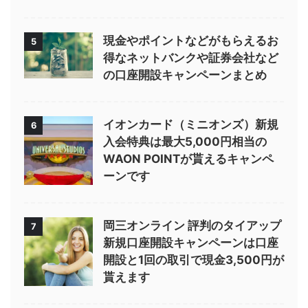
現金やポイントなどがもらえるお
5
得なネットバンクや証券会社など
の口座開設キャンペーンまとめ
イオンカード（ミニオンズ）新規
6
入会特典は最大5,000円相当の
WAON POINTが貰えるキャンペ
ーンです
岡三オンライン 評判のタイアップ
7
新規口座開設キャンペーンは口座
開設と1回の取引で現金3,500円が
貰えます