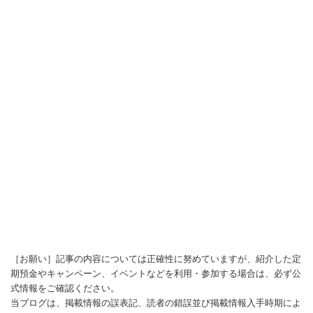
［お願い］記事の内容については正確性に努めていますが、紹介した定
期預金やキャンペーン、イベントなどを利用・参加する場合は、必ず公
式情報をご確認ください。
当ブログは、掲載情報の誤表記、読者の錯誤並び掲載情報入手時期によ