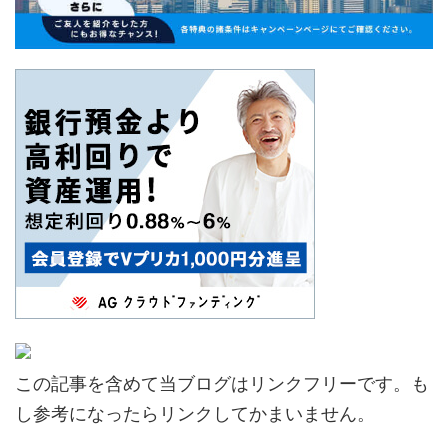
この記事を含めて当ブログはリンクフリーです。も
し参考になったらリンクしてかまいません。