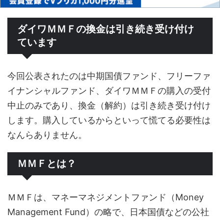
ダイワＭＭＦの換金は引き続き受け付け
ています
今回公表されたのは中期国債ファンド、フリーファ
イナンシャルファンド、ダイワＭＭＦの購入の受付
中止のみであり、換金（解約）は引き続き受け付け
します。購入しているからといって慌てる必要性は
なんらありません。
ＭＭＦとは？
ＭＭＦは、マネーマネジメントファンド（Money
Management Fund）の略で、日本国債などの公社