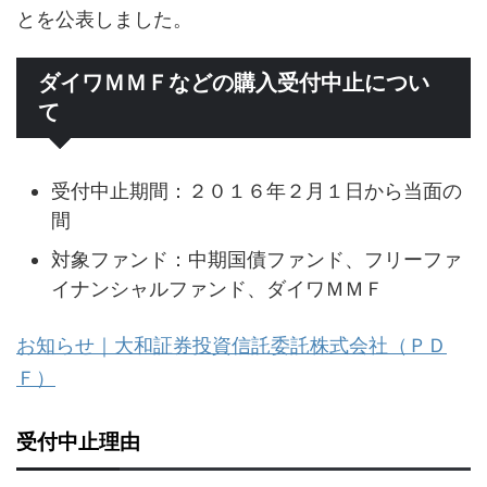
とを公表しました。
ダイワＭＭＦなどの購入受付中止につい
て
受付中止期間：２０１６年２月１日から当面の
間
対象ファンド：中期国債ファンド、フリーファ
イナンシャルファンド、ダイワＭＭＦ
お知らせ｜大和証券投資信託委託株式会社（ＰＤ
Ｆ）
受付中止理由