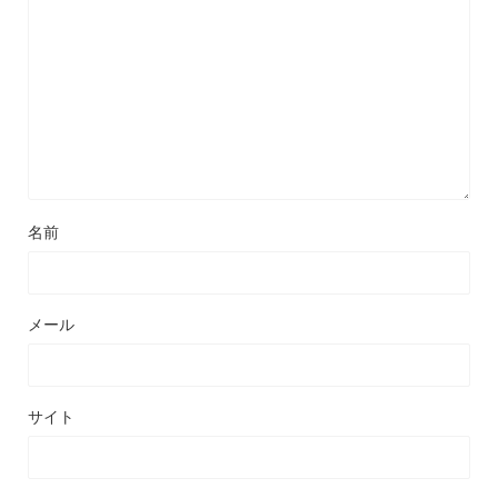
名前
メール
サイト