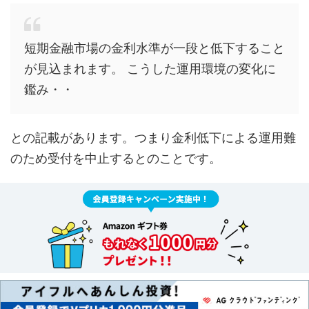
短期金融市場の金利水準が一段と低下すること
が見込まれます。 こうした運用環境の変化に
鑑み・・
との記載があります。つまり金利低下による運用難
のため受付を中止するとのことです。