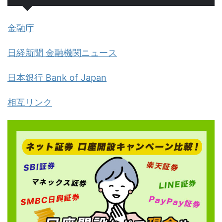
金融庁
日経新聞 金融機関ニュース
日本銀行 Bank of Japan
相互リンク