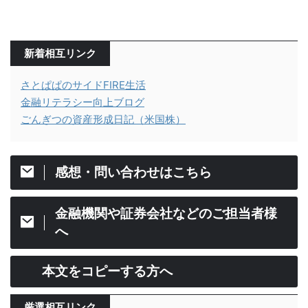
新着相互リンク
さとぱぱのサイドFIRE生活
金融リテラシー向上ブログ
ごんぎつの資産形成日記（米国株）
感想・問い合わせはこちら
金融機関や証券会社などのご担当者様
へ
本文をコピーする方へ
厳選相互リンク