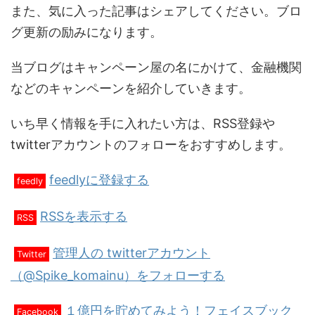
また、気に入った記事はシェアしてください。ブロ
グ更新の励みになります。
当ブログはキャンペーン屋の名にかけて、金融機関
などのキャンペーンを紹介していきます。
いち早く情報を手に入れたい方は、RSS登録や
twitterアカウントのフォローをおすすめします。
feedlyに登録する
feedly
RSSを表示する
RSS
管理人の twitterアカウント
Twitter
（@Spike_komainu）をフォローする
１億円を貯めてみよう！フェイスブック
Facebook