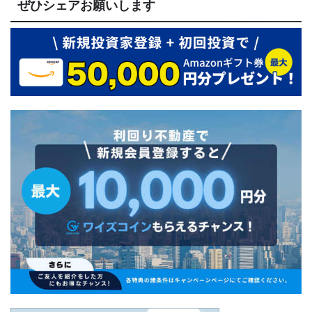
ぜひシェアお願いします