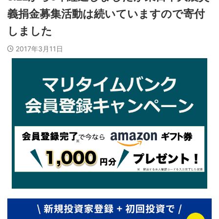
義捐金募集活動は続いていますので寄付
しました
2017年3月11日