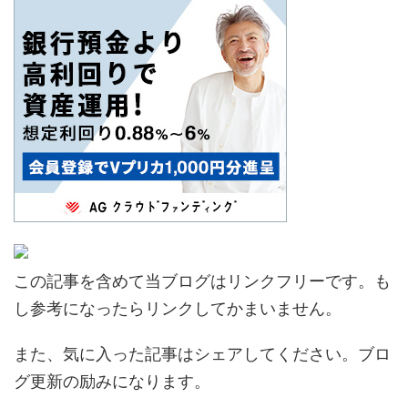
この記事を含めて当ブログはリンクフリーです。も
し参考になったらリンクしてかまいません。
また、気に入った記事はシェアしてください。ブロ
グ更新の励みになります。