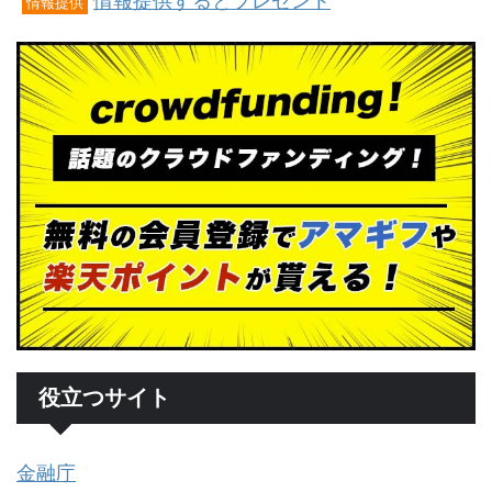
情報提供するとプレゼント
情報提供
役立つサイト
金融庁