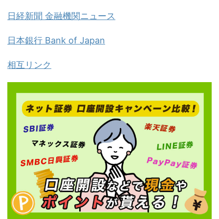
日経新聞 金融機関ニュース
日本銀行 Bank of Japan
相互リンク