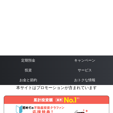
定期預金
キャンペーン
投資
サービス
お金と節約
おトクな情報
本サイトはプロモーションが含まれています