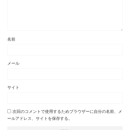
名前
メール
サイト
次回のコメントで使用するためブラウザーに自分の名前、メ
ールアドレス、サイトを保存する。