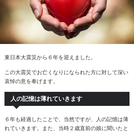
東日本大震災から６年を迎えました。
この大震災でお亡くなりになられた方に対して深い
哀悼の意を奉げます。
人の記憶は薄れていきます
６年も経過したことで、当然ですが、人の記憶は薄
れていきます。また、当時２歳直前の娘に聞いたと