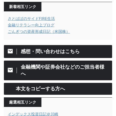
新着相互リンク
さとぱぱのサイドFIRE生活
金融リテラシー向上ブログ
ごんぎつの資産形成日記（米国株）
感想・問い合わせはこちら
金融機関や証券会社などのご担当者様
へ
本文をコピーする方へ
厳選相互リンク
インデックス投資日記＠川崎