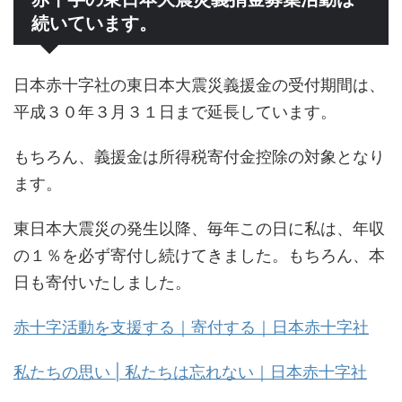
続いています。
日本赤十字社の東日本大震災義援金の受付期間は、
平成３０年３月３１日まで延長しています。
もちろん、義援金は所得税寄付金控除の対象となり
ます。
東日本大震災の発生以降、毎年この日に私は、年収
の１％を必ず寄付し続けてきました。もちろん、本
日も寄付いたしました。
赤十字活動を支援する｜寄付する｜日本赤十字社
私たちの思い | 私たちは忘れない｜日本赤十字社