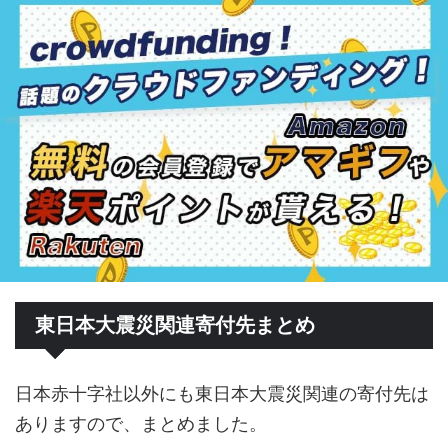
東日本大震災関連寄付先まとめ
日本赤十字社以外にも東日本大震災関連の寄付先は
ありますので、まとめました。