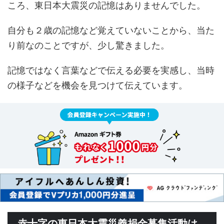
ころ、東日本大震災の記憶はありませんでした。
自分も２歳の記憶など覚えていないことから、当た
り前なのことですが、少し驚きました。
記憶ではなく言葉などで伝える必要を実感し、当時
の様子などを機会を見つけて伝えています。
赤十字の東日本大震災義捐金募集活動は