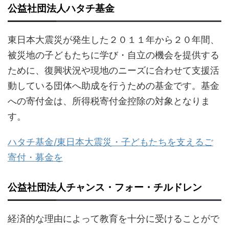
公益社団法人ハタチ基金
東日本大震災が発生した２０１１年から２０年間、
被災地の子どもたちに学び・自立の機会を提供する
ために、復興状況や現地のニーズに合わせて支援活
動している団体へ助成を行うための基金です。基金
への寄付金は、所得税寄付金控除の対象となりま
す。
ハタチ基金/東日本大震災・子どもたちを支えるご
寄付・募金を
公益社団法人チャンス・フォー・チルドレン
経済的な理由によって教育を十分に受けることがで