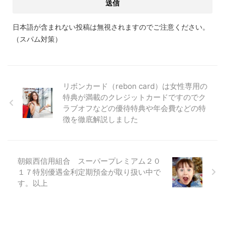
日本語が含まれない投稿は無視されますのでご注意ください。
（スパム対策）
リボンカード（rebon card）は女性専用の
特典が満載のクレジットカードですのでク
ラブオフなどの優待特典や年会費などの特
徴を徹底解説しました
朝銀西信用組合 スーパープレミアム２０
１７特別優遇金利定期預金が取り扱い中で
す。以上