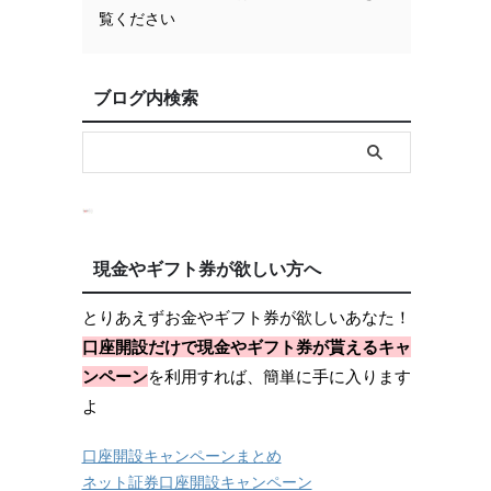
覧ください
ブログ内検索
現金やギフト券が欲しい方へ
とりあえずお金やギフト券が欲しいあなた！
口座開設だけで現金やギフト券が貰えるキャ
ンペーン
を利用すれば、簡単に手に入ります
よ
口座開設キャンペーンまとめ
ネット証券口座開設キャンペーン