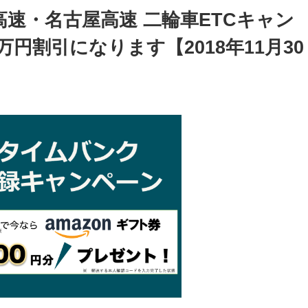
高速・名古屋高速 二輪車ETCキャン
円割引になります【2018年11月30