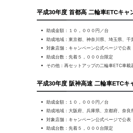
平成30年度 首都高 二輪車ETCキ
助成金額：１０，０００円／台
助成地域：東京都、神奈川県、埼玉県、千
対象店舗：キャンペーン公式ページで公表
助成台数：先着５，０００台限定
その他：再セットアップの二輪車ETC車載
平成30年度 阪神高速 二輪車ETC
助成金額：１０，０００円／台
助成地域：大阪府、兵庫県、京都府、奈良
対象店舗：キャンペーン公式ページで公表
助成台数：先着５，０００台限定