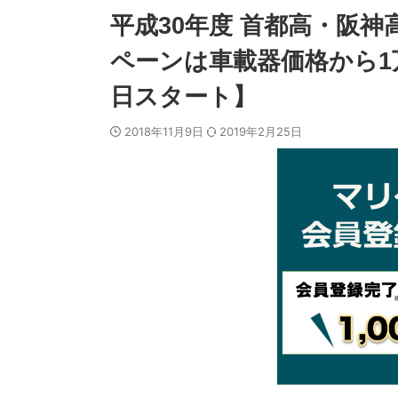
平成30年度 首都高・阪神
ペーンは車載器価格から1万
日スタート】
2018年11月9日
2019年2月25日