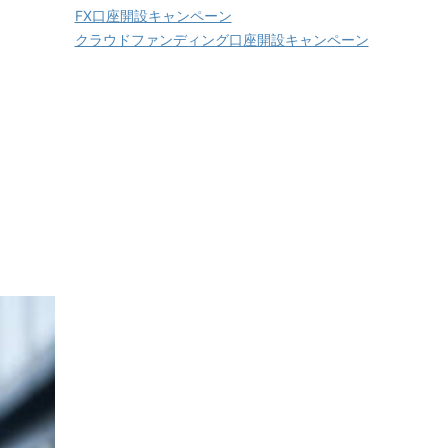
FX口座開設キャンペーン
クラウドファンディング口座開設キャンペーン