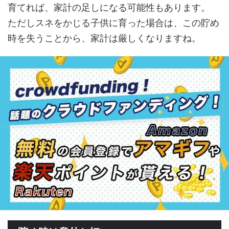
育てれば、家計の足しになる可能性もあります。
ただしスネをかじる子供に育った場合は、この貯め
時を失うことから、家計は厳しくなりますね。