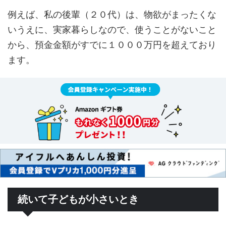
例えば、私の後輩（２０代）は、物欲がまったくな
いうえに、実家暮らしなので、使うことがないこと
から、預金金額がすでに１０００万円を超えており
ます。
続いて子どもが小さいとき