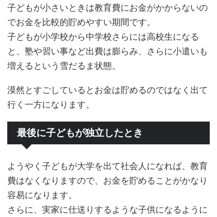
子どもが小さいときは教育費にお金がかからないの
でお金を比較的貯めやすい期間です。
子どもが小学校から中学校さらには高校生になる
と、塾や習い事など出費は膨らみ、さらに小遣いも
増えるという雪だるま状態。
漠然とすごしているとお金は貯めるのではなく出て
行く一方になります。
最後に子どもが独立したとき
ようやく子どもが大学を出て社会人になれば、教育
費はなくなりますので、お金を貯めることがかなり
容易になります。
さらに、実家に仕送りするような子供になるように