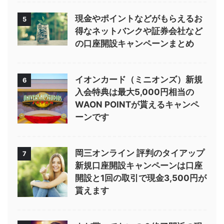
現金やポイントなどがもらえるお
5
得なネットバンクや証券会社など
の口座開設キャンペーンまとめ
イオンカード（ミニオンズ）新規
6
入会特典は最大5,000円相当の
WAON POINTが貰えるキャンペ
ーンです
岡三オンライン 評判のタイアップ
7
新規口座開設キャンペーンは口座
開設と1回の取引で現金3,500円が
貰えます