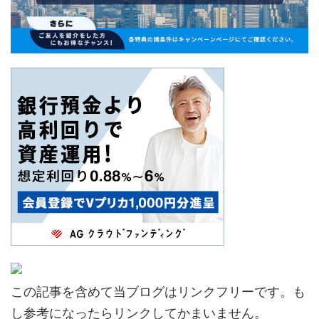
この記事を含めて当ブログはリンクフリーです。も
し参考になったらリンクしてかまいません。