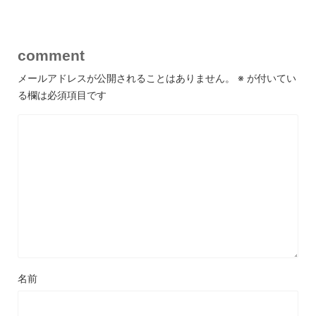
comment
メールアドレスが公開されることはありません。
※
が付いてい
る欄は必須項目です
名前