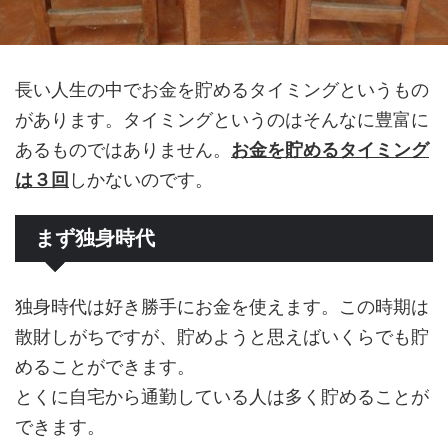
長い人生の中でお金を貯めるタイミングというもの
があります。タイミングというのはそんなに豊富に
あるものではありません。
お金を貯めるタイミング
は３回
しかないのです。
まず独身時代
独身時代は好き勝手にお金を使えます。この時期は
散財しがちですが、貯めようと思えばいくらでも貯
めることができます。
とくに自宅から通勤している人は多く貯めることが
できます。