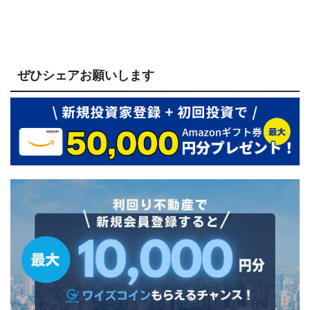
ぜひシェアお願いします