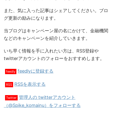
また、気に入った記事はシェアしてください。ブロ
グ更新の励みになります。
当ブログはキャンペーン屋の名にかけて、金融機関
などのキャンペーンを紹介していきます。
いち早く情報を手に入れたい方は、RSS登録や
twitterアカウントのフォローをおすすめします。
feedlyに登録する
feedly
RSSを表示する
RSS
管理人の twitterアカウント
Twitter
（@Spike_komainu）をフォローする