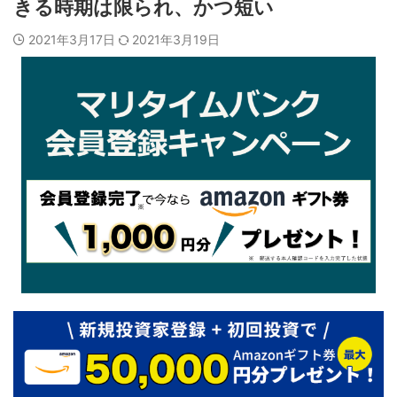
きる時期は限られ、かつ短い
2021年3月17日
2021年3月19日