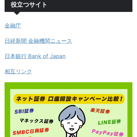
役立つサイト
金融庁
日経新聞 金融機関ニュース
日本銀行 Bank of Japan
相互リンク