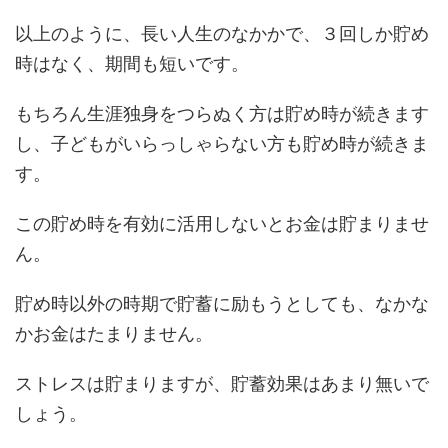
以上のように、長い人生のなかかで、３回しか貯め
時はなく、期間も短いです。
もちろん生涯独身をつらぬく方は貯め時が続きます
し、子どもがいらっしゃらない方も貯め時が続きま
す。
この貯め時を有効に活用しないとお金は貯まりませ
ん。
貯め時以外の時期で貯蓄に励もうとしても、なかな
かお金はたまりません。
ストレスは貯まりますが、貯蓄効果はあまり無いで
しょう。