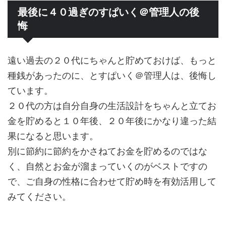
最後に４０過ぎのすぱいく＠管理人の後
悔
遠い過去の２０代にちゃんと貯めておけば、もっと
種銭があったのに、とすぱいく＠管理人は、後悔し
ています。
２０代の方は自分自身の生活設計をちゃんと立てお
金を貯めると１０年後、２０年後にかなり違った結
果になると思います。
別に節約に節約をかさねてお金を貯めるのではな
く、自然とお金が溜まっていくのがベストですの
で、ご自身の性格に合わせて貯め時を有効活用して
みてください。