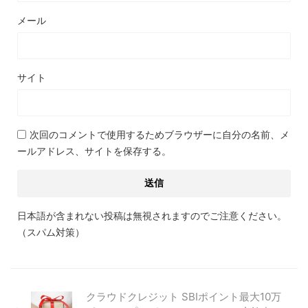
メール
サイト
次回のコメントで使用するためブラウザーに自分の名前、メ
ールアドレス、サイトを保存する。
日本語が含まれない投稿は無視されますのでご注意ください。
（スパム対策）
クラウドクレジット SBIポイント最大10万