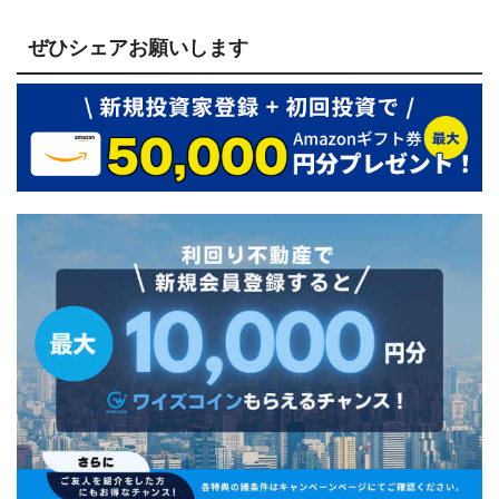
ぜひシェアお願いします