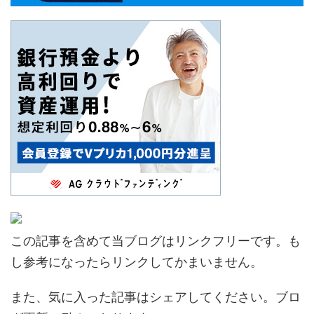
この記事を含めて当ブログはリンクフリーです。も
し参考になったらリンクしてかまいません。
また、気に入った記事はシェアしてください。ブロ