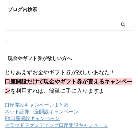
ブログ内検索
現金やギフト券が欲しい方へ
とりあえずお金やギフト券が欲しいあなた！
口座開設だけで現金やギフト券が貰えるキャンペー
ン
を利用すれば、簡単に手に入りますよ
口座開設キャンペーンまとめ
ネット証券口座開設キャンペーン
FX口座開設キャンペーン
クラウドファンディング口座開設キャンペーン