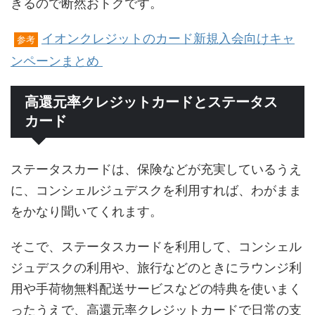
きるので断然おトクです。
イオンクレジットのカード新規入会向けキャ
参考
ンペーンまとめ
高還元率クレジットカードとステータス
カード
ステータスカードは、保険などが充実しているうえ
に、コンシェルジュデスクを利用すれば、わがまま
をかなり聞いてくれます。
そこで、ステータスカードを利用して、コンシェル
ジュデスクの利用や、旅行などのときにラウンジ利
用や手荷物無料配送サービスなどの特典を使いまく
ったうえで、高還元率クレジットカードで日常の支