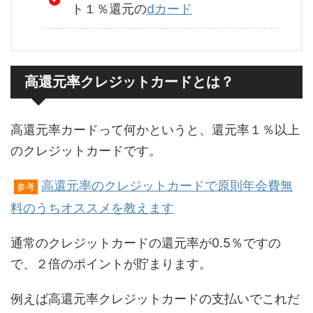
ト１％還元の
dカード
高還元率クレジットカードとは？
高還元率カードって何かというと、還元率１％以上
のクレジットカードです。
高還元率のクレジットカードで原則年会費無
参考
料のうちオススメを教えます
通常のクレジットカードの還元率が0.5％ですの
で、２倍のポイントが貯まります。
例えば高還元率クレジットカードの支払いでこれだ