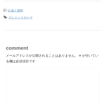
-
お金と節約
-
クレジットカード
comment
メールアドレスが公開されることはありません。
※
が付いてい
る欄は必須項目です