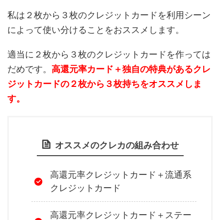
私は２枚から３枚のクレジットカードを利用シーン
によって使い分けることをおススメします。
適当に２枚から３枚のクレジットカードを作っては
だめです。
高還元率カード＋独自の特典があるクレ
ジットカードの２枚から３枚持ちをオススメしま
す。
オススメのクレカの組み合わせ
高還元率クレジットカード＋流通系
クレジットカード
高還元率クレジットカード＋ステー