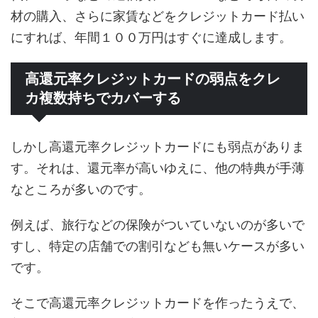
材の購入、さらに家賃などをクレジットカード払い
にすれば、年間１００万円はすぐに達成します。
高還元率クレジットカードの弱点をクレ
カ複数持ちでカバーする
しかし高還元率クレジットカードにも弱点がありま
す。それは、還元率が高いゆえに、他の特典が手薄
なところが多いのです。
例えば、旅行などの保険がついていないのが多いで
すし、特定の店舗での割引なども無いケースが多い
です。
そこで高還元率クレジットカードを作ったうえで、