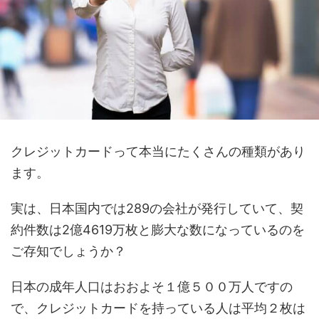
クレジットカードって本当にたくさんの種類があり
ます。
実は、日本国内では289の会社が発行していて、契
約件数は2億4619万枚と膨大な数になっているのを
ご存知でしょうか？
日本の成年人口はおおよそ１億５００万人ですの
で、クレジットカードを持っている人は平均２枚は