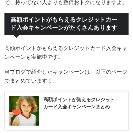
で、持ってない人よりも数倍おトクになりますよ。
高額ポイントがもらえるクレジットカー
ド入会キャンペーンがたくさんあります
高額ポイントがもらえるクレジットカード入会キャ
ンペーンも実施中です。
当ブログで紹介したキャンペーンは、以下のページ
でまとめていますよ。
高額ポイントが貰えるクレジット
カード入会キャンペーンまとめ