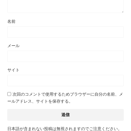
名前
メール
サイト
次回のコメントで使用するためブラウザーに自分の名前、メ
ールアドレス、サイトを保存する。
日本語が含まれない投稿は無視されますのでご注意ください。