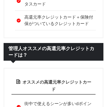
タスカード
高還元率クレジットカード＋保険付
保がついているクレジットカード
管理人オススメの高還元率クレジットカ
ードは？
オススメの高還元率クレジットカー
ド
街中で使えるシーンが多いdポイン