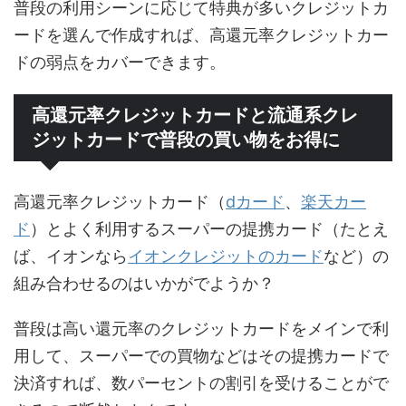
普段の利用シーンに応じて特典が多いクレジットカ
ードを選んで作成すれば、高還元率クレジットカー
ドの弱点をカバーできます。
高還元率クレジットカードと流通系クレ
ジットカードで普段の買い物をお得に
高還元率クレジットカード（
dカード
、
楽天カー
ド
）とよく利用するスーパーの提携カード（たとえ
ば、イオンなら
イオンクレジットのカード
など）の
組み合わせるのはいかがでようか？
普段は高い還元率のクレジットカードをメインで利
用して、スーパーでの買物などはその提携カードで
決済すれば、数パーセントの割引を受けることがで