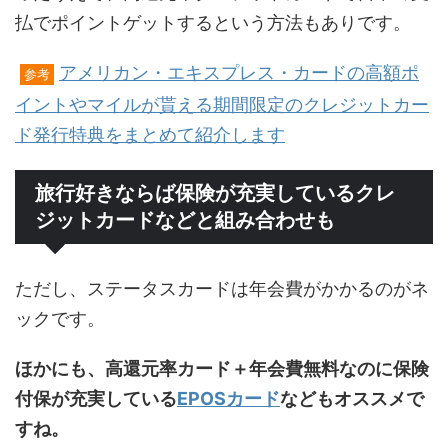
払でポイントゲットするという方法もありです。
アメリカン・エキスプレス・カードの高額ポ
参考
イントやマイルが貰える期間限定のクレジットカー
ド発行特典をまとめて紹介します
旅行好きならば保険が充実しているクレ
ジットカードなどと組み合わせも
ただし、ステータスカードは年会費がかかるのがネ
ックです。
ほかにも、高還元率カード＋年会費無料なのに保険
付保が充実している
EPOSカード
などもオススメで
すね。