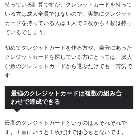
持っている計算ですが、クレジットカードを持って
いる方は成人全員ではないので、実際にクレジット
カードを持っている人は１人で３枚から４枚は持っ
ているでしょう。
初めてクレジットカードを作る方や、自分にあった
クレジットカードを探している方にとっては、膨大
な数のクレジットカードから選ぶだけでも一苦労で
す。
最強のクレジットカードは複数の組み合
わせで達成できる
最高のクレジットカードというのは人それぞれで
す。正直にいうと１枚だけでは心もとないです。