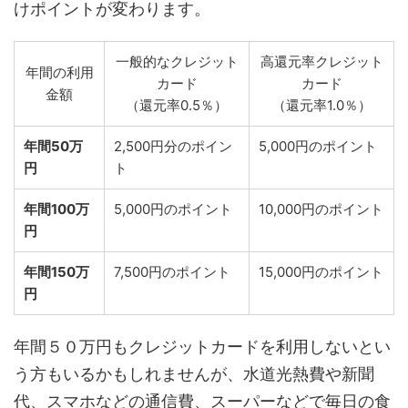
けポイントが変わります。
一般的なクレジット
高還元率クレジット
年間の利用
カード
カード
金額
（還元率0.5％）
（還元率1.0％）
年間50万
2,500円分のポイン
5,000円のポイント
円
ト
年間100万
5,000円のポイント
10,000円のポイント
円
年間150万
7,500円のポイント
15,000円のポイント
円
年間５０万円もクレジットカードを利用しないとい
う方もいるかもしれませんが、水道光熱費や新聞
代、スマホなどの通信費、スーパーなどで毎日の食