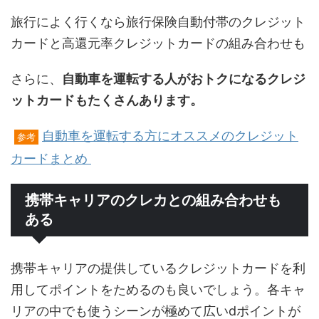
旅行によく行くなら旅行保険自動付帯のクレジット
カードと高還元率クレジットカードの組み合わせも
さらに、
自動車を運転する人がおトクになるクレジ
ットカードもたくさんあります。
自動車を運転する方にオススメのクレジット
参考
カードまとめ
携帯キャリアのクレカとの組み合わせも
ある
携帯キャリアの提供しているクレジットカードを利
用してポイントをためるのも良いでしょう。各キャ
リアの中でも使うシーンが極めて広いdポイントが