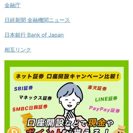
金融庁
日経新聞 金融機関ニュース
日本銀行 Bank of Japan
相互リンク