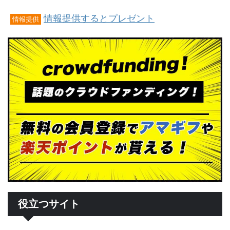
情報提供するとプレゼント
情報提供
役立つサイト