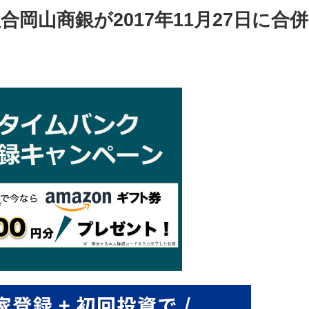
岡山商銀が2017年11月27日に合併