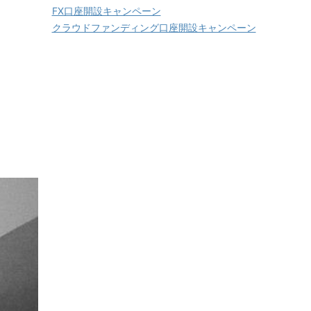
FX口座開設キャンペーン
クラウドファンディング口座開設キャンペーン