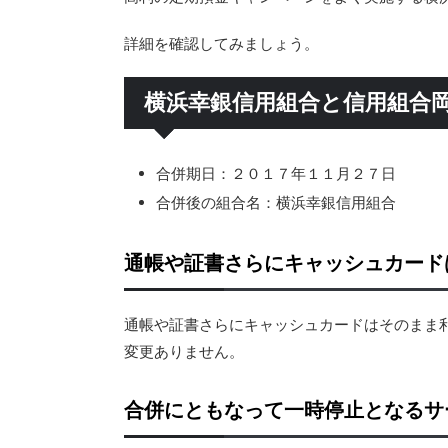
詳細を確認してみましょう。
横浜幸銀信用組合と信用組合
合併期日：２０１７年１１月２７日
合併後の組合名：横浜幸銀信用組合
通帳や証書さらにキャッシュカード
通帳や証書さらにキャッシュカードはそのまま
変更ありません。
合併にともなって一時停止となるサ