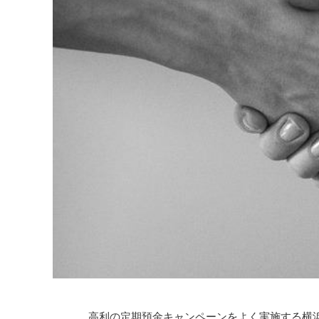
高利の定期預金キャンペーンをよく実施する横