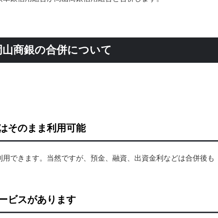
岡山商銀の合併について
はそのまま利用可能
利用できます。当然ですが、預金、融資、出資金利などは合併後も
ービスがあります