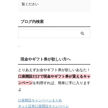
覧ください
ブログ内検索
現金やギフト券が欲しい方へ
とりあえずお金やギフト券が欲しいあなた！
口座開設だけで現金やギフト券が貰えるキャ
ンペーン
を利用すれば、簡単に手に入ります
よ
口座開設キャンペーンまとめ
ネット証券口座開設キャンペーン