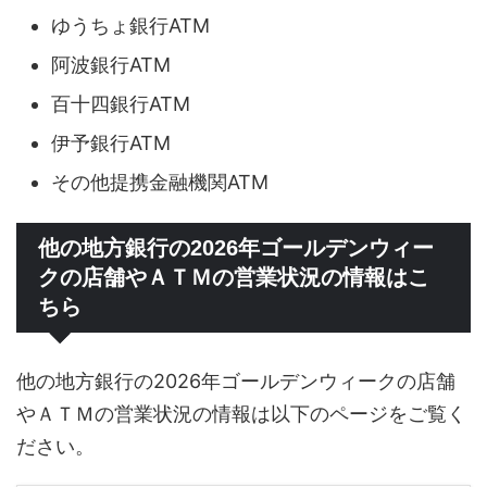
ゆうちょ銀行ATM
阿波銀行ATM
百十四銀行ATM
伊予銀行ATM
その他提携金融機関ATM
他の地方銀行の2026年ゴールデンウィー
クの店舗やＡＴＭの営業状況の情報はこ
ちら
他の地方銀行の2026年ゴールデンウィークの店舗
やＡＴＭの営業状況の情報は以下のページをご覧く
ださい。