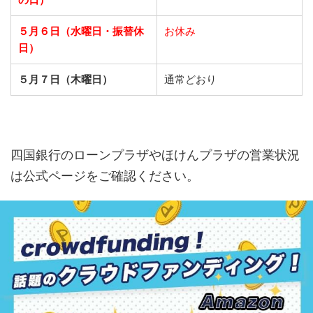
５月６日（水曜日・振替休
お休み
日）
５月７日（木曜日）
通常どおり
四国銀行のローンプラザやほけんプラザの営業状況
は公式ページをご確認ください。