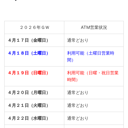
２０２６年ＧＷ
ATM営業状況
４月１７日（金曜日）
通常どおり
４月１８日（土曜日）
利用可能（土曜日営業時
間）
４月１９日（日曜日）
利用可能（日曜・祝日営業
時間）
４月２０日（月曜日）
通常どおり
４月２１日（火曜日）
通常どおり
４月２２日（水曜日）
通常どおり