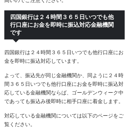
高いのでご注意ください。
四国銀行は２４時間３６５日いつでも他
行口座にお金を即時に振込対応金融機関
です
四国銀行は２４時間３６５日いつでも他行口座にお
金を即時に振込対応しています。
よって、振込先が同じ金融機関か、同ように２４時
間３６５日いつでも他行口座にお金を即時に振込対
応している金融機関ならば、ゴールデンウィーク中
であっても振込み後即時に相手口座に着金します。
対応している金融機関については以下のページをご
覧ください。