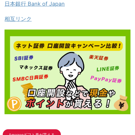
日本銀行 Bank of Japan
相互リンク
Amazonギフト券が貰える