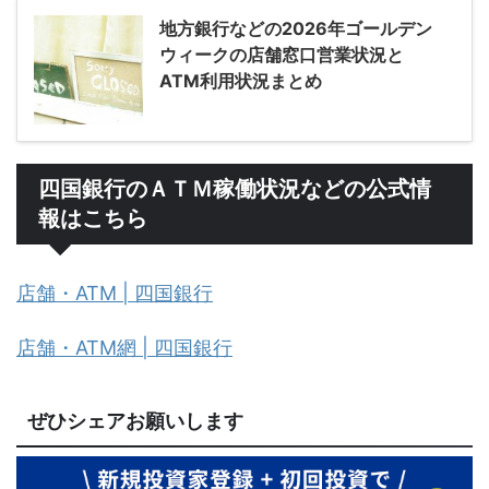
地方銀行などの2026年ゴールデン
ウィークの店舗窓口営業状況と
ATM利用状況まとめ
四国銀行のＡＴＭ稼働状況などの公式情
報はこちら
店舗・ATM | 四国銀行
店舗・ATM網 | 四国銀行
ぜひシェアお願いします