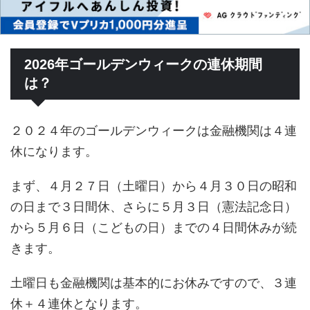
2026年ゴールデンウィークの連休期間
は？
２０２４年のゴールデンウィークは金融機関は４連
休になります。
まず、４月２７日（土曜日）から４月３０日の昭和
の日まで３日間休、さらに５月３日（憲法記念日）
から５月６日（こどもの日）までの４日間休みが続
きます。
土曜日も金融機関は基本的にお休みですので、３連
休＋４連休となります。