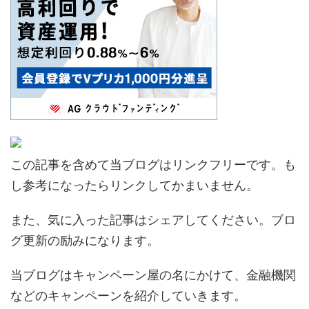
この記事を含めて当ブログはリンクフリーです。も
し参考になったらリンクしてかまいません。
また、気に入った記事はシェアしてください。ブロ
グ更新の励みになります。
当ブログはキャンペーン屋の名にかけて、金融機関
などのキャンペーンを紹介していきます。