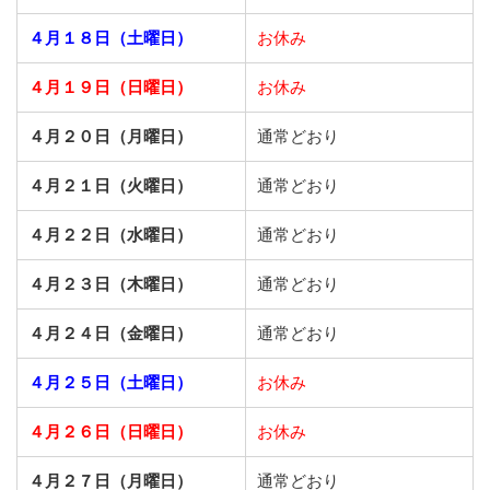
４月１８日（土曜日）
お休み
４月１９日（日曜日）
お休み
４月２０日（月曜日）
通常どおり
４月２１日（火曜日）
通常どおり
４月２２日（水曜日）
通常どおり
４月２３日（木曜日）
通常どおり
４月２４日（金曜日）
通常どおり
４月２５日（土曜日）
お休み
４月２６日（日曜日）
お休み
４月２７日（月曜日）
通常どおり