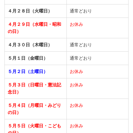
４月２８日（火曜日）
通常どおり
４月２９日（水曜日・昭和
お休み
の日）
４月３０日（木曜日）
通常どおり
５月１日（金曜日）
通常どおり
５月２日（土曜日）
お休み
５月３日（日曜日・憲法記
お休み
念日）
５月４日（月曜日・みどり
お休み
の日）
５月５日（火曜日・こども
お休み
の日）