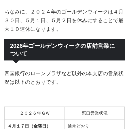
ちなみに、２０２４年のゴールデンウィークは４月
３０日、５月１日、５月２日を休みにすることで最
大１０連休になります。
2026年ゴールデンウィークの店舗営業に
ついて
四国銀行のローンプラザなど以外の本支店の営業状
況は以下のとおりです。
２０２６年ＧＷ
窓口営業状況
４月１７日（金曜日）
通常どおり