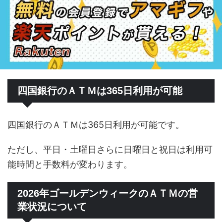
四国銀行のＡＴＭは365日利用が可能
四国銀行のＡＴＭは365日利用が可能です。
ただし、平日・土曜日さらに日曜日と祝日は利用可
能時間と手数料が変わります。
2026年ゴールデンウィークのＡＴＭの営
業状況について