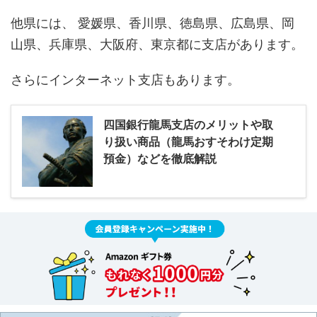
他県には、 愛媛県、香川県、徳島県、広島県、岡
山県、兵庫県、大阪府、東京都に支店があります。
さらにインターネット支店もあります。
四国銀行龍馬支店のメリットや取
り扱い商品（龍馬おすそわけ定期
預金）などを徹底解説