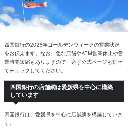
四国銀行の2026年ゴールデンウィークの営業状況
をお伝えます。なお、急な店舗やATM営業休止や営
業時間短縮もありますので、必ず公式ページも併せ
てチェックしてください。
四国銀行の店舗網は愛媛県を中心に構築
しています
四国銀行は、愛媛県を中心に店舗網を構築していま
す。