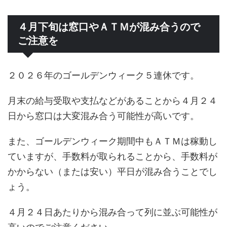
４月下旬は窓口やＡＴＭが混み合うので
ご注意を
２０２６年のゴールデンウィーク５連休です。
月末の給与受取や支払などがあることから４月２４
日から窓口は大変混み合う可能性が高いです。
また、ゴールデンウィーク期間中もＡＴＭは稼動し
ていますが、手数料が取られることから、手数料が
かからない（または安い）平日が混み合うことでし
ょう。
４月２４日あたりから混み合って列に並ぶ可能性が