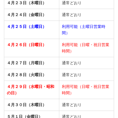
４月２３日（木曜日）
通常どおり
４月２４日（金曜日）
通常どおり
４月２５日（土曜日）
利用可能（土曜日営業時
間）
４月２６日（日曜日）
利用可能（日曜・祝日営業
時間）
４月２７日（月曜日）
通常どおり
４月２８日（火曜日）
通常どおり
４月２９日（水曜日・昭和
利用可能（日曜・祝日営業
の日）
時間）
４月３０日（木曜日）
通常どおり
５月１日（金曜日）
通常どおり