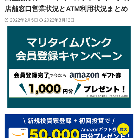
店舗窓口営業状況とATM利用状況まとめ
2022年2月5日
2022年3月12日