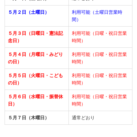
５月２日（土曜日）
利用可能（土曜日営業時
間）
５月３日（日曜日・憲法記
利用可能（日曜・祝日営業
念日）
時間）
５月４日（月曜日・みどり
利用可能（日曜・祝日営業
の日）
時間）
５月５日（火曜日・こども
利用可能（日曜・祝日営業
の日）
時間）
５月６日（水曜日・振替休
利用可能（日曜・祝日営業
日）
時間）
５月７日（木曜日）
通常どおり