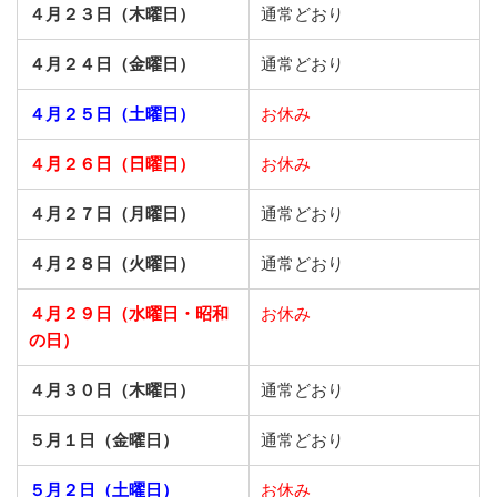
４月２３日（木曜日）
通常どおり
４月２４日（金曜日）
通常どおり
４月２５日（土曜日）
お休み
４月２６日（日曜日）
お休み
４月２７日（月曜日）
通常どおり
４月２８日（火曜日）
通常どおり
４月２９日（水曜日・昭和
お休み
の日）
４月３０日（木曜日）
通常どおり
５月１日（金曜日）
通常どおり
５月２日（土曜日）
お休み