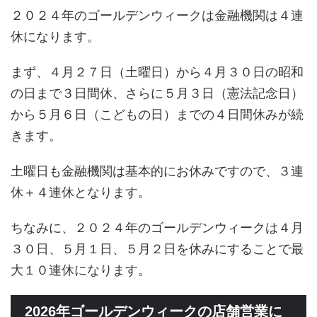
２０２４年のゴールデンウィークは金融機関は４連
休になります。
まず、４月２７日（土曜日）から４月３０日の昭和
の日まで３日間休、さらに５月３日（憲法記念日）
から５月６日（こどもの日）までの４日間休みが続
きます。
土曜日も金融機関は基本的にお休みですので、３連
休＋４連休となります。
ちなみに、２０２４年のゴールデンウィークは４月
３０日、５月１日、５月２日を休みにすることで最
大１０連休になります。
2026年ゴールデンウィークの店舗営業に