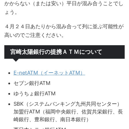
かからない（または安い）平日が混み合うことでし
ょう。
４月２４日あたりから混み合って列に並ぶ可能性が
高いのでご注意ください。
宮崎太陽銀行の提携ＡＴＭについて
E-netATM（イーネットATM）
セブン銀行ATM
ゆうちょ銀行ATM
SBK（システムバンキング九州共同センター）
加盟行ATM（福岡中央銀行、佐賀共栄銀行、長
崎銀行、豊和銀行、南日本銀行）