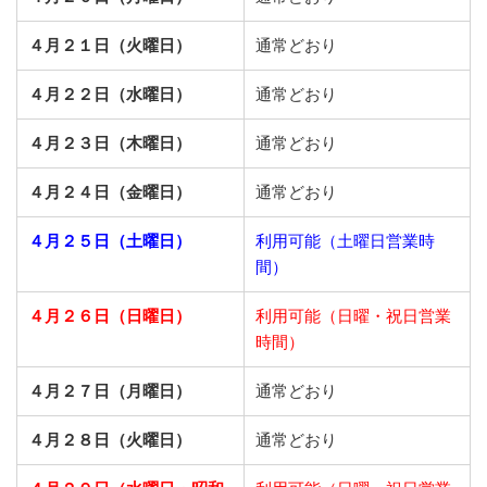
４月２１日（火曜日）
通常どおり
４月２２日（水曜日）
通常どおり
４月２３日（木曜日）
通常どおり
４月２４日（金曜日）
通常どおり
４月２５日（土曜日）
利用可能（土曜日営業時
間）
４月２６日（日曜日）
利用可能（日曜・祝日営業
時間）
４月２７日（月曜日）
通常どおり
４月２８日（火曜日）
通常どおり