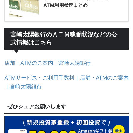
ATM利用状況まとめ
宮崎太陽銀行のＡＴＭ稼働状況などの公
式情報はこちら
店舗・ATMのご案内｜宮崎太陽銀行
ATMサービス・ご利用手数料｜店舗・ATMのご案内
｜宮崎太陽銀行
ぜひシェアお願いします