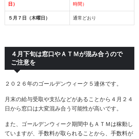
日）
時間）
５月７日（木曜日）
通常どおり
４月下旬は窓口やＡＴＭが混み合うので
ご注意を
２０２６年のゴールデンウィーク５連休です。
月末の給与受取や支払などがあることから４月２４
日から窓口は大変混み合う可能性が高いです。
また、ゴールデンウィーク期間中もＡＴＭは稼動し
ていますが、手数料が取られることから、手数料が