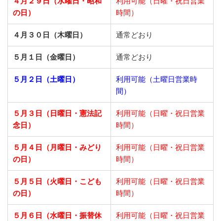
４月２９日（水曜日・昭和
利用可能（日曜・祝日営業
の日）
時間）
４月３０日（木曜日）
通常どおり
５月１日（金曜日）
通常どおり
５月２日（土曜日）
利用可能（土曜日営業時
間）
５月３日（日曜日・憲法記
利用可能（日曜・祝日営業
念日）
時間）
５月４日（月曜日・みどり
利用可能（日曜・祝日営業
の日）
時間）
５月５日（火曜日・こども
利用可能（日曜・祝日営業
の日）
時間）
５月６日（水曜日・振替休
利用可能（日曜・祝日営業