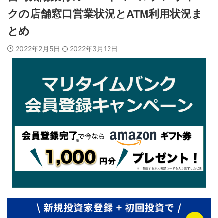
クの店舗窓口営業状況とATM利用状況ま
とめ
2022年2月5日
2022年3月12日