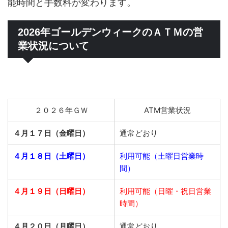
能時間と手数料が変わります。
2026年ゴールデンウィークのＡＴＭの営
業状況について
２０２６年ＧＷ
ATM営業状況
４月１７日（金曜日）
通常どおり
４月１８日（土曜日）
利用可能（土曜日営業時
間）
４月１９日（日曜日）
利用可能（日曜・祝日営業
時間）
４月２０日（月曜日）
通常どおり