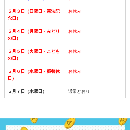
５月３日（日曜日・憲法記
お休み
念日）
５月４日（月曜日・みどり
お休み
の日）
５月５日（火曜日・こども
お休み
の日）
５月６日（水曜日・振替休
お休み
日）
５月７日（木曜日）
通常どおり