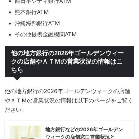
西日本シティ銀行ATM
熊本銀行ATM
沖縄海邦銀行ATM
その他提携金融機関ATM
他の地方銀行の2026年ゴールデンウィー
クの店舗やＡＴＭの営業状況の情報はこ
ちら
他の地方銀行の2026年ゴールデンウィークの店舗
やＡＴＭの営業状況の情報は以下のページをご覧く
ださい。
地方銀行などの2026年ゴールデン
ウィークの店舗窓口営業状況と