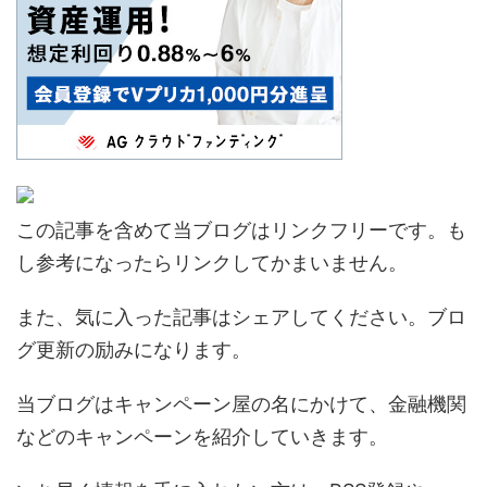
この記事を含めて当ブログはリンクフリーです。も
し参考になったらリンクしてかまいません。
また、気に入った記事はシェアしてください。ブロ
グ更新の励みになります。
当ブログはキャンペーン屋の名にかけて、金融機関
などのキャンペーンを紹介していきます。