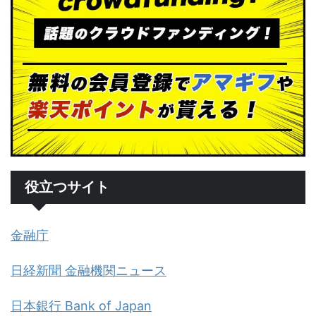
役立つサイト
金融庁
日経新聞 金融機関ニュース
日本銀行 Bank of Japan