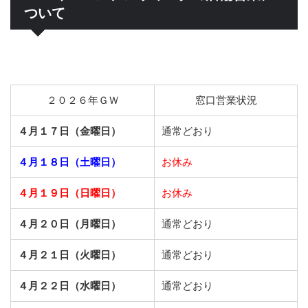
ついて
２０２６年ＧＷ
窓口営業状況
４月１７日（金曜日）
通常どおり
４月１８日（土曜日）
お休み
４月１９日（日曜日）
お休み
４月２０日（月曜日）
通常どおり
４月２１日（火曜日）
通常どおり
４月２２日（水曜日）
通常どおり