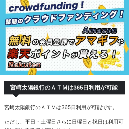
宮崎太陽銀行のＡＴＭは365日利用が可能
宮崎太陽銀行のＡＴＭは365日利用が可能です。
ただし、平日・土曜日さらに日曜日と祝日は利用可