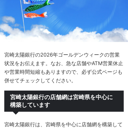
宮崎太陽銀行の2026年ゴールデンウィークの営業
状況をお伝えます。なお、急な店舗やATM営業休止
や営業時間短縮もありますので、必ず公式ページも
併せてチェックしてください。
宮崎太陽銀行の店舗網は宮崎県を中心に
構築しています
宮崎太陽銀行は、宮崎県を中心に店舗網を構築して