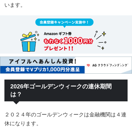
います。
2026年ゴールデンウィークの連休期間
は？
２０２４年のゴールデンウィークは金融機関は４連
休になります。