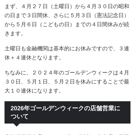
まず、４月２７日（土曜日）から４月３０日の昭和
の日まで３日間休、さらに５月３日（憲法記念日）
から５月６日（こどもの日）までの４日間休みが続
きます。
土曜日も金融機関は基本的にお休みですので、３連
休＋４連休となります。
ちなみに、２０２４年のゴールデンウィークは４月
３０日、５月１日、５月２日を休みにすることで最
大１０連休になります。
2026年ゴールデンウィークの店舗営業に
ついて