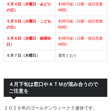
５月４日（月曜日・みどり
利用可能（日曜・祝日営業
の日）
時間）
５月５日（火曜日・こども
利用可能（日曜・祝日営業
の日）
時間）
５月６日（水曜日・振替休
利用可能（日曜・祝日営業
日）
時間）
５月７日（木曜日）
通常どおり
４月下旬は窓口やＡＴＭが混み合うので
ご注意を
２０２６年のゴールデンウィーク５連休です。