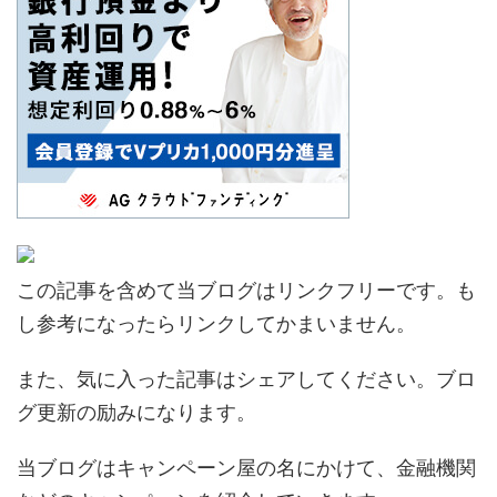
この記事を含めて当ブログはリンクフリーです。も
し参考になったらリンクしてかまいません。
また、気に入った記事はシェアしてください。ブロ
グ更新の励みになります。
当ブログはキャンペーン屋の名にかけて、金融機関