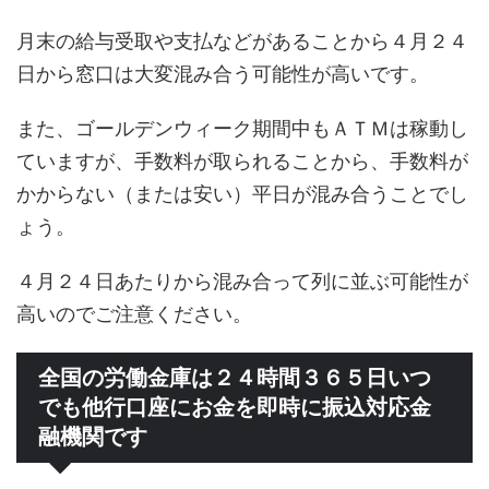
月末の給与受取や支払などがあることから４月２４
日から窓口は大変混み合う可能性が高いです。
また、ゴールデンウィーク期間中もＡＴＭは稼動し
ていますが、手数料が取られることから、手数料が
かからない（または安い）平日が混み合うことでし
ょう。
４月２４日あたりから混み合って列に並ぶ可能性が
高いのでご注意ください。
全国の労働金庫は２４時間３６５日いつ
でも他行口座にお金を即時に振込対応金
融機関です