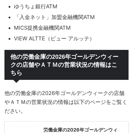
ゆうちょ銀行ATM
「入金ネット」加盟金融機関ATM
MICS提携金融機関ATM
VIEW ALTTE（ビュー アルッテ）
他の労働金庫の2026年ゴールデンウィー
クの店舗やＡＴＭの営業状況の情報はこ
ちら
他の労働金庫の2026年ゴールデンウィークの店舗
やＡＴＭの営業状況の情報は以下のページをご覧く
ださい。
労働金庫の2026年ゴールデンウィ