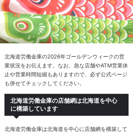
北海道労働金庫の2026年ゴールデンウィークの営
業状況をお伝えます。なお、急な店舗やATM営業休
止や営業時間短縮もありますので、必ず公式ページ
も併せてチェックしてください。
北海道労働金庫の店舗網は北海道を中心
に構築しています
北海道労働金庫は北海道を中心に店舗網を構築して