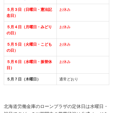
５月３日（日曜日・憲法記
お休み
念日）
５月４日（月曜日・みどり
お休み
の日）
５月５日（火曜日・こども
お休み
の日）
５月６日（水曜日・振替休
お休み
日）
５月７日（木曜日）
通常どおり
北海道労働金庫のローンプラザの定休日は水曜日・