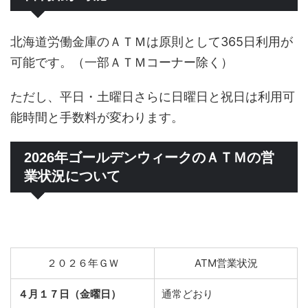
北海道労働金庫のＡＴＭは原則として365日利用が
可能です。（一部ＡＴＭコーナー除く）
ただし、平日・土曜日さらに日曜日と祝日は利用可
能時間と手数料が変わります。
2026年ゴールデンウィークのＡＴＭの営
業状況について
２０２６年ＧＷ
ATM営業状況
４月１７日（金曜日）
通常どおり