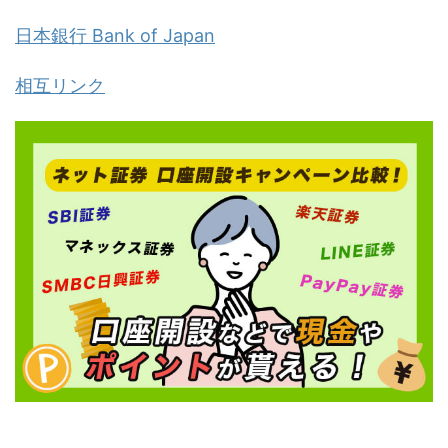
日本銀行 Bank of Japan
相互リンク