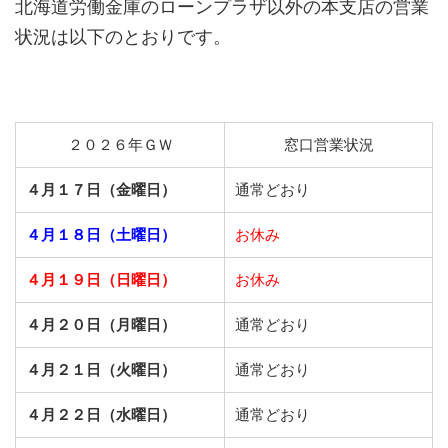
北海道労働金庫のローンプラザ以外の本支店の営業
状況は以下のとおりです。
２０２６年ＧＷ
窓口営業状況
４月１７日（金曜日）
通常どおり
４月１８日（土曜日）
お休み
４月１９日（日曜日）
お休み
４月２０日（月曜日）
通常どおり
４月２１日（火曜日）
通常どおり
４月２２日（水曜日）
通常どおり