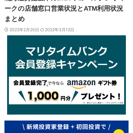
ークの店舗窓口営業状況とATM利用状況
まとめ
2022年2月20日
2022年3月12日