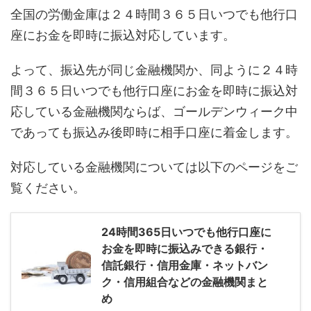
全国の労働金庫は２４時間３６５日いつでも他行口
座にお金を即時に振込対応しています。
よって、振込先が同じ金融機関か、同ように２４時
間３６５日いつでも他行口座にお金を即時に振込対
応している金融機関ならば、ゴールデンウィーク中
であっても振込み後即時に相手口座に着金します。
対応している金融機関については以下のページをご
覧ください。
24時間365日いつでも他行口座に
お金を即時に振込みできる銀行・
信託銀行・信用金庫・ネットバン
ク・信用組合などの金融機関まと
め