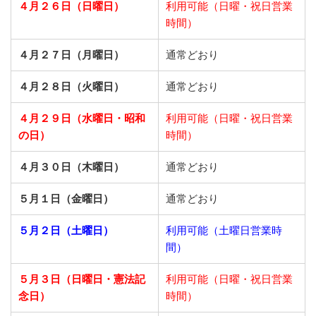
４月２６日（日曜日）
利用可能（日曜・祝日営業
時間）
４月２７日（月曜日）
通常どおり
４月２８日（火曜日）
通常どおり
４月２９日（水曜日・昭和
利用可能（日曜・祝日営業
の日）
時間）
４月３０日（木曜日）
通常どおり
５月１日（金曜日）
通常どおり
５月２日（土曜日）
利用可能（土曜日営業時
間）
５月３日（日曜日・憲法記
利用可能（日曜・祝日営業
念日）
時間）