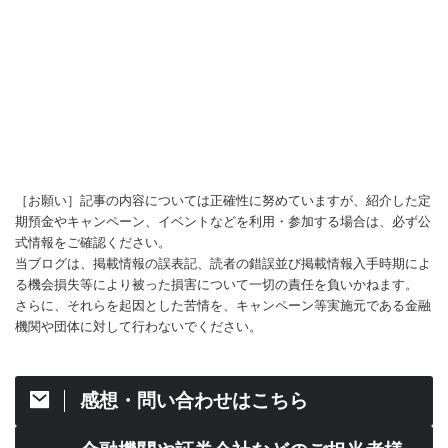
［お願い］記事の内容については正確性に努めていますが、紹介した定
期預金やキャンペーン、イベントなどを利用・参加する場合は、必ず公
式情報をご確認ください。
当ブログは、掲載情報の誤表記、読者の錯誤並び掲載情報入手時期によ
る機会損失等により被った損害について一切の責任を負いかねます。
さらに、それらを起因とした苦情を、キャンペーン等実施元である金融
機関や団体に対して行わないでください。
感想・問い合わせはこちら