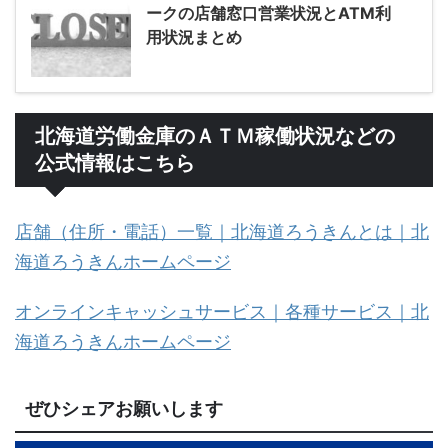
ークの店舗窓口営業状況とATM利
用状況まとめ
北海道労働金庫のＡＴＭ稼働状況などの
公式情報はこちら
店舗（住所・電話）一覧｜北海道ろうきんとは｜北
海道ろうきんホームページ
オンラインキャッシュサービス｜各種サービス｜北
海道ろうきんホームページ
ぜひシェアお願いします