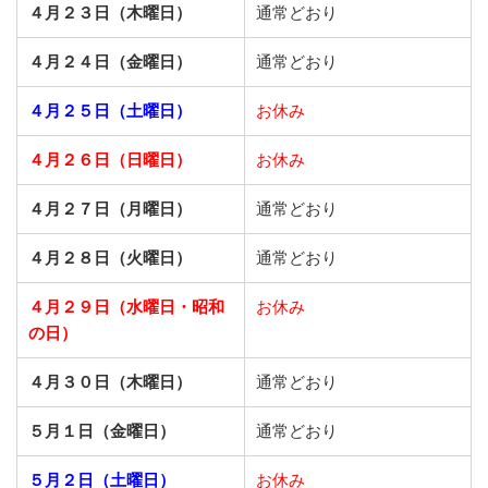
４月２３日（木曜日）
通常どおり
４月２４日（金曜日）
通常どおり
４月２５日（土曜日）
お休み
４月２６日（日曜日）
お休み
４月２７日（月曜日）
通常どおり
４月２８日（火曜日）
通常どおり
４月２９日（水曜日・昭和
お休み
の日）
４月３０日（木曜日）
通常どおり
５月１日（金曜日）
通常どおり
５月２日（土曜日）
お休み