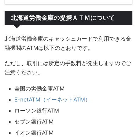
北海道労働金庫の提携ＡＴＭについて
北海道労働金庫のキャッシュカードで利用できる金
融機関のATMは以下のとおりです。
ただし、取引には所定の手数料が発生しますのでご
注意ください。
全国の労働金庫ATM
E-netATM（イーネットATM）
ローソン銀行ATM
セブン銀行ATM
イオン銀行ATM