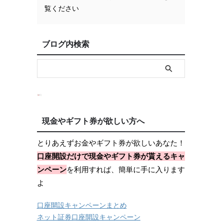
覧ください
ブログ内検索
現金やギフト券が欲しい方へ
とりあえずお金やギフト券が欲しいあなた！
口座開設だけで現金やギフト券が貰えるキャ
ンペーン
を利用すれば、簡単に手に入ります
よ
口座開設キャンペーンまとめ
ネット証券口座開設キャンペーン