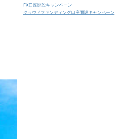
FX口座開設キャンペーン
クラウドファンディング口座開設キャンペーン