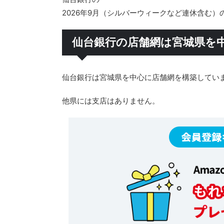
2026年9月（シルバーウィークなど連休含む
仙台銀行の店舗網は宮城県を
仙台銀行は宮城県を中心に店舗網を構築してい
他県には支店はありません。