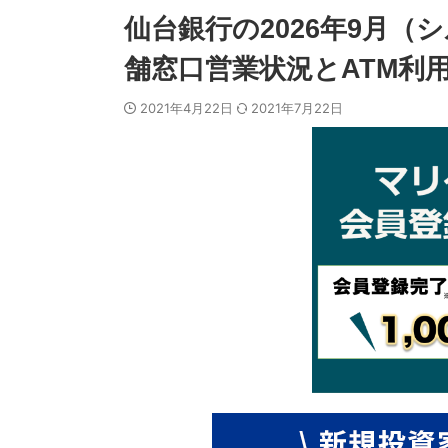
仙台銀行の2026年9月
舗窓口営業状況とATM利
2021年4月22日
2021年7月22日