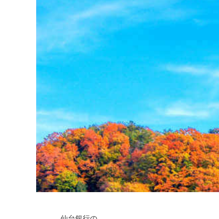
仙台銀行の