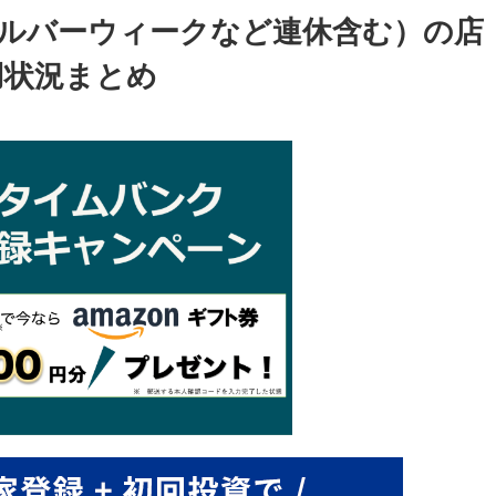
（シルバーウィークなど連休含む）の店
用状況まとめ