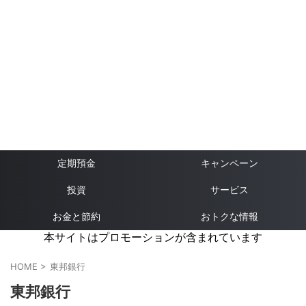
定期預金
キャンペーン
投資
サービス
お金と節約
おトクな情報
本サイトはプロモーションが含まれています
HOME
>
東邦銀行
東邦銀行