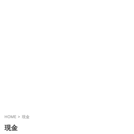
HOME
>
現金
現金