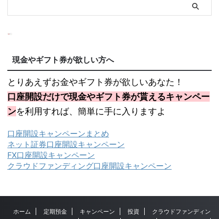
現金やギフト券が欲しい方へ
とりあえずお金やギフト券が欲しいあなた！
口座開設だけで現金やギフト券が貰えるキャンペー
ン
を利用すれば、簡単に手に入りますよ
口座開設キャンペーンまとめ
ネット証券口座開設キャンペーン
FX口座開設キャンペーン
クラウドファンディング口座開設キャンペーン
ホーム
定期預金
キャンペーン
投資
クラウドファンディン