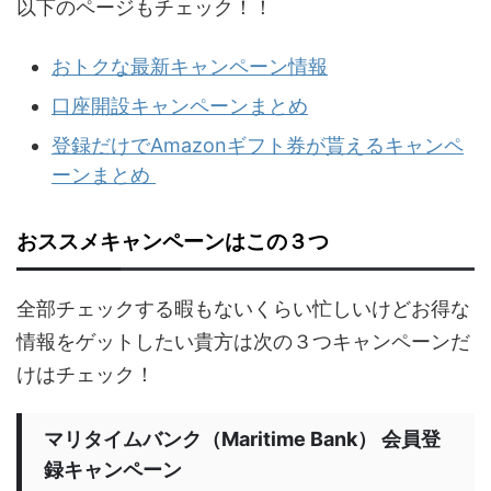
以下のページもチェック！！
おトクな最新キャンペーン情報
口座開設キャンペーンまとめ
登録だけでAmazonギフト券が貰えるキャンペ
ーンまとめ
おススメキャンペーンはこの３つ
全部チェックする暇もないくらい忙しいけどお得な
情報をゲットしたい貴方は次の３つキャンペーンだ
けはチェック！
マリタイムバンク（Maritime Bank） 会員登
録キャンペーン