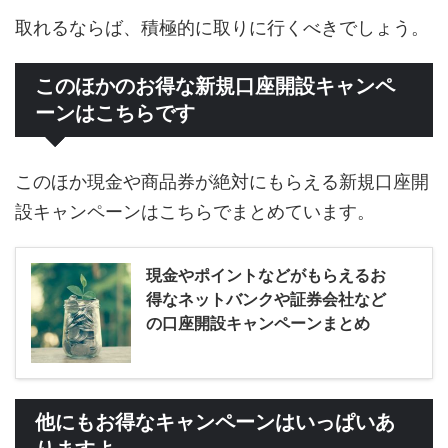
取れるならば、積極的に取りに行くべきでしょう。
このほかのお得な新規口座開設キャンペ
ーンはこちらです
このほか現金や商品券が絶対にもらえる新規口座開
設キャンペーンはこちらでまとめています。
現金やポイントなどがもらえるお
得なネットバンクや証券会社など
の口座開設キャンペーンまとめ
他にもお得なキャンペーンはいっぱいあ