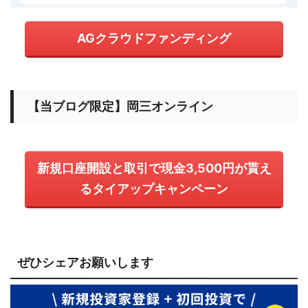
AGクラウドファンディング
【当ブログ限定】岡三オンライン
新規口座開設と取引で現金3,500円が貰え
るタイアップキャンペーン
ぜひシェアお願いします