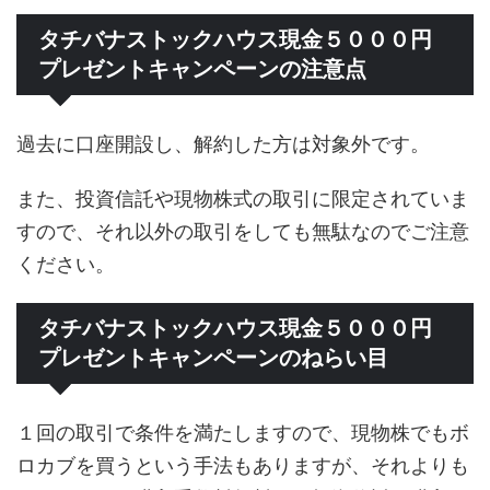
タチバナストックハウス現金５０００円
プレゼントキャンペーンの注意点
過去に口座開設し、解約した方は対象外です。
また、投資信託や現物株式の取引に限定されていま
すので、それ以外の取引をしても無駄なのでご注意
ください。
タチバナストックハウス現金５０００円
プレゼントキャンペーンのねらい目
１回の取引で条件を満たしますので、現物株でもボ
ロカブを買うという手法もありますが、それよりも