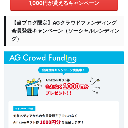
1,000円が貰えるキャンペーン
【当ブログ限定】AGクラウドファンディング
会員登録キャンペーン（ソーシャルレンディン
グ）