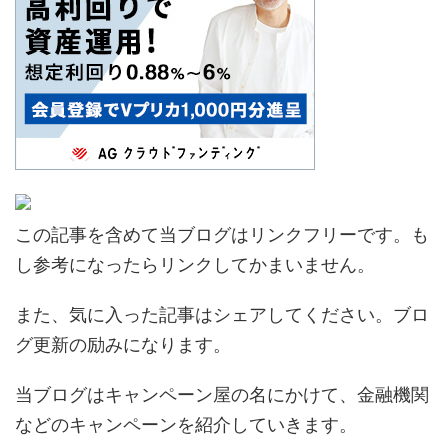
この記事を含めて当ブログはリンクフリーです。も
し参考になったらリンクしてかまいません。
また、気に入った記事はシェアしてください。ブロ
グ更新の励みになります。
当ブログはキャンペーン屋の名にかけて、金融機関
などのキャンペーンを紹介していきます。