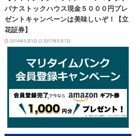
バナストックハウス現金５０００円プレ
ゼントキャンペーンは美味しいぞ！【立
花証券】
2014年5月1日
2017年5月7日