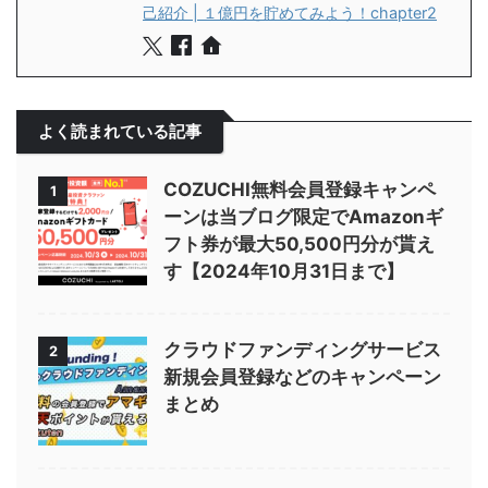
己紹介 | １億円を貯めてみよう！chapter2
よく読まれている記事
COZUCHI無料会員登録キャンペ
1
ーンは当ブログ限定でAmazonギ
フト券が最大50,500円分が貰え
す【2024年10月31日まで】
クラウドファンディングサービス
2
新規会員登録などのキャンペーン
まとめ