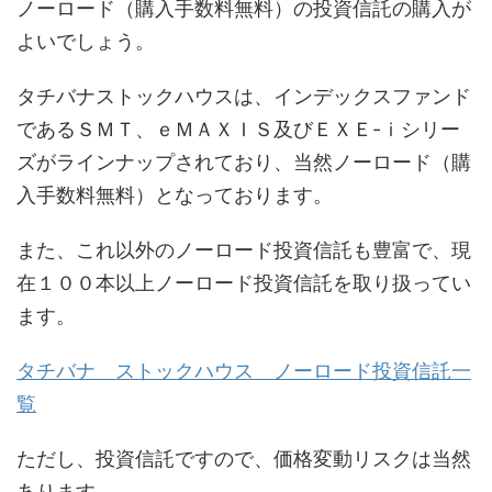
ノーロード（購入手数料無料）の投資信託の購入が
よいでしょう。
タチバナストックハウスは、インデックスファンド
であるＳＭＴ、ｅＭＡＸＩＳ及びＥＸＥ-ｉシリー
ズがラインナップされており、当然ノーロード（購
入手数料無料）となっております。
また、これ以外のノーロード投資信託も豊富で、現
在１００本以上ノーロード投資信託を取り扱ってい
ます。
タチバナ ストックハウス ノーロード投資信託一
覧
ただし、投資信託ですので、価格変動リスクは当然
あります。