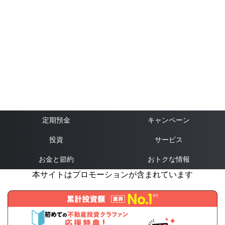
定期預金
キャンペーン
投資
サービス
お金と節約
おトクな情報
本サイトはプロモーションが含まれています