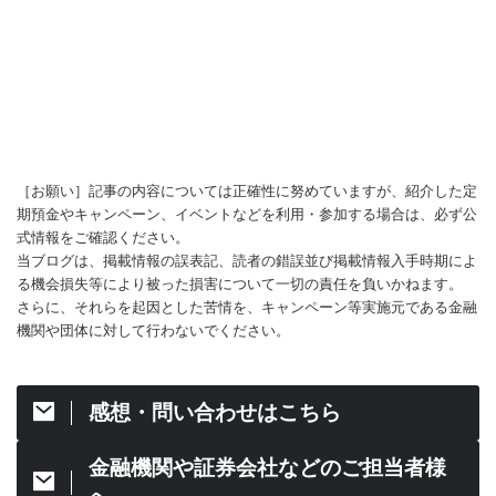
［お願い］記事の内容については正確性に努めていますが、紹介した定
期預金やキャンペーン、イベントなどを利用・参加する場合は、必ず公
式情報をご確認ください。
当ブログは、掲載情報の誤表記、読者の錯誤並び掲載情報入手時期によ
る機会損失等により被った損害について一切の責任を負いかねます。
さらに、それらを起因とした苦情を、キャンペーン等実施元である金融
機関や団体に対して行わないでください。
感想・問い合わせはこちら
金融機関や証券会社などのご担当者様