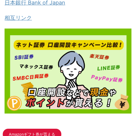
日本銀行 Bank of Japan
相互リンク
Amazonギフト券が貰える