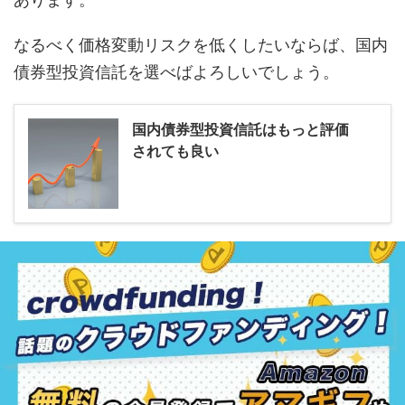
なるべく価格変動リスクを低くしたいならば、国内
債券型投資信託を選べばよろしいでしょう。
国内債券型投資信託はもっと評価
されても良い