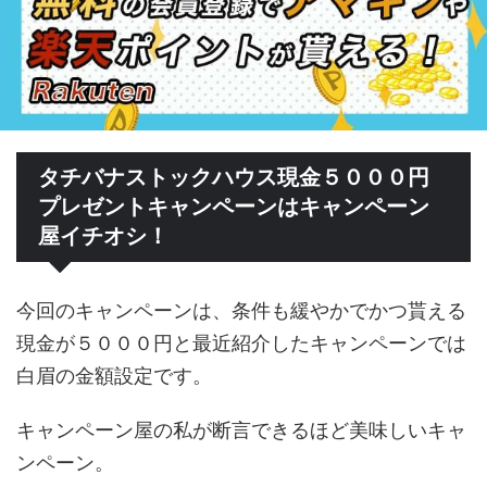
タチバナストックハウス現金５０００円
プレゼントキャンペーンはキャンペーン
屋イチオシ！
今回のキャンペーンは、条件も緩やかでかつ貰える
現金が５０００円と最近紹介したキャンペーンでは
白眉の金額設定です。
キャンペーン屋の私が断言できるほど美味しいキャ
ンペーン。