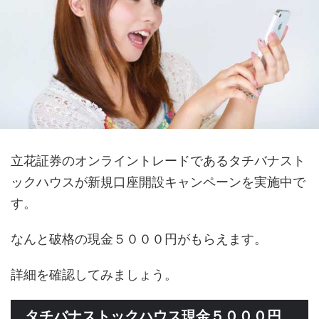
立花証券のオンライントレードであるタチバナスト
ックハウスが新規口座開設キャンペーンを実施中で
す。
なんと破格の現金５０００円がもらえます。
詳細を確認してみましょう。
タチバナストックハウス現金５０００円