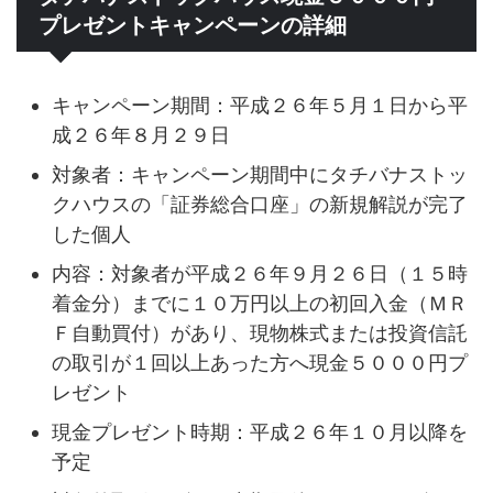
プレゼントキャンペーンの詳細
キャンペーン期間：平成２６年５月１日から平
成２６年８月２９日
対象者：キャンペーン期間中にタチバナストッ
クハウスの「証券総合口座」の新規解説が完了
した個人
内容：対象者が平成２６年９月２６日（１５時
着金分）までに１０万円以上の初回入金（ＭＲ
Ｆ自動買付）があり、現物株式または投資信託
の取引が１回以上あった方へ現金５０００円プ
レゼント
現金プレゼント時期：平成２６年１０月以降を
予定