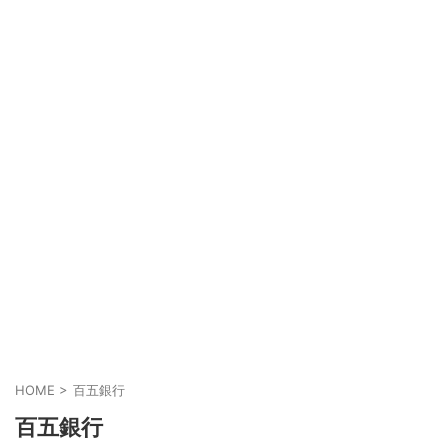
HOME
>
百五銀行
百五銀行