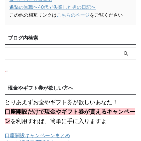
進撃の無職〜40代で失業した男の日記〜
この他の相互リンクは
こちらのページ
をご覧ください
ブログ内検索
現金やギフト券が欲しい方へ
とりあえずお金やギフト券が欲しいあなた！
口座開設だけで現金やギフト券が貰えるキャンペー
ン
を利用すれば、簡単に手に入りますよ
口座開設キャンペーンまとめ