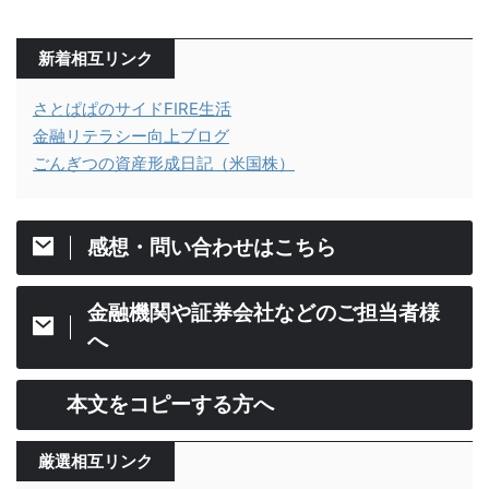
新着相互リンク
さとぱぱのサイドFIRE生活
金融リテラシー向上ブログ
ごんぎつの資産形成日記（米国株）
感想・問い合わせはこちら
金融機関や証券会社などのご担当者様
へ
本文をコピーする方へ
厳選相互リンク