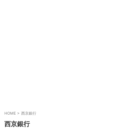
HOME
>
西京銀行
西京銀行