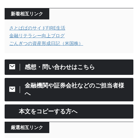
新着相互リンク
さとぱぱのサイドFIRE生活
金融リテラシー向上ブログ
ごんぎつの資産形成日記（米国株）
感想・問い合わせはこちら
金融機関や証券会社などのご担当者様
へ
本文をコピーする方へ
厳選相互リンク