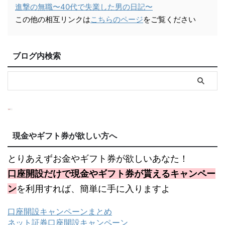
進撃の無職〜40代で失業した男の日記〜
この他の相互リンクは
こちらのページ
をご覧ください
ブログ内検索
現金やギフト券が欲しい方へ
とりあえずお金やギフト券が欲しいあなた！
口座開設だけで現金やギフト券が貰えるキャンペー
ン
を利用すれば、簡単に手に入りますよ
口座開設キャンペーンまとめ
ネット証券口座開設キャンペーン