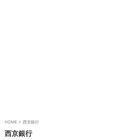
HOME
>
西京銀行
西京銀行