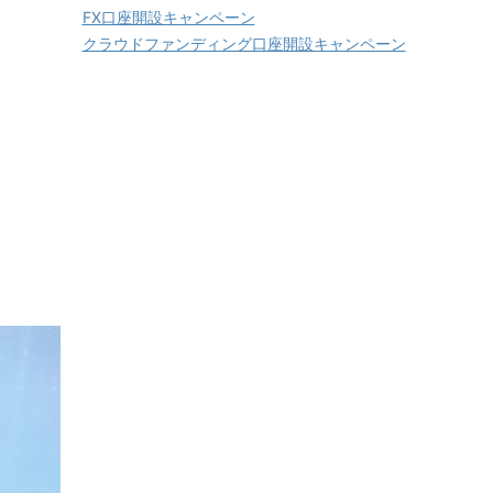
FX口座開設キャンペーン
クラウドファンディング口座開設キャンペーン