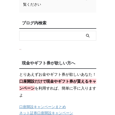
覧ください
月
ブログ内検索
現金やギフト券が欲しい方へ
とりあえずお金やギフト券が欲しいあなた！
口座開設だけで現金やギフト券が貰えるキャ
ンペーン
を利用すれば、簡単に手に入ります
よ
口座開設キャンペーンまとめ
ネット証券口座開設キャンペーン