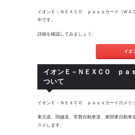
イオンＥ－ＮＥＸＣＯ ｐａｓｓカード（ＷＡ
中です。
詳細を確認してみましょう。
イオン
イオンＥ－ＮＥＸＣＯ ｐａ
ついて
イオンＥ－ＮＥＸＣＯ ｐａｓｓカードのメリ
東北道、関越道、常磐自動車道、東関東自動車
スメします。