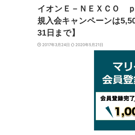
イオンＥ－ＮＥＸＣＯ 
規入会キャンペーンは5,5
31日まで】
2017年3月24日
2020年5月21日