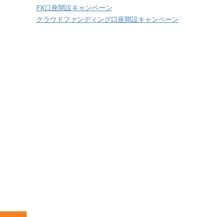
FX口座開設キャンペーン
クラウドファンディング口座開設キャンペーン