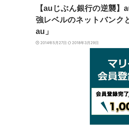
【auじぶん銀行の逆襲】
強レベルのネットバンクと
au」
2014年5月27日
2018年3月29日