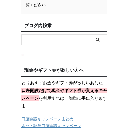
覧ください
ブログ内検索
現金やギフト券が欲しい方へ
とりあえずお金やギフト券が欲しいあなた！
口座開設だけで現金やギフト券が貰えるキャ
ンペーン
を利用すれば、簡単に手に入ります
よ
口座開設キャンペーンまとめ
ネット証券口座開設キャンペーン