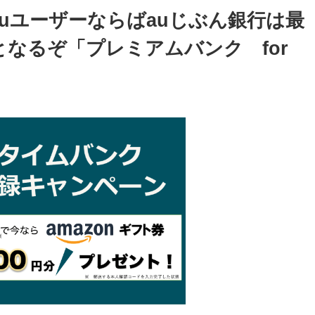
auユーザーならばauじぶん銀行は最
なるぞ「プレミアムバンク for