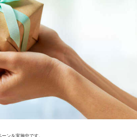
ペーンを実施中です。