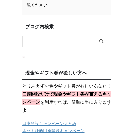
覧ください
ブログ内検索
現金やギフト券が欲しい方へ
とりあえずお金やギフト券が欲しいあなた！
口座開設だけで現金やギフト券が貰えるキャ
ンペーン
を利用すれば、簡単に手に入ります
よ
口座開設キャンペーンまとめ
ネット証券口座開設キャンペーン