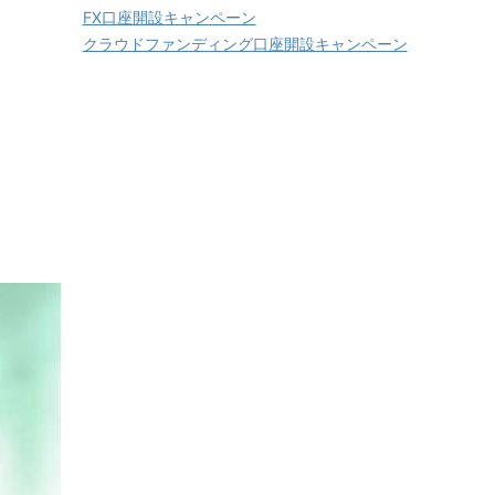
FX口座開設キャンペーン
クラウドファンディング口座開設キャンペーン