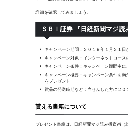
詳細を確認してみましょう。
ＳＢＩ証券 『日経新聞マジ読
キャンペーン期間：２０１９年１月２１日
キャンペーン対象：インターネットコース
キャンペーン条件：キャンペーン期間中に
キャンペーン概要：キャンペーン条件を満
をプレゼント
賞品の発送時期など：当せんした方に２０
貰える書籍について
プレゼント書籍は、日経新聞マジ読み投資術（