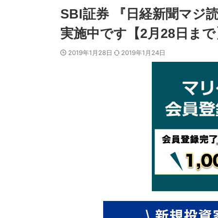
SBI証券 『日経新聞マ
実施中です【2月28日まで
2019年1月28日
2019年1月24日