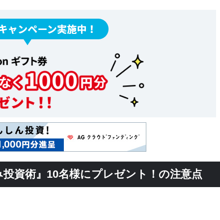
投資術』10名様にプレゼント！の注意点