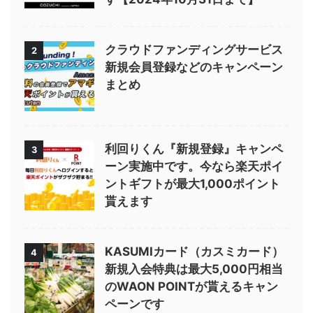
クラウドファンディングサービス
2
新規会員登録などのキャンペーン
まとめ
利回りくん『新規登録』キャンペ
3
ーン実施中です。今なら楽天ポイ
ントギフトが最大1,000ポイント
貰えます
KASUMIカード（カスミカード）
4
新規入会特典は最大5,000円相当
のWAON POINTが貰えるキャン
ペーンです