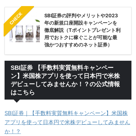
CHECK
SBI証券の評判やメリットや2023
年の新規口座開設キャンペーンを
徹底解説（Tポイントプレゼント利
用でおトクに稼ぐことが可能な最
強かつおすすめのネット証券）
SBI証券 【手数料実質無料キャンペー
ン】米国株アプリを使って日本円で米株
デビューしてみませんか！？の公式情報
はこちら
SBI証券｜【手数料実質無料キャンペーン】米国株
アプリを使って日本円で米株デビューしてみません
か！？