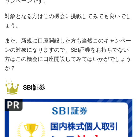
ャンペーンです。
対象となる方はこの機会に挑戦してみても良いでし
ょう。
また、新規に口座開設した方も当然このキャンペー
ンの対象になりますので、SBI証券をお持ちでない
方はこの機会に口座開設してみてはいかがでしょう
か？
SBI証券