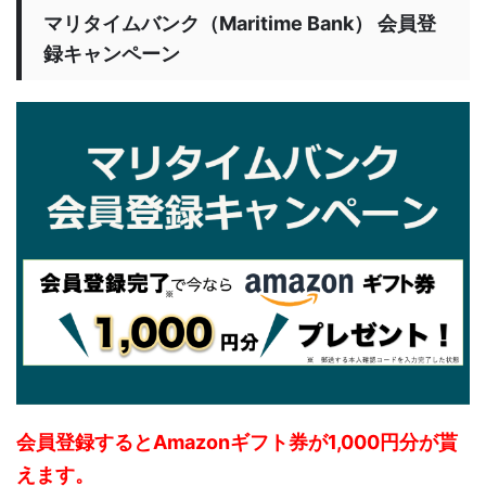
マリタイムバンク（Maritime Bank） 会員登
録キャンペーン
会員登録するとAmazonギフト券が1,000円分が貰
えます。