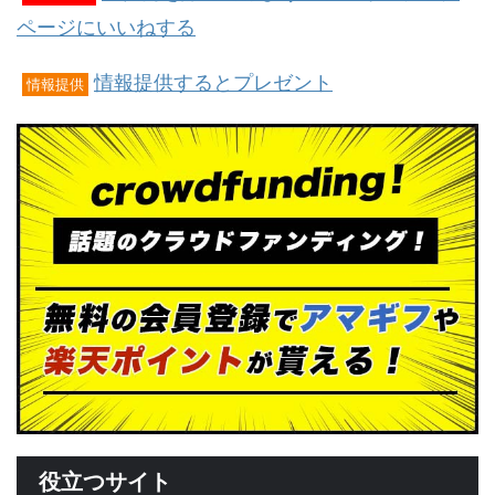
ページにいいねする
情報提供するとプレゼント
情報提供
役立つサイト