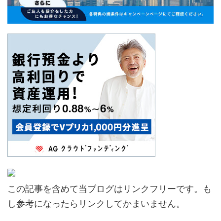
この記事を含めて当ブログはリンクフリーです。も
し参考になったらリンクしてかまいません。