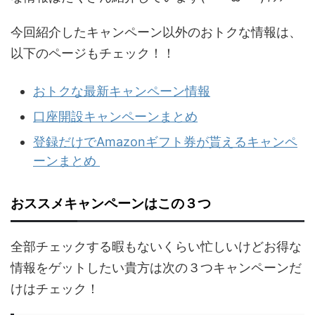
今回紹介したキャンペーン以外のおトクな情報は、
以下のページもチェック！！
おトクな最新キャンペーン情報
口座開設キャンペーンまとめ
登録だけでAmazonギフト券が貰えるキャンペ
ーンまとめ
おススメキャンペーンはこの３つ
全部チェックする暇もないくらい忙しいけどお得な
情報をゲットしたい貴方は次の３つキャンペーンだ
けはチェック！