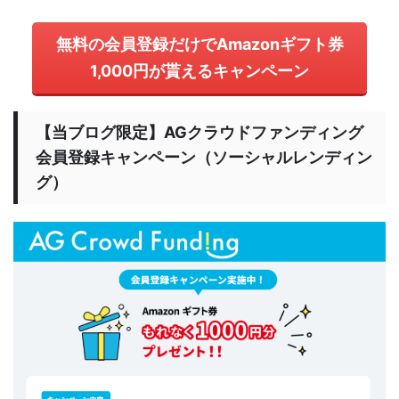
無料の会員登録だけでAmazonギフト券
1,000円が貰えるキャンペーン
【当ブログ限定】AGクラウドファンディング
会員登録キャンペーン（ソーシャルレンディン
グ）