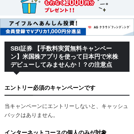
SBI証券 【手数料実質無料キャンペー
ン】米国株アプリを使って日本円で米株
デビューしてみませんか！？の注意点
エントリー必須のキャンペーンです
当キャンペーンにエントリーしないと、キャッシュ
バックはありません。
インターネットコースの個人のみが対象