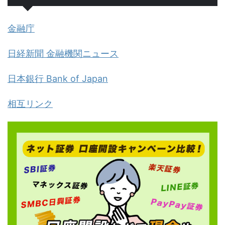
金融庁
日経新聞 金融機関ニュース
日本銀行 Bank of Japan
相互リンク