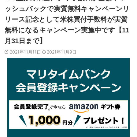
ッシュバックで実質無料キャンペーンリ
リース記念として米株買付手数料が実質
無料になるキャンペーン実施中です【11
月31日まで】
2021年11月11日
2021年11月9日