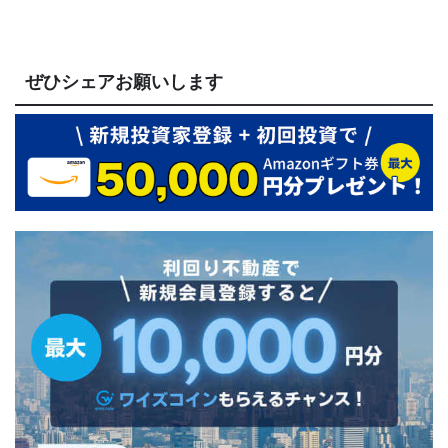
ぜひシェアお願いします