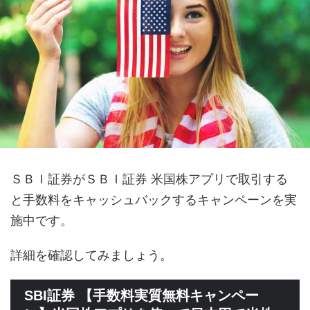
ＳＢＩ証券がＳＢＩ証券 米国株アプリで取引する
と手数料をキャッシュバックするキャンペーンを実
施中です。
詳細を確認してみましょう。
SBI証券 【手数料実質無料キャンペー