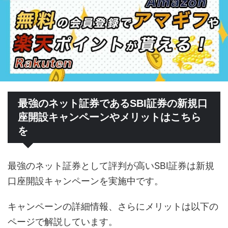
最強のネット証券であるSBI証券の新規口
座開設キャンペーンやメリットはこちら
を
最強のネット証券として評判が高いSBI証券は新規
口座開設キャンペーンを実施中です。
キャンペーンの詳細情報、さらにメリットは以下の
ページで解説しています。