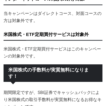
当キャンペーンはダイレクトコース、対面コースの
方は対象外です。
米国株式・ETF定期買付サービスは対象外
米国株式・ETF定期買付サービスはこのキャンペー
ンの対象外です。
米国株式の手数料が実質無料になりま
す！
期間限定ですが、SBI証券でキャッシュバックによ
り米国株式の取引手数料が実質無料になるお得なキ