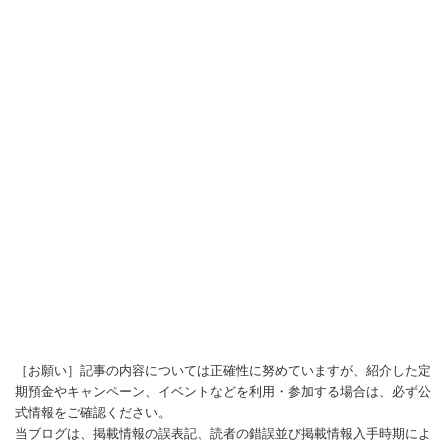
［お願い］記事の内容については正確性に努めていますが、紹介した定
期預金やキャンペーン、イベントなどを利用・参加する場合は、必ず公
式情報をご確認ください。
当ブログは、掲載情報の誤表記、読者の錯誤並び掲載情報入手時期によ