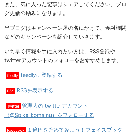
また、気に入った記事はシェアしてください。ブロ
グ更新の励みになります。
当ブログはキャンペーン屋の名にかけて、金融機関
などのキャンペーンを紹介していきます。
いち早く情報を手に入れたい方は、RSS登録や
twitterアカウントのフォローをおすすめします。
feedlyに登録する
feedly
RSSを表示する
RSS
管理人の twitterアカウント
Twitter
（@Spike_komainu）をフォローする
１億円を貯めてみよう！フェイスブック
Facebook