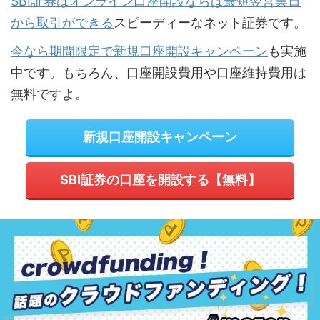
SBI証券はオンライン口座開設ならば最短翌営業日
から取引ができる
スピーディーなネット証券です。
今なら期間限定で新規口座開設キャンペーン
も実施
中です。もちろん、口座開設費用や口座維持費用は
無料ですよ。
新規口座開設キャンペーン
SBI証券の口座を開設する【無料】