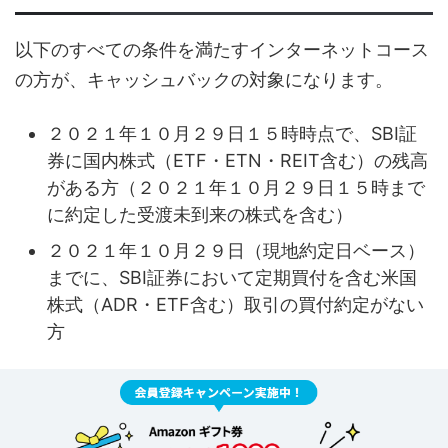
以下のすべての条件を満たすインターネットコース
の方が、キャッシュバックの対象になります。
２０２１年１０月２９日１５時時点で、SBI証
券に国内株式（ETF・ETN・REIT含む）の残高
がある方（２０２１年１０月２９日１５時まで
に約定した受渡未到来の株式を含む）
２０２１年１０月２９日（現地約定日ベース）
までに、SBI証券において定期買付を含む米国
株式（ADR・ETF含む）取引の買付約定がない
方