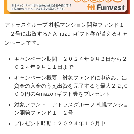
アトラスグループ 札幌マンション開発ファンド１
－２号に出資するとAmazonギフト券が貰えるキャ
ンペーンです。
キャンペーン期間：２０２４年９月２日から２
０２４年９月１１日まで
キャンペーン概要：対象ファンドに申込み、出
資金の入金のうえ出資を完了すると最大２２,０
００円のAmazonギフト券をプレゼント
対象ファンド：アトラスグループ 札幌マンショ
ン開発ファンド１－２号
プレゼント時期：２０２４年１０月中