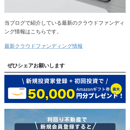
当ブログで紹介している最新のクラウドファンディ
ング情報はこちらです。
最新クラウドファンディング情報
ぜひシェアお願いします