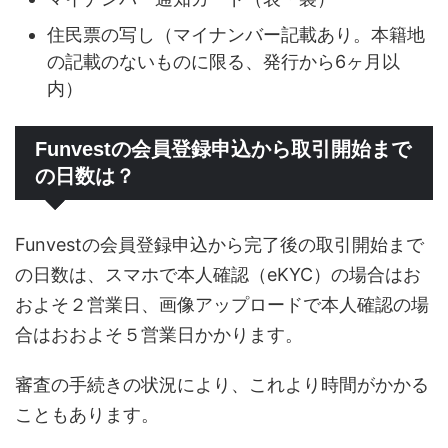
住民票の写し（マイナンバー記載あり。本籍地
の記載のないものに限る、発行から6ヶ月以
内）
Funvestの会員登録申込から取引開始まで
の日数は？
Funvestの会員登録申込から完了後の取引開始まで
の日数は、スマホで本人確認（eKYC）の場合はお
およそ２営業日、画像アップロードで本人確認の場
合はおおよそ５営業日かかります。
審査の手続きの状況により、これより時間がかかる
こともあります。