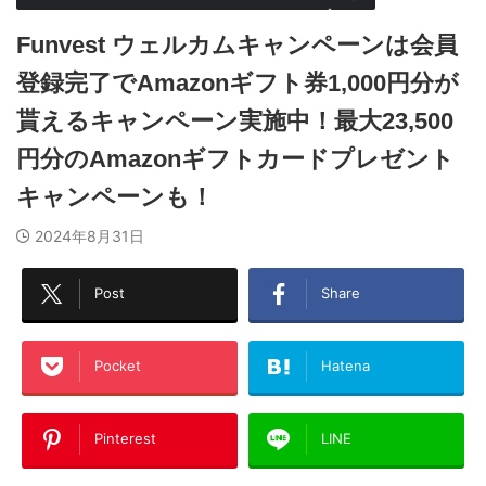
Funvest ウェルカムキャンペーンは会員
登録完了でAmazonギフト券1,000円分が
貰えるキャンペーン実施中！最大23,500
円分のAmazonギフトカードプレゼント
キャンペーンも！
2024年8月31日
Post
Share
Pocket
Hatena
Pinterest
LINE