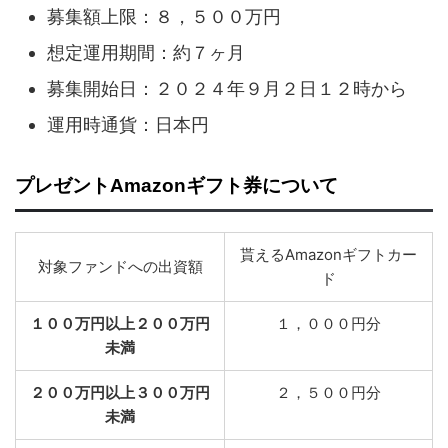
募集額上限：８，５００万円
想定運用期間：約７ヶ月
募集開始日：２０２４年９月２日１２時から
運用時通貨：日本円
プレゼントAmazonギフト券について
貰えるAmazonギフトカー
対象ファンドへの出資額
ド
１００万円以上２００万円
１，０００円分
未満
２００万円以上３００万円
２，５００円分
未満