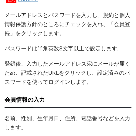
メールアドレスとパスワードを入力し、規約と個人
情報保護方針のところにチェックを入れ、「会員登
録」をクリックします。
パスワードは半角英数8文字以上で設定します。
登録後、入力したメールアドレス宛にメールが届く
ため、記載されたURLをクリックし、設定済みのパ
スワードを使ってログインします。
会員情報の入力
名前、性別、生年月日、住所、電話番号などを入力
します。