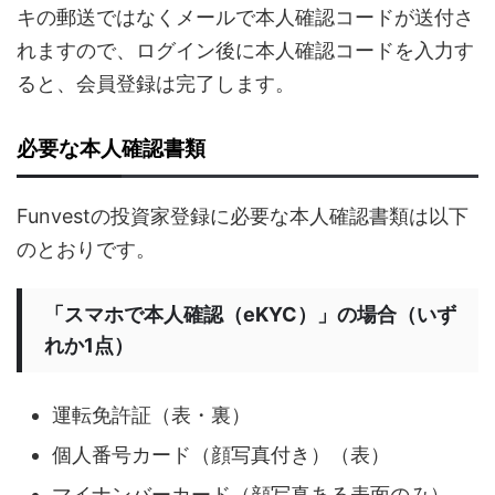
キの郵送ではなくメールで本人確認コードが送付さ
れますので、ログイン後に本人確認コードを入力す
ると、会員登録は完了します。
必要な本人確認書類
Funvestの投資家登録に必要な本人確認書類は以下
のとおりです。
「スマホで本人確認（eKYC）」の場合（いず
れか1点）
運転免許証（表・裏）
個人番号カード（顔写真付き）（表）
マイナンバーカード（顔写真ある表面のみ）