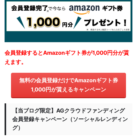
会員登録するとAmazonギフト券が1,000円分が貰
えます。
無料の会員登録だけでAmazonギフト券
1,000円が貰えるキャンペーン
【当ブログ限定】AGクラウドファンディング
会員登録キャンペーン（ソーシャルレンディン
グ）