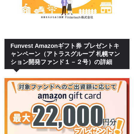
Funvest Amazonギフト券 プレゼントキ
ャンペーン（アトラスグループ 札幌マン
ション開発ファンド１－２号）の詳細