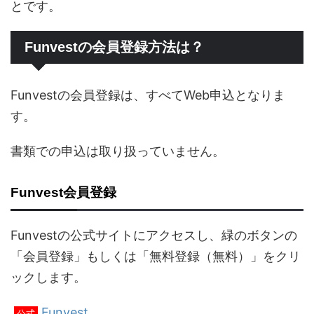
とです。
Funvestの会員登録方法は？
Funvestの会員登録は、すべてWeb申込となりま
す。
書類での申込は取り扱っていません。
Funvest会員登録
Funvestの公式サイトにアクセスし、緑のボタンの
「会員登録」もしくは「無料登録（無料）」をクリ
ックします。
Funvest
公式