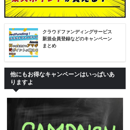
クラウドファンディングサービス
新規会員登録などのキャンペーン
まとめ
他にもお得なキャンペーンはいっぱいあ
りますよ