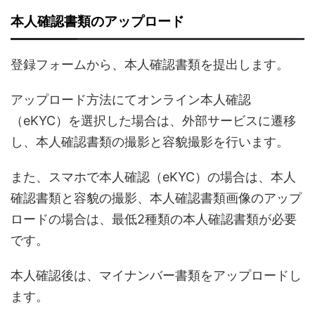
本人確認書類のアップロード
登録フォームから、本人確認書類を提出します。
アップロード方法にてオンライン本人確認
（eKYC）を選択した場合は、外部サービスに遷移
し、本人確認書類の撮影と容貌撮影を行います。
また、スマホで本人確認（eKYC）の場合は、本人
確認書類と容貌の撮影、本人確認書類画像のアップ
ロードの場合は、最低2種類の本人確認書類が必要
です。
本人確認後は、マイナンバー書類をアップロードし
ます。