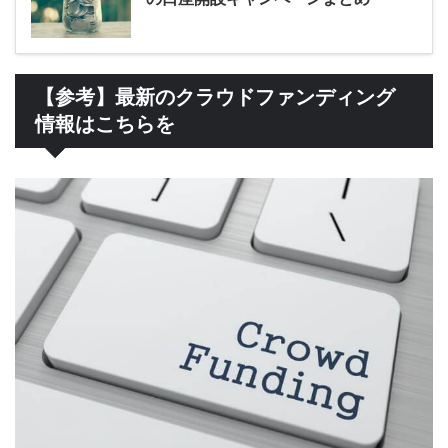
【参考】最新のクラウドファンディング
情報はこちらを