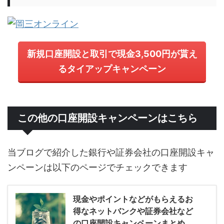
新規口座開設と取引で現金3,500円が貰え
るタイアップキャンペーン
この他の口座開設キャンペーンはこちら
当ブログで紹介した銀行や証券会社の口座開設キャ
ンペーンは以下のページでチェックできます
現金やポイントなどがもらえるお
得なネットバンクや証券会社など
の口座開設キャンペーンまとめ