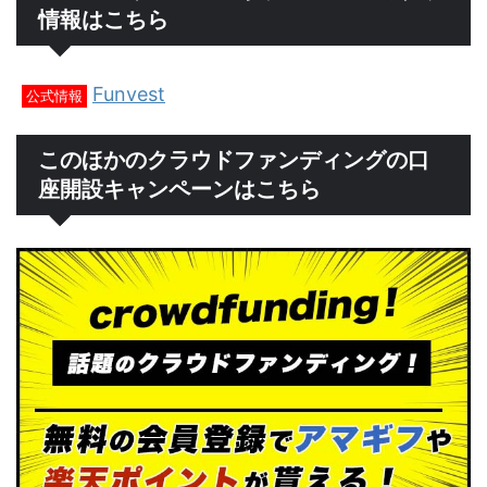
情報はこちら
Funvest
公式情報
このほかのクラウドファンディングの口
座開設キャンペーンはこちら