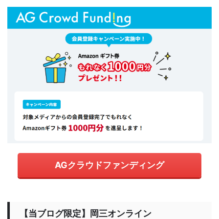
AGクラウドファンディング
【当ブログ限定】岡三オンライン