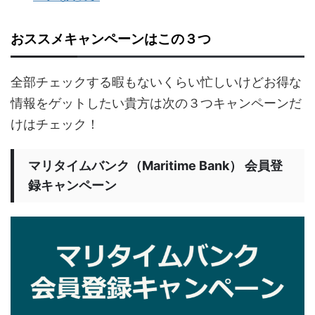
おススメキャンペーンはこの３つ
全部チェックする暇もないくらい忙しいけどお得な
情報をゲットしたい貴方は次の３つキャンペーンだ
けはチェック！
マリタイムバンク（Maritime Bank） 会員登
録キャンペーン