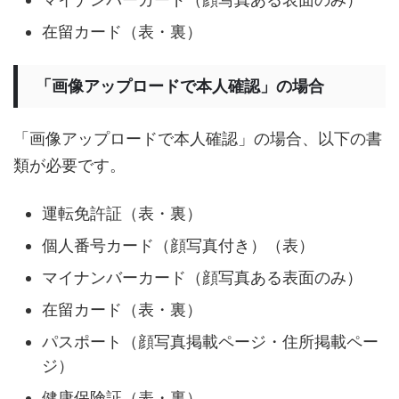
在留カード（表・裏）
「画像アップロードで本人確認」の場合
「画像アップロードで本人確認」の場合、以下の書
類が必要です。
運転免許証（表・裏）
個人番号カード（顔写真付き）（表）
マイナンバーカード（顔写真ある表面のみ）
在留カード（表・裏）
パスポート（顔写真掲載ページ・住所掲載ペー
ジ）
健康保険証（表・裏）