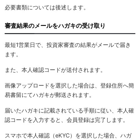
必要書類については後述します。
審査結果のメールをハガキの受け取り
最短1営業日で、投資家審査の結果がメールで届き
ます。
また、本人確認コードが送付されます。
画像アップロードを選択した場合は、登録住所へ簡
易書留にてハガキが郵送されます。
届いたハガキに記載されている手順に従い、本人確
認コードを入力すると、会員登録は完了します。
スマホで本人確認（eKYC）を選択した場合、ハガ