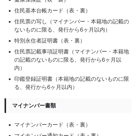
住民基本台帳カード（表・裏）
住民票の写し（マイナンバー・本籍地の記載の
ないものに限る、発行から6ヶ月以内）
特別永住者証明書（表・裏）
住民票記載事項証明書（マイナンバー・本籍地
の記載のないものに限る、発行から6ヶ月以
内）
印鑑登録証明書（本籍地の記載のないものに限
る、発行から6ヶ月以内）
マイナンバー書類
マイナンバーカード（表・裏）
マイナンバー通知カード（表・裏）