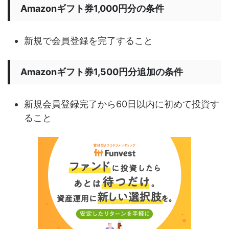
Amazonギフト券1,000円分の条件
新規で会員登録を完了すること
Amazonギフト券1,500円分追加の条件
新規会員登録完了から60日以内に初めて投資す
ること