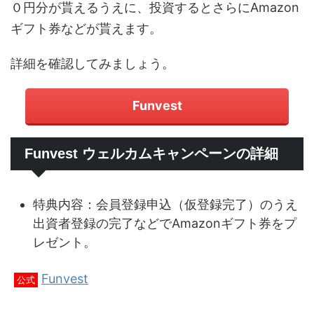
０円分が貰えるうえに、投資するとさらにAmazon
ギフト券などが貰えます。
詳細を確認してみましょう。
Funvest
Funvest ウェルカムキャンペーンの詳細
特典内容：会員登録申込（仮登録完了）のうえ
出資者登録の完了などでAmazonギフト券をプ
レゼント。
Funvest
公式