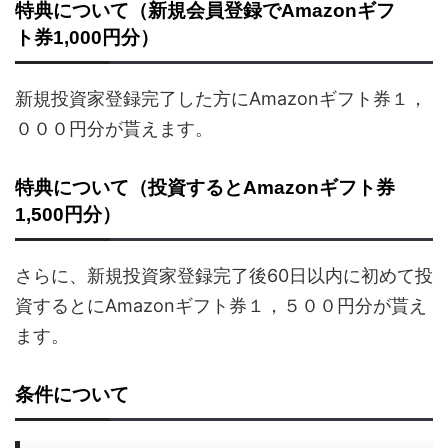
特典について（新規会員登録でAmazonギフ
ト券1,000円分）
新規投資家登録完了した方にAmazonギフト券１，
０００円分が貰えます。
特典について（投資するとAmazonギフト券
1,500円分）
さらに、新規投資家登録完了後60日以内に初めて投
資するとにAmazonギフト券１，５００円分が貰え
ます。
条件について