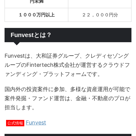
円未満
１０００万円以上
２２，０００円分
Funvestとは？
Funvestは、大和証券グループ、クレディセゾング
ループのFintertech株式会社が運営するクラウドフ
ァンディング・プラットフォームです。
国内外の投資案件に参加、多様な資産運用が可能で
案件発掘・ファンド運営は、金融・不動産のプロが
担当します。
Funvest
公式情報