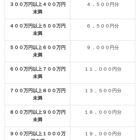
３００万円以上４００万円
４，５００円分
未満
４００万円以上５００万円
６，５００円分
未満
５００万円以上６００万円
９，０００円分
未満
６００万円以上７００万円
１１，０００円分
未満
７００万円以上８００万円
１３，５００円分
未満
８００万円以上９００万円
１６，０００円分
未満
９００万円以上１０００万
１９，０００円分