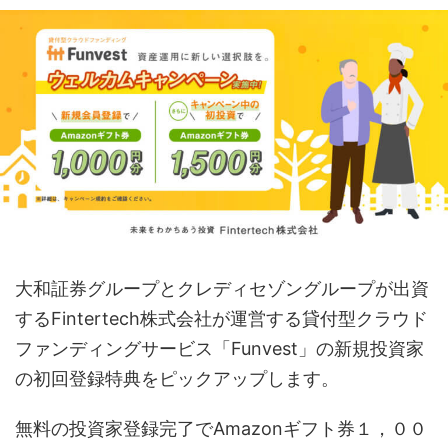
大和証券グループとクレディセゾングループが出資
するFintertech株式会社が運営する貸付型クラウド
ファンディングサービス「Funvest」の新規投資家
の初回登録特典をピックアップします。
無料の投資家登録完了でAmazonギフト券１，００