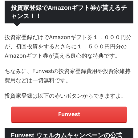
投資家登録でAmazonギフト券が貰えるチ
ャンス！！
投資家登録だけでAmazonギフト券１，０００円分
が、初回投資をするとさらに１，５００円円分の
Amazonギフト券が貰える良心的な特典です。
ちなみに、Funvestの投資家登録費用や投資家維持
費用などは一切無料です。
投資家登録は以下の赤いボタンからできますよ。
Funvest
Funvest ウェルカムキャンペーンの公式