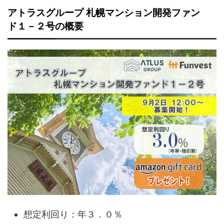
アトラスグループ 札幌マンション開発ファン
ド１－２号の概要
想定利回り：年３．０％